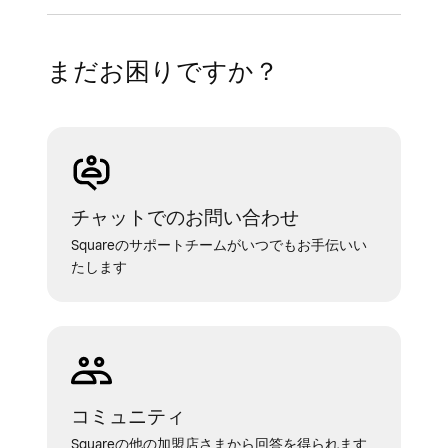
まだお困りですか？
チャットでのお問い合わせ
Squareのサポートチームがいつでもお手伝いい
たします
コミュニティ
Squareの他の加盟店さまから回答を得られます