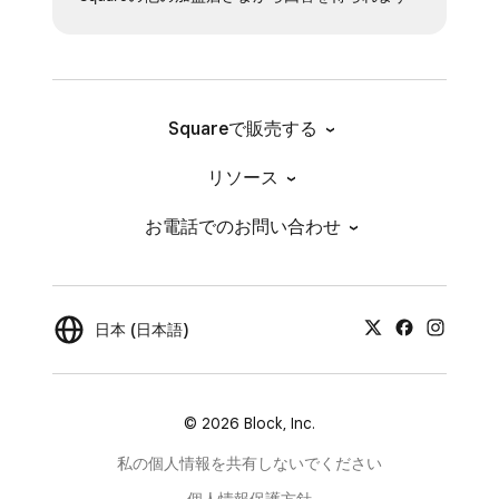
Squareで販売する
リソース
お電話でのお問い合わせ
日本 (日本語)
© 2026 Block, Inc.
私の個人情報を共有しないでください