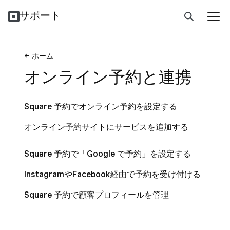
サポート
ホーム
オンライン予約と連携
Square 予約でオンライン予約を設定する
オンライン予約サイトにサービスを追加する
Square 予約で「Google で予約」を設定する
InstagramやFacebook経由で予約を受け付ける
Square 予約で顧客プロフィールを管理