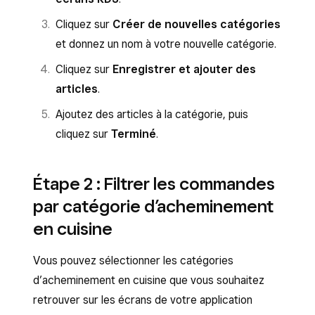
Cliquez sur
Créer de nouvelles catégories
et donnez un nom à votre nouvelle catégorie.
Cliquez sur
Enregistrer et ajouter des
articles
.
Ajoutez des articles à la catégorie, puis
cliquez sur
Terminé
.
Étape 2 : Filtrer les commandes
par catégorie d’acheminement
en cuisine
Vous pouvez sélectionner les catégories
d’acheminement en cuisine que vous souhaitez
retrouver sur les écrans de votre application