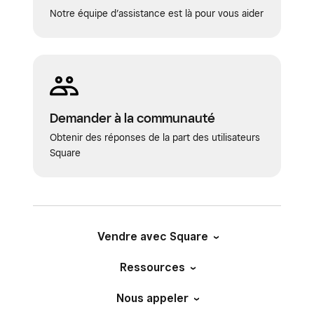
Notre équipe d’assistance est là pour vous aider
Demander à la communauté
Obtenir des réponses de la part des utilisateurs
Square
Vendre avec Square
Ressources
Nous appeler