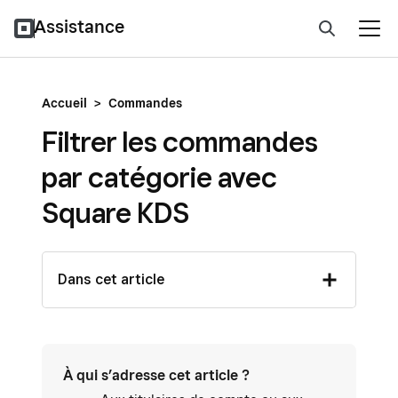
Assistance
Accueil
>
Commandes
Filtrer les commandes
par catégorie avec
Square KDS
Dans cet article
À qui s’adresse cet article ?