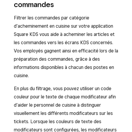
commandes
Filtrer les commandes par catégorie
d’acheminement en cuisine sur votre application
Square KDS vous aide à acheminer les articles et
les commandes vers les écrans KDS concernés.
Vos employés gagnent ainsi en efficacité lors de la
préparation des commandes, grâce à des
informations disponibles à chacun des postes en
cuisine.
En plus du filtrage, vous pouvez utiliser un code
couleur pour le texte de chaque modificateur afin
d’aider le personnel de cuisine à distinguer
visuellement les différents modificateurs sur les
tickets. Lorsque les couleurs de texte des
modificateurs sont configurées, les modificateurs