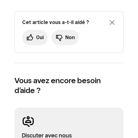
Cet article vous a-t-il aidé ?
Oui
Non
Vous avez encore besoin
d’aide ?
Discuter avec nous