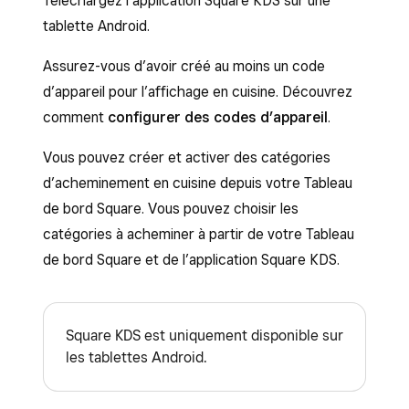
Téléchargez l’application Square KDS sur une
tablette Android.
Assurez-vous d’avoir créé au moins un code
d’appareil pour l’affichage en cuisine. Découvrez
comment
configurer des codes d’appareil
.
Vous pouvez créer et activer des catégories
d’acheminement en cuisine depuis votre Tableau
de bord Square. Vous pouvez choisir les
catégories à acheminer à partir de votre Tableau
de bord Square et de l’application Square KDS.
Square KDS est uniquement disponible sur
les tablettes Android.