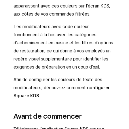
apparaissent avec ces couleurs sur l’écran KDS,
aux côtés de vos commandes filtrées.
Les modificateurs avec code couleur
fonctionnent à la fois avec les catégories
d’acheminement en cuisine et les filtres d’options
de restauration, ce qui donne à vos employés un
repère visuel supplémentaire pour identifier les
exigences de préparation en un coup d’œil.
Afin de configurer les couleurs de texte des
modificateurs, découvrez comment
configurer
Square KDS
.
Avant de commencer