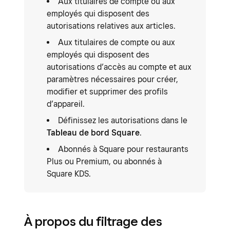
Aux titulaires de compte ou aux
employés qui disposent des
autorisations relatives aux articles.
Aux titulaires de compte ou aux
employés qui disposent des
autorisations d’accès au compte et aux
paramètres nécessaires pour créer,
modifier et supprimer des profils
d’appareil.
Définissez les autorisations dans le
Tableau de bord Square
.
Abonnés à Square pour restaurants
Plus ou Premium, ou abonnés à
Square KDS.
À propos du filtrage des