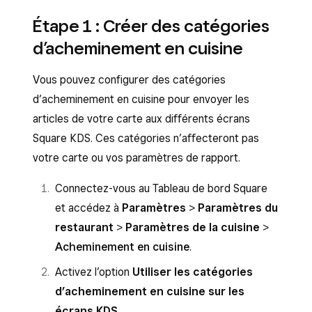
Étape 1 : Créer des catégories
d’acheminement en cuisine
Vous pouvez configurer des catégories
d’acheminement en cuisine pour envoyer les
articles de votre carte aux différents écrans
Square KDS. Ces catégories n’affecteront pas
votre carte ou vos paramètres de rapport.
Connectez-vous au Tableau de bord Square
et accédez à
Paramètres
>
Paramètres du
restaurant
>
Paramètres de la cuisine
>
Acheminement en cuisine
.
Activez l’option
Utiliser les catégories
d’acheminement en cuisine sur les
écrans KDS
.