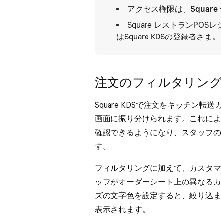
アクセス権限は、
Squar
Square レストランP
はSquare KDSの登録者さま。
注文のフィルタリン
Square KDSで注文をキッチン
画面に振り分けられます。これによ
確認できるようになり、スタッフの
す。
フィルタリングに加えて、カスタマ
ッフがオーダーシート上の異なるカ
ズの文字色を設定すると、絞り込ま
表示されます。