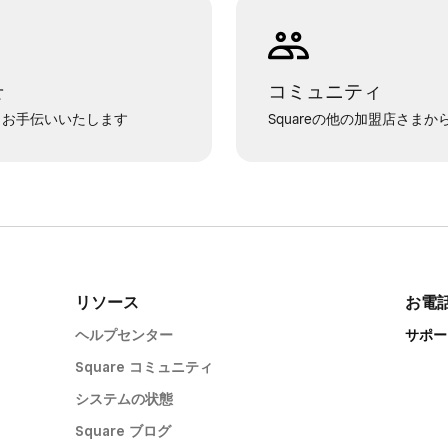
せ
コミュニティ
でもお手伝いいたします
Squareの他の加盟店さま
リソース
お電
ヘルプセンター
サポート
Square コミュニティ
システムの状態
Square ブログ