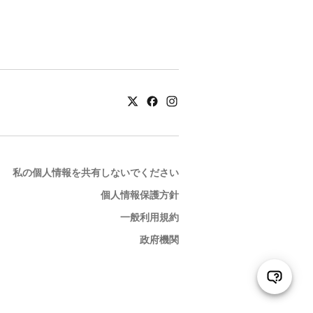
私の個人情報を共有しないでください
個人情報保護方針
一般利用規約
政府機関