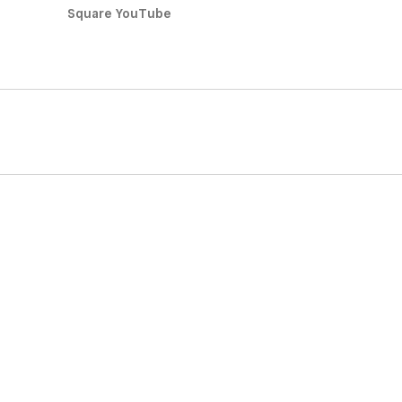
Square YouTube