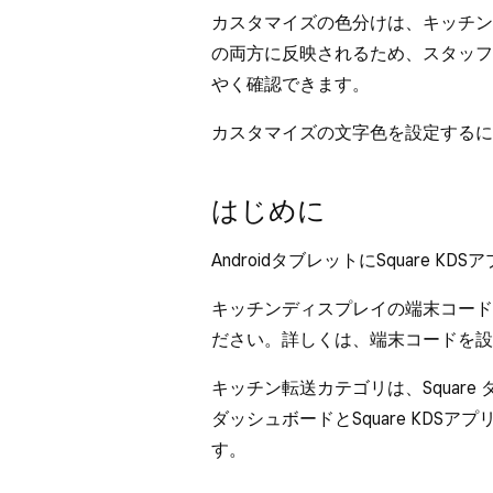
カスタマイズの色分けは、キッチン
の両方に反映されるため、スタッフ
やく確認できます。
カスタマイズの文字色を設定するに
はじめに
AndroidタブレットにSquare 
キッチンディスプレイの端末コード
ださい。詳しくは、
端末コードを設
キッチン転送カテゴリは、Square
ダッシュボードとSquare KDS
す。