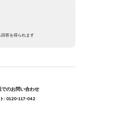
から回答を得られます
話でのお問い合わせ
: 0120-117-042