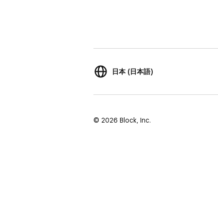
日本 (日本語)
© 2026 Block, Inc.