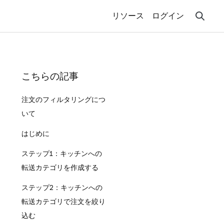
リソース
ログイン
こちらの記事
注文のフィルタリングにつ
いて
はじめに
ステップ1：キッチンへの
転送カテゴリを作成する
ステップ2：キッチンへの
転送カテゴリで注文を絞り
込む