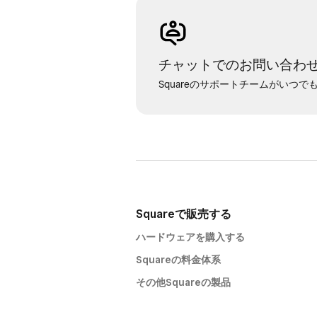
チャットでのお問い合わ
Squareのサポートチームがいつ
Squareで販売する
ハードウェアを購入する
Squareの料金体系
その他Squareの製品