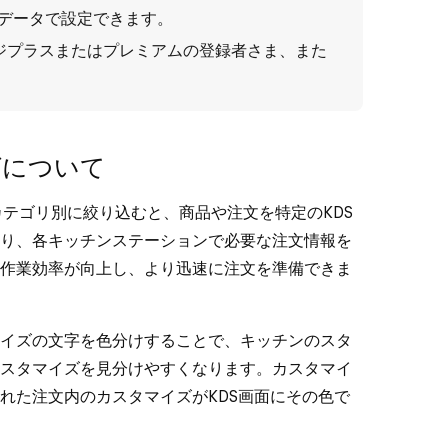
e データ
で設定できます。
OSレジプラスまたはプレミアムの登録者さま、また
グについて
転送カテゴリ別に絞り込むと、商品や注文を特定のKDS
り、各キッチンステーションで必要な注文情報を
作業効率が向上し、より迅速に注文を準備できま
イズの文字を色分けすることで、キッチンのスタ
スタマイズを見分けやすくなります。カスタマイ
れた注文内のカスタマイズがKDS画面にその色で