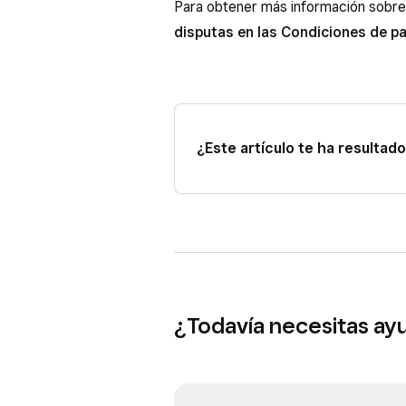
Para obtener más información sobre 
disputas en las Condiciones de p
¿Este artículo te ha resultado 
¿Todavía necesitas ay