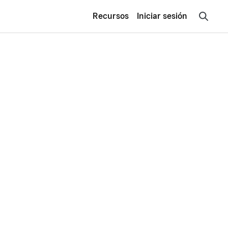
Recursos
Iniciar sesión