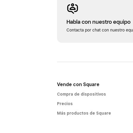
Habla con nuestro equipo
Contacta por chat con nuestro equi
Vende con Square
Compra de dispositivos
Precios
Más productos de Square