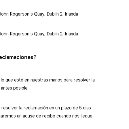
John Rogerson’s Quay, Dublín 2, Irlanda
John Rogerson’s Quay, Dublín 2, Irlanda
reclamaciones?
lo que esté en nuestras manos para resolver la
 antes posible.
resolver la reclamación en un plazo de 5 días
viaremos un acuse de recibo cuando nos llegue.