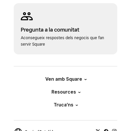
Pregunta a la comunitat
Aconsegueix respostes dels negocis que fan
servir Square
Ven amb Square
Resources
Truca’ns