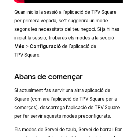
Quan iniciïs la sessió a l’aplicació de TPV Square
per primera vegada, se’t suggerirà un mode
segons les necessitats del teu negoci. Si ja hi has
iniciat la sessió, trobaràs els modes a la secció
Més
>
Configuració
de l’aplicació de
TPV Square.
Abans de començar
Si actualment fas servir una altra aplicació de
Square (com ara l’aplicació de TPV Square per a
comerços), descarrega l’aplicació de TPV Square
per fer servir aquests modes preconfigurats.
Els modes de Servei de taula, Servei de barra i Bar