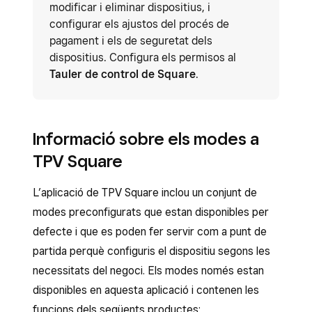
modificar i eliminar dispositius, i
configurar els ajustos del procés de
pagament i els de seguretat dels
dispositius. Configura els permisos al
Tauler de control de Square
.
Informació sobre els modes a
TPV Square
L’aplicació de TPV Square inclou un conjunt de
modes preconfigurats que estan disponibles per
defecte i que es poden fer servir com a punt de
partida perquè configuris el dispositiu segons les
necessitats del negoci. Els modes només estan
disponibles en aquesta aplicació i contenen les
funcions dels següents productes: