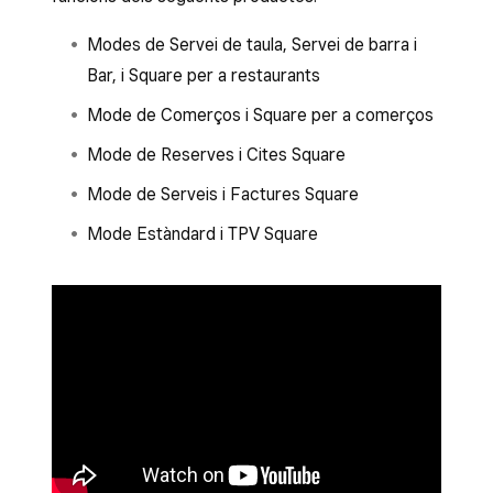
Modes de Servei de taula, Servei de barra i
Bar, i Square per a restaurants
Mode de Comerços i Square per a comerços
Mode de Reserves i Cites Square
Mode de Serveis i Factures Square
Mode Estàndard i TPV Square