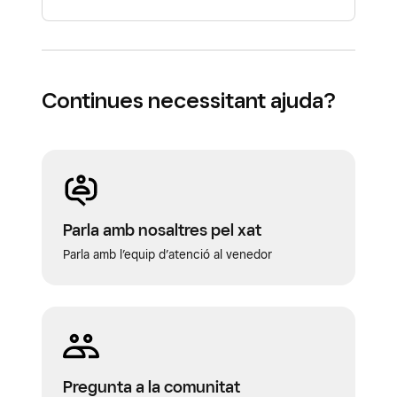
Continues necessitant ajuda?
Parla amb nosaltres pel xat
Parla amb l’equip d’atenció al venedor
Pregunta a la comunitat