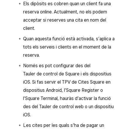
Els dipòsits es cobren quan un client fa una
reserva online. Actualment, no els podem
acceptar si reserves una cita en nom del
client.
Quan aquesta funció està activada, s’aplica a
tots els serveis i clients en el moment de la
reserva.
Només es pot configurar des del
Tauler de control de Square i els dispositius
iOS. Si fas servir el TPV de Cites Square en
dispositius Android, l’Square Register o
l’Square Terminal, hauràs d’activar la funció
des del Tauler de control web o un dispositiu
iOS.
Les cites per les quals s’ha de pagar un