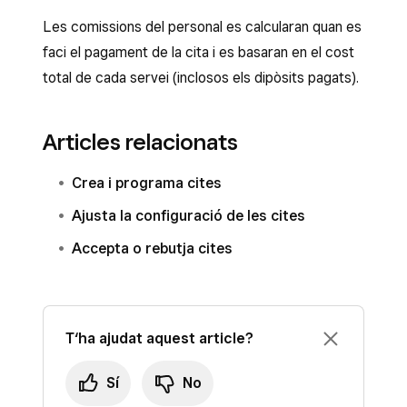
Les comissions del personal es calcularan quan es
faci el pagament de la cita i es basaran en el cost
total de cada servei (inclosos els dipòsits pagats).
Articles relacionats
Crea i programa cites
Ajusta la configuració de les cites
Accepta o rebutja cites
T‘ha ajudat aquest article?
Sí
No