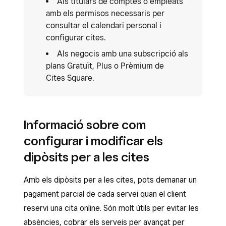
Als titulars de comptes o empleats
amb els permisos necessaris per
consultar el calendari personal i
configurar cites.
Als negocis amb una subscripció als
plans Gratuït, Plus o Prèmium de
Cites Square.
Informació sobre com
configurar i modificar els
dipòsits per a les cites
Amb els dipòsits per a les cites, pots demanar un
pagament parcial de cada servei quan el client
reservi una cita online. Són molt útils per evitar les
absències, cobrar els serveis per avançat per