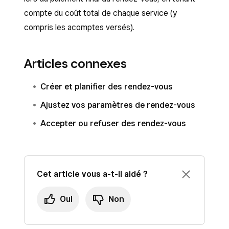
compte du coût total de chaque service (y
compris les acomptes versés).
Articles connexes
Créer et planifier des rendez-vous
Ajustez vos paramètres de rendez-vous
Accepter ou refuser des rendez-vous
Cet article vous a-t-il aidé ?
Oui
Non