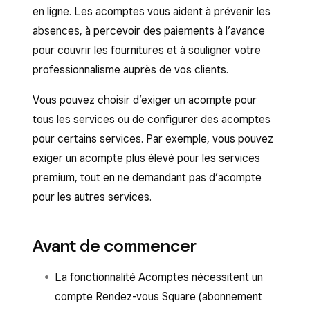
en ligne. Les acomptes vous aident à prévenir les
absences, à percevoir des paiements à l’avance
pour couvrir les fournitures et à souligner votre
professionnalisme auprès de vos clients.
Vous pouvez choisir d’exiger un acompte pour
tous les services ou de configurer des acomptes
pour certains services. Par exemple, vous pouvez
exiger un acompte plus élevé pour les services
premium, tout en ne demandant pas d’acompte
pour les autres services.
Avant de commencer
La fonctionnalité Acomptes nécessitent un
compte Rendez-vous Square (abonnement