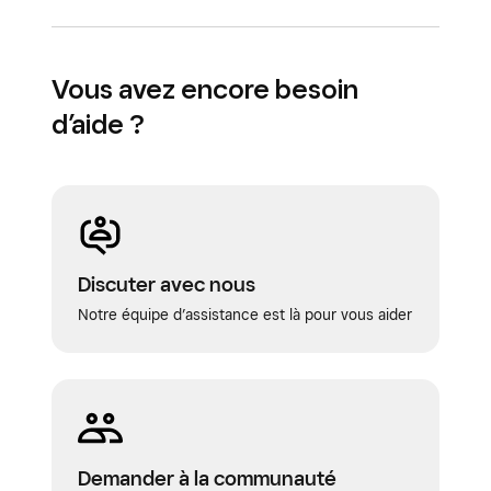
Vous avez encore besoin
d’aide ?
Discuter avec nous
Notre équipe d’assistance est là pour vous aider
Demander à la communauté