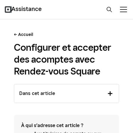
Assistance
Accueil
Configurer et accepter
des acomptes avec
Rendez-vous Square
Dans cet article
À qui s’adresse cet article ?