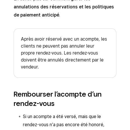
appliqués qu’aux services dont le prix est
annulations des réservations et les politiques
supérieur ou égal au montant de l’acompte.
de paiement anticipé
.
Après avoir réservé avec un acompte, les
clients ne peuvent pas annuler leur
propre rendez-vous. Les rendez-vous
doivent être annulés directement par le
vendeur.
Rembourser l’acompte d’un
rendez-vous
Si un acompte a été versé, mais que le
rendez-vous n’a pas encore été honoré,