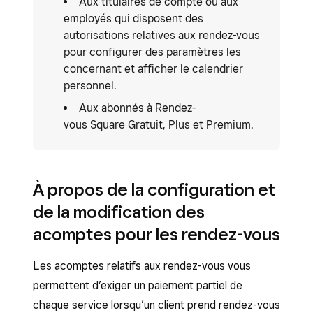
Aux titulaires de compte ou aux
employés qui disposent des
autorisations relatives aux rendez-vous
pour configurer des paramètres les
concernant et afficher le calendrier
personnel.
Aux abonnés à Rendez-
vous Square Gratuit, Plus et Premium.
À propos de la configuration et
de la modification des
acomptes pour les rendez-vous
Les acomptes relatifs aux rendez-vous vous
permettent d’exiger un paiement partiel de
chaque service lorsqu’un client prend rendez-vous