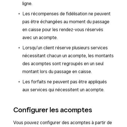
ligne.
Les récompenses de fidélisation ne peuvent
pas être échangées au moment du passage
en caisse pour les rendez-vous réservés
avec un acompte.
Lorsqu’un client réserve plusieurs services
nécessitant chacun un acompte, les montants
des acomptes sont regroupés en un seul
montant lors du passage en caisse.
Les forfaits ne peuvent pas être appliqués
aux services qui nécessitent un acompte.
Configurer les acomptes
Vous pouvez configurer des acomptes à partir de