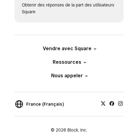
Obtenir des réponses de la part des utilisateurs
Square
Vendre avec Square
Ressources
Nous appeler
France (Français)
© 2026 Block, Inc.