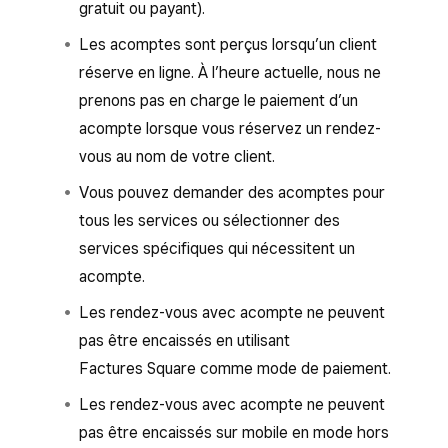
gratuit ou payant).
Les acomptes sont perçus lorsqu’un client
réserve en ligne. À l’heure actuelle, nous ne
prenons pas en charge le paiement d’un
acompte lorsque vous réservez un rendez-
vous au nom de votre client.
Vous pouvez demander des acomptes pour
tous les services ou sélectionner des
services spécifiques qui nécessitent un
acompte.
Les rendez-vous avec acompte ne peuvent
pas être encaissés en utilisant
Factures Square comme mode de paiement.
Les rendez-vous avec acompte ne peuvent
pas être encaissés sur mobile en mode hors