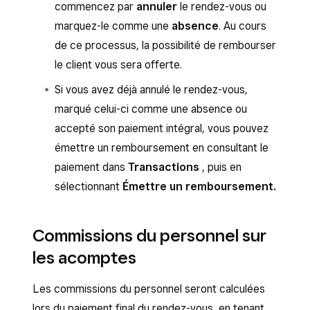
commencez par
annuler
le rendez-vous ou
marquez-le comme une
absence
. Au cours
de ce processus, la possibilité de rembourser
le client vous sera offerte.
Si vous avez déjà annulé le rendez-vous,
marqué celui-ci comme une absence ou
accepté son paiement intégral, vous pouvez
émettre un remboursement en consultant le
paiement dans
Transactions
, puis en
sélectionnant
Émettre un remboursement.
Commissions du personnel sur
les acomptes
Les commissions du personnel seront calculées
lors du paiement final du rendez-vous, en tenant