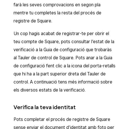
farà les seves comprovacions en segon pla
mentre tu completes la resta del procés de
registre de Square.
Un cop hagis acabat de registrar-te per obrir el
teu compte de Square, pots consultar l’estat de la
verificació a la Guia de configuració que trobaràs
al Tauler de control de Square. Pots anar a la Guia
de configuració fent clic a la icona del porta-retalls
que hi ha a la part superior dreta del Tauler de
control. A continuació tens més informació sobre
els diversos estats de la verificació.
Verifica la teva identitat
Pots completar el procés de registre de Square
sense enviar el document d’identitat amb foto per