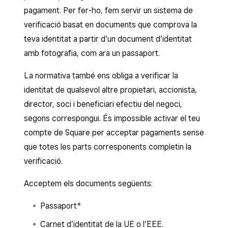
pagament. Per fer-ho, fem servir un sistema de
verificació basat en documents que comprova la
teva identitat a partir d’un document d’identitat
amb fotografia, com ara un passaport.
La normativa també ens obliga a verificar la
identitat de qualsevol altre propietari, accionista,
director, soci i beneficiari efectiu del negoci,
segons correspongui. És impossible activar el teu
compte de Square per acceptar pagaments sense
que totes les parts corresponents completin la
verificació.
Acceptem els documents següents:
Passaport*
Carnet d’identitat de la UE o l’EEE.