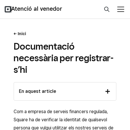
Atenció al venedor
Inici
Documentació
necessària per registrar-
s’hi
En aquest article
Com a empresa de serveis financers regulada,
Square ha de verificar la identitat de qualsevol
persona que vulgui utilitzar els nostres serveis de