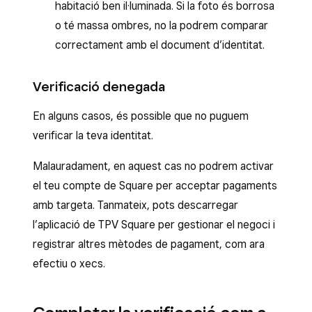
habitació ben il·luminada. Si la foto és borrosa
o té massa ombres, no la podrem comparar
correctament amb el document d’identitat.
Verificació denegada
En alguns casos, és possible que no puguem
verificar la teva identitat.
Malauradament, en aquest cas no podrem activar
el teu compte de Square per acceptar pagaments
amb targeta. Tanmateix, pots descarregar
l’aplicació de TPV Square per gestionar el negoci i
registrar altres mètodes de pagament, com ara
efectiu o xecs.