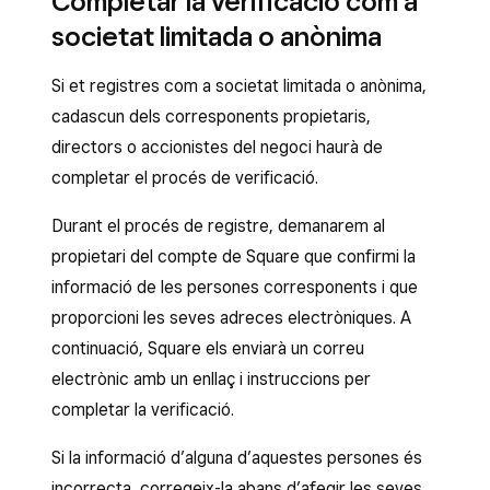
Completar la verificació com a
societat limitada o anònima
Si et registres com a societat limitada o anònima,
cadascun dels corresponents propietaris,
directors o accionistes del negoci haurà de
completar el procés de verificació.
Durant el procés de registre, demanarem al
propietari del compte de Square que confirmi la
informació de les persones corresponents i que
proporcioni les seves adreces electròniques. A
continuació, Square els enviarà un correu
electrònic amb un enllaç i instruccions per
completar la verificació.
Si la informació d’alguna d’aquestes persones és
incorrecta, corregeix-la abans d’afegir les seves