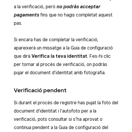
a la verificació, però
no podràs acceptar
pagaments
fins que no hagis completat aquest
pas.
Si encara has de completar la verificació,
apareixerà un missatge a la Guia de configuració
que dirà
Verifica la teva identitat
. Fes-hi clic
per tornar al procés de verificació, on podràs
pujar el document d’identitat amb fotografia.
Verificació pendent
Si durant el procés de registre has pujat la foto del
document d’identitat i l’autofoto per a la
verificació, pots consultar si s’ha aprovat o
continua pendent a la Guia de configuració del