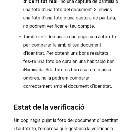
d’identitat real
i no una captura de pantalla o
una foto d’una foto del document. Si envies
una foto d’una foto o una captura de pantalla,
no podrem verificar el teu compte.
També se’t demanarà que pugis una autofoto
per comparar-la amb el teu document
d’identitat. Per obtenir uns bons resultats,
fes-te una foto de cara en una habitació ben
il·luminada. Si la foto és borrosa o té massa
ombres, no la podrem comparar
correctament amb el document d’identitat.
Estat de la verificació
Un cop hagis pujat la foto del document d’identitat
i l’autofoto, l’empresa que gestiona la verificació