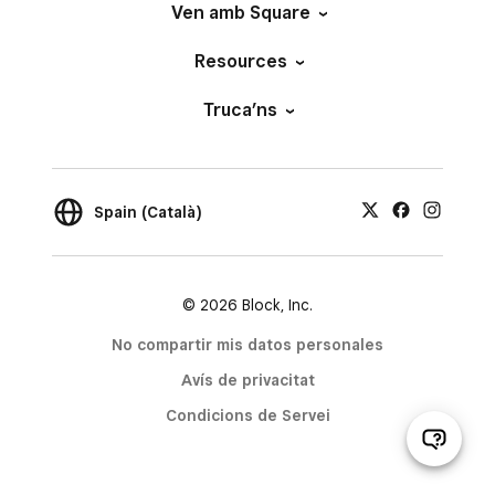
Ven amb Square
Resources
Truca’ns
Spain (Català)
© 2026 Block, Inc.
No compartir mis datos personales
Avís de privacitat
Condicions de Servei