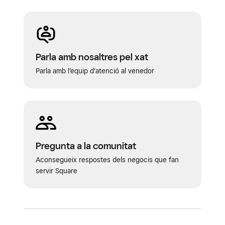
Parla amb nosaltres pel xat
Parla amb l’equip d’atenció al venedor
Pregunta a la comunitat
Aconsegueix respostes dels negocis que fan
servir Square