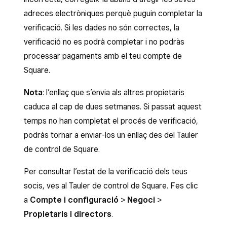
adreces electròniques perquè puguin completar la
verificació. Si les dades no són correctes, la
verificació no es podrà completar i no podràs
processar pagaments amb el teu compte de
Square.
Nota
: l’enllaç que s’envia als altres propietaris
caduca al cap de dues setmanes. Si passat aquest
temps no han completat el procés de verificació,
podràs tornar a enviar-los un enllaç des del Tauler
de control de Square.
Per consultar l’estat de la verificació dels teus
socis, ves al Tauler de control de Square. Fes clic
a
Compte i configuració
>
Negoci
>
Propietaris i directors
.