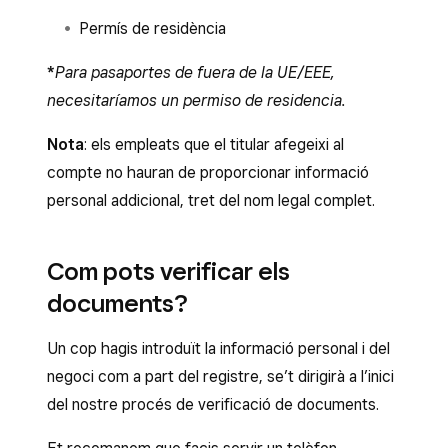
Permís de residència
*
Para pasaportes de fuera de la UE/EEE,
necesitaríamos un permiso de residencia.
Nota
: els empleats que el titular afegeixi al
compte no hauran de proporcionar informació
personal addicional, tret del nom legal complet.
Com pots verificar els
documents?
Un cop hagis introduït la informació personal i del
negoci com a part del registre, se’t dirigirà a l’inici
del nostre procés de verificació de documents.