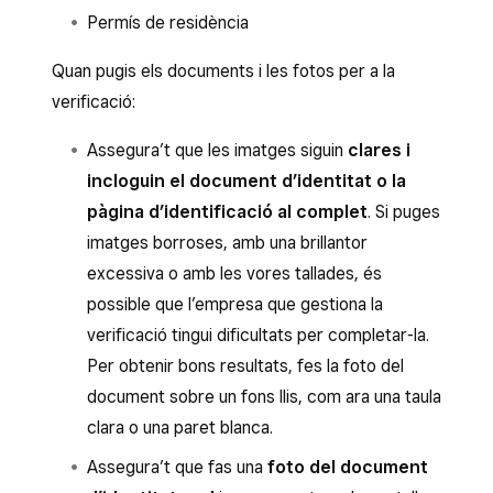
Permís de residència
Quan pugis els documents i les fotos per a la
verificació:
Assegura’t que les imatges siguin
clares i
incloguin el document d’identitat o la
pàgina d’identificació al complet
. Si puges
imatges borroses, amb una brillantor
excessiva o amb les vores tallades, és
possible que l’empresa que gestiona la
verificació tingui dificultats per completar-la.
Per obtenir bons resultats, fes la foto del
document sobre un fons llis, com ara una taula
clara o una paret blanca.
Assegura’t que fas una
foto del document