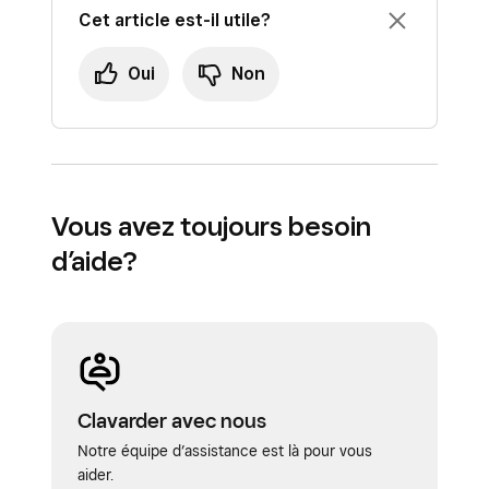
Cet article est-il utile?
Oui
Non
Vous avez toujours besoin
d’aide?
Clavarder avec nous
Notre équipe d’assistance est là pour vous
aider.