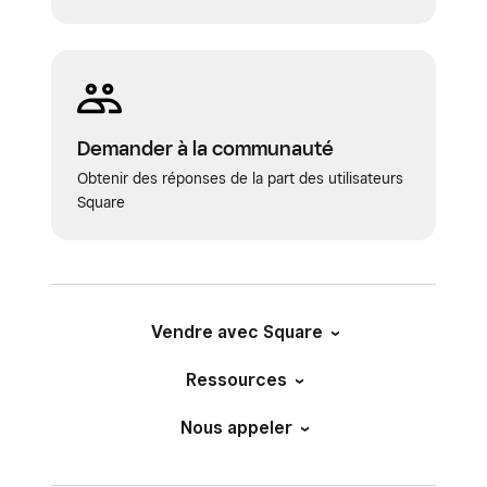
Demander à la communauté
Obtenir des réponses de la part des utilisateurs
Square
Vendre avec Square
Ressources
Nous appeler