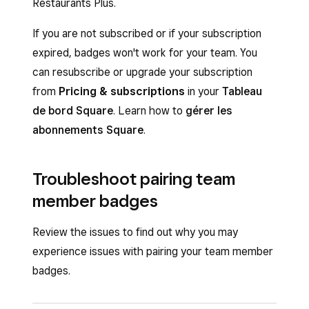
Restaurants Plus.
If you are not subscribed or if your subscription
expired, badges won't work for your team. You
can resubscribe or upgrade your subscription
from
Pricing & subscriptions
in your
Tableau
de bord Square
. Learn how to
gérer les
abonnements Square
.
Troubleshoot pairing team
member badges
Review the issues to find out why you may
experience issues with pairing your team member
badges.