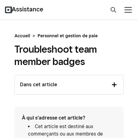
Assistance
Accueil
>
Personnel et gestion de paie
Troubleshoot team
member badges
Dans cet article
À qui s’adresse cet article?
Cet article est destiné aux
commerçants ou aux membres de