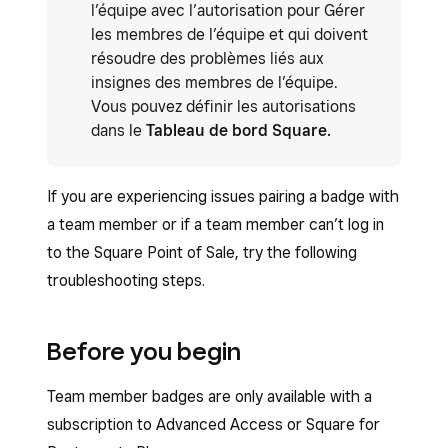
l’équipe avec l’autorisation pour Gérer
les membres de l’équipe et qui doivent
résoudre des problèmes liés aux
insignes des membres de l’équipe.
Vous pouvez définir les autorisations
dans le
Tableau de bord Square.
If you are experiencing issues pairing a badge with
a team member or if a team member can’t log in
to the Square Point of Sale, try the following
troubleshooting steps.
Before you begin
Team member badges are only available with a
subscription to Advanced Access or Square for