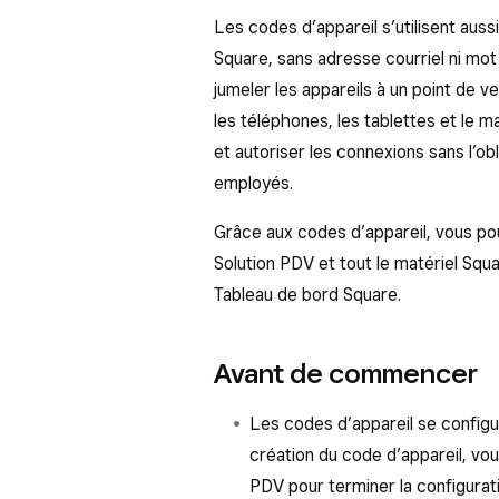
Les codes d’appareil s’utilisent auss
Square, sans adresse courriel ni mot
jumeler les appareils à un point de 
les téléphones, les tablettes et le m
et autoriser les connexions sans l’o
employés.
Grâce aux codes d’appareil, vous pouv
Solution PDV et tout le matériel Squ
Tableau de bord Square.
Avant de commencer
Les codes d’appareil se configu
création du code d’appareil, vou
PDV pour terminer la configurati