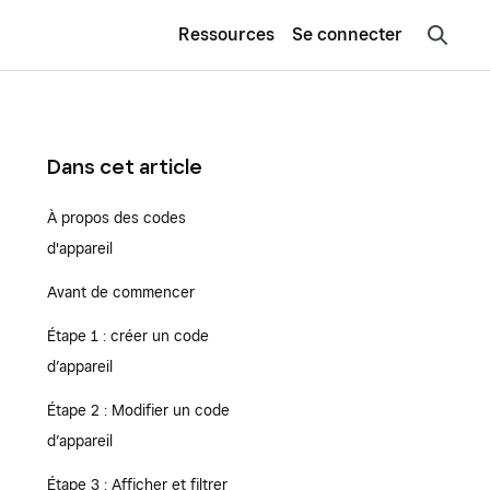
Ressources
Se connecter
Dans cet article
À propos des codes
d'appareil
Avant de commencer
Étape 1 : créer un code
d’appareil
Étape 2 : Modifier un code
d’appareil
Étape 3 : Afficher et filtrer