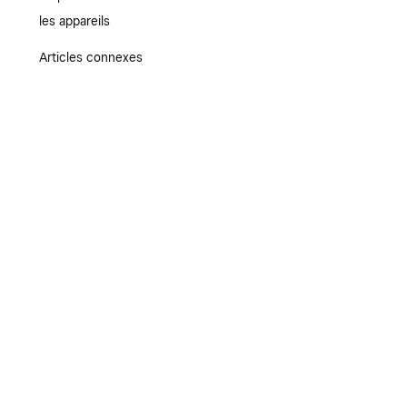
les appareils
Articles connexes