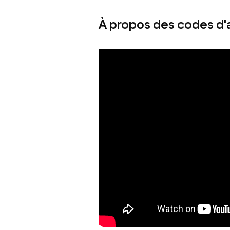
À propos des codes d'