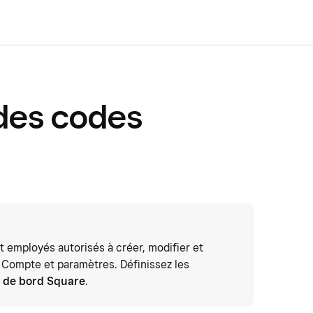
des codes
t employés autorisés à créer, modifier et
 Compte et paramètres. Définissez les
 de bord Square
.