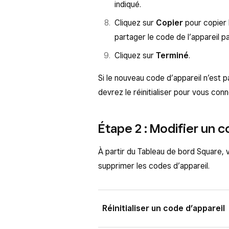
indiqué.
Cliquez sur
Copier
pour copier 
partager le code de l’appareil p
Cliquez sur
Terminé
.
Si le nouveau code d’appareil n’est pa
devrez le réinitialiser pour vous conn
Étape 2 : Modifier un c
À partir du Tableau de bord Square,
supprimer les codes d’appareil.
Réinitialiser un code d’appareil