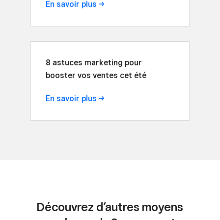
En savoir
plus
8 astuces marketing pour
booster vos ventes cet été
En savoir
plus
Découvrez d’autres moyens