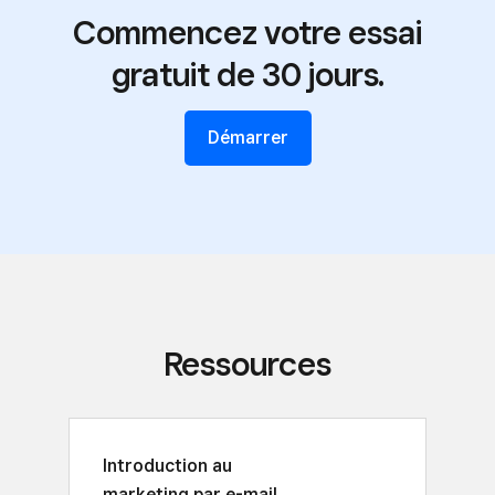
Commencez votre essai
gratuit de 30 jours.
Démarrer
Ressources
Introduction au
marketing par e-mail