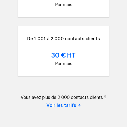
Par mois
De 1 001 à 2 000 contacts clients
30 € HT
Par mois
Vous avez plus de 2 000 contacts clients ?
Voir les
tarifs