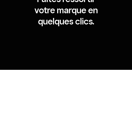
votre marque en
quelques clics.