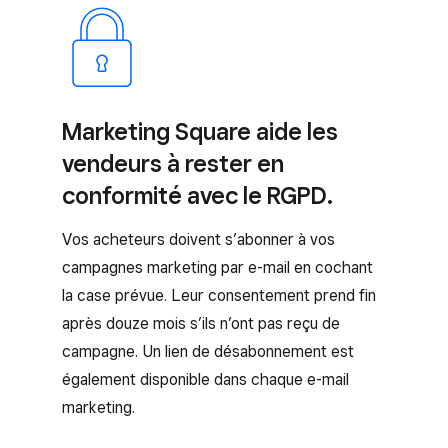
Marketing Square aide les
vendeurs à rester en
conformité avec le RGPD.
Vos acheteurs doivent s’abonner à vos
campagnes marketing par e-mail en cochant
la case prévue. Leur consentement prend fin
après douze mois s’ils n’ont pas reçu de
campagne. Un lien de désabonnement est
également disponible dans chaque e-mail
marketing.