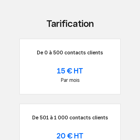
Tarification
De 0 à 500 contacts clients
15 € HT
Par mois
De 501 à 1 000 contacts clients
20 € HT