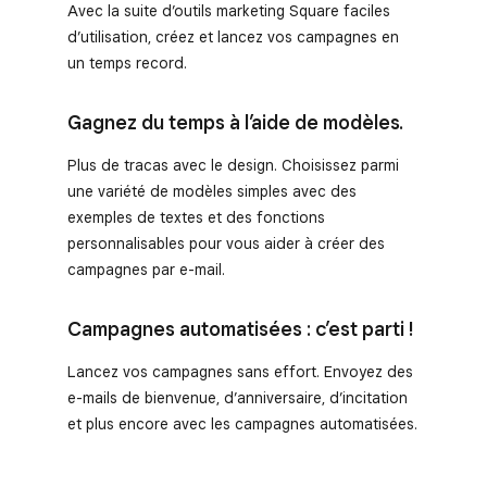
Avec la suite d’outils marketing Square faciles
d’utilisation, créez et lancez vos campagnes en
un temps record.
Gagnez du temps à l’aide de modèles.
Plus de tracas avec le design. Choisissez parmi
une variété de modèles simples avec des
exemples de textes et des fonctions
personnalisables pour vous aider à créer des
campagnes par e-mail.
Campagnes automatisées : c’est parti !
Lancez vos campagnes sans effort. Envoyez des
e-mails de bienvenue, d’anniversaire, d’incitation
et plus encore avec les campagnes automatisées.