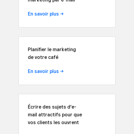
En savoir
plus
Planifier le marketing
de votre café
En savoir
plus
Écrire des sujets d’e-
mail attractifs pour que
vos clients les ouvrent