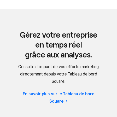
Gérez votre entreprise
en temps réel
grâce aux analyses.
Consultez l’impact de vos efforts marketing
directement depuis votre Tableau de bord
Square.
En savoir plus sur le Tableau de bord
Square