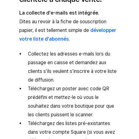
La collecte d’e-mails est intégrée.
Dites au revoir à la fiche de souscription
papier, il est tellement simple de
développer
votre liste d’abonnés
.
Collectez les adresses e-mails lors du
passage en caisse et demandez aux
clients s’ils veulent s’inscrire à votre liste
de diffusion.
Téléchargez un poster avec code QR
prédéfini et mettez-le où vous le
souhaitez dans votre boutique pour que
les clients puissent le scanner.
Téléchargez des listes pré-existantes
dans votre compte Square (si vous avez