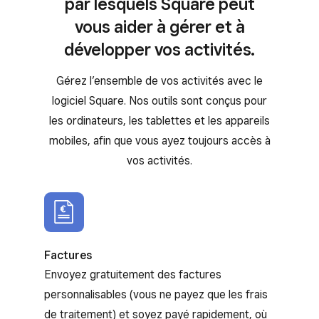
par lesquels Square peut
vous aider à gérer et à
développer vos activités.
Gérez l’ensemble de vos activités avec le
logiciel Square. Nos outils sont conçus pour
les ordinateurs, les tablettes et les appareils
mobiles, afin que vous ayez toujours accès à
vos activités.
Factures
Envoyez gratuitement des factures
personnalisables (vous ne payez que les frais
de traitement) et soyez payé rapidement, où