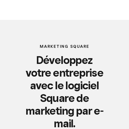
MARKETING SQUARE
Développez
votre entreprise
avec le logiciel
Square de
marketing par e-
mail.