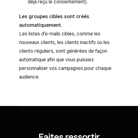
déjà reçu le consentement).
Les groupes cibles sont créés
automatiquement.
Les listes d’e-mails cibles, comme les
nouveaux clients, les clients inactifs ou les
clients réguliers, sont générées de façon
automatique afin que vous puissiez
personnaliser vos campagnes pour chaque
audience.
Faites ressortir