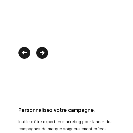
Personnalisez votre campagne.
Inutile d’être expert en marketing pour lancer des
campagnes de marque soigneusement créées.