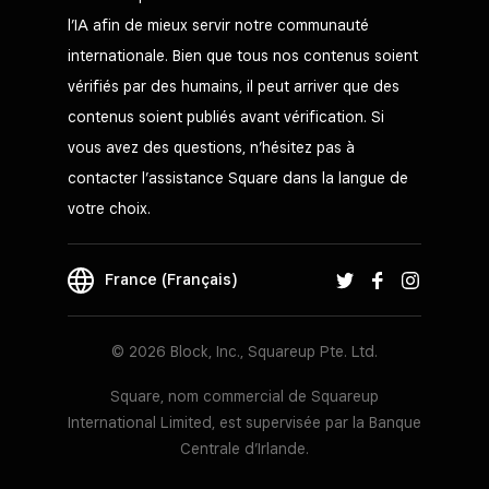
l’IA afin de mieux servir notre communauté
internationale. Bien que tous nos contenus soient
vérifiés par des humains, il peut arriver que des
contenus soient publiés avant vérification. Si
vous avez des questions, n’hésitez pas à
contacter l’assistance Square dans la langue de
votre choix.
France (Français)
© 2026 Block, Inc., Squareup Pte. Ltd.
Square, nom commercial de Squareup
International Limited, est supervisée par la Banque
Centrale d’Irlande.