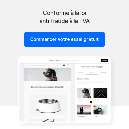
Conforme à la loi
anti-fraude à la TVA
Commencer votre essai gratuit