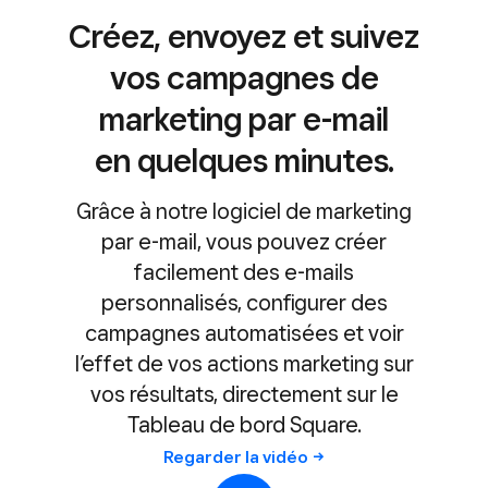
Créez, envoyez et suivez
vos campagnes de
marketing par e-mail
en quelques minutes.
Grâce à notre logiciel de marketing
par e-mail, vous pouvez créer
facilement des e-mails
personnalisés, configurer des
campagnes automatisées et voir
l’effet de vos actions marketing sur
vos résultats, directement sur le
Tableau de bord Square.
Regarder la
vidéo