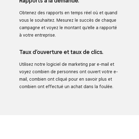
Rapports à la demande.
Obtenez des rapports en temps réel où et quand
vous le souhaitez. Mesurez le succès de chaque
campagne et voyez le montant qu’elle a rapporté
à votre entreprise.
Taux d’ouverture et taux de clics.
Utilisez notre logiciel de marketing par e-mail et
voyez combien de personnes ont ouvert votre e-
mail, combien ont cliqué pour en savoir plus et
combien ont effectué un achat dans la foulée.