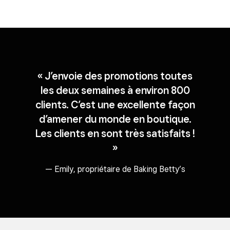
« J’envoie des promotions toutes
les deux semaines à environ 800
clients. C’est une excellente façon
d’amener du monde en boutique.
Les clients en sont très satisfaits !
»
— Emily, propriétaire de Baking Betty’s