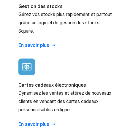
Gestion des stocks
Gérez vos stocks plus rapidement et partout
grâce au logiciel de gestion des stocks
Square.
En savoir plus
Cartes cadeaux électroniques
Dynamisez les ventes et attirez de nouveaux
clients en vendant des cartes cadeaux
personnalisables en ligne.
En savoir plus