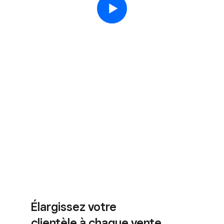
Élargissez votre
clientèle à chaque vente.