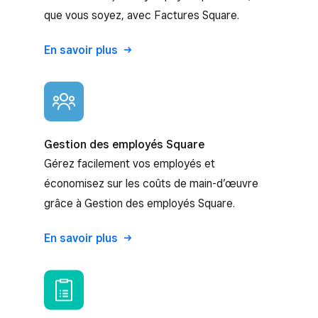
que vous soyez, avec Factures Square.
En savoir plus
Gestion des employés Square
Gérez facilement vos employés et
économisez sur les coûts de main-d’œuvre
grâce à Gestion des employés Square.
En savoir plus