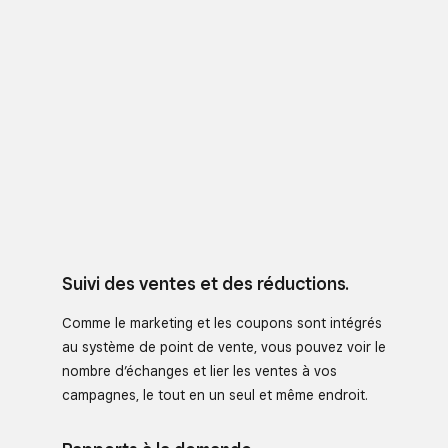
Suivi des ventes et des réductions.
Comme le marketing et les coupons sont intégrés
au système de point de vente, vous pouvez voir le
nombre d’échanges et lier les ventes à vos
campagnes, le tout en un seul et même endroit.