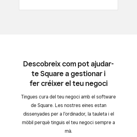
Descobreix com pot ajudar-
te Square a gestionar i
fer créixer el teu negoci
Tingues cura del teu negoci amb el software
de Square. Les nostres eines estan
dissenyades per a l’ordinador, la tauleta i el
mòbil perquè tinguis el teu negoci sempre a
mà.