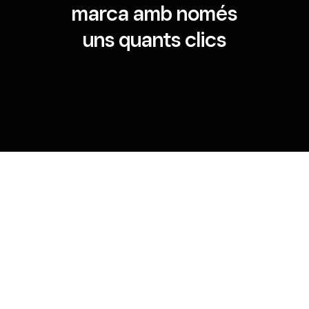
marca amb només
uns quants clics