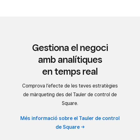
Gestiona el negoci
amb analítiques
en temps real
Comprova l’efecte de les teves estratègies
de màrqueting des del Tauler de control de
Square.
Més informació sobre el Tauler de control
de
Square