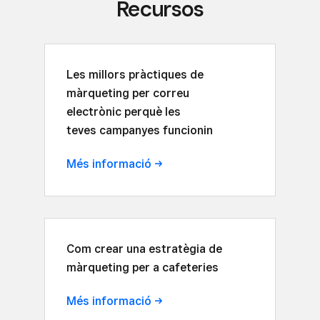
Recursos
Les millors pràctiques de
màrqueting per correu
electrònic perquè les
teves campanyes funcionin
Més
informació
Com crear una estratègia de
màrqueting per a cafeteries
Més
informació