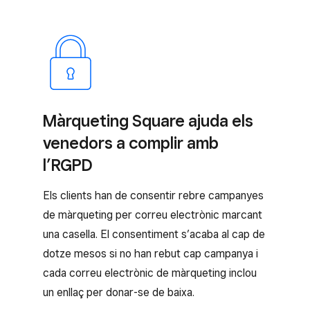
Màrqueting Square ajuda els
venedors a complir amb
l’RGPD
Els clients han de consentir rebre campanyes
de màrqueting per correu electrònic marcant
una casella. El consentiment s’acaba al cap de
dotze mesos si no han rebut cap campanya i
cada correu electrònic de màrqueting inclou
un enllaç per donar-se de baixa.