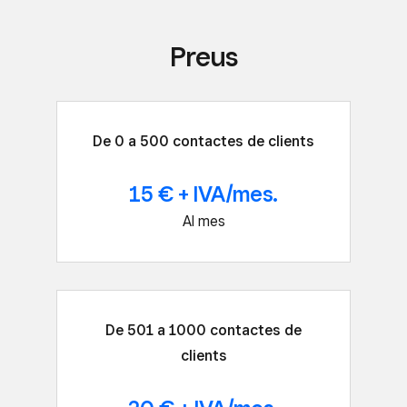
Preus
De 0 a 500 contactes de clients
15 € + IVA/mes.
Al mes
De 501 a 1000 contactes de
clients