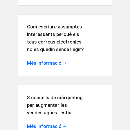
Com escriure assumptes
interessants perquè els
teus correus electrònics
no es quedin sense llegir?
Més
informació
8 consells de màrqueting
per augmentar les
vendes aquest estiu
Més
informació