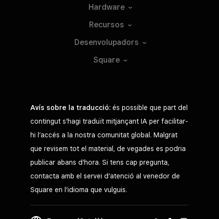
Hardware
Recursos
Desenvolupadors
Square
Avís sobre la traducció:
és possible que part del
contingut s’hagi traduït mitjançant IA per facilitar-
hi l’accés a la nostra comunitat global. Malgrat
que revisem tot el material, de vegades es podria
publicar abans d’hora. Si tens cap pregunta,
contacta amb el servei d’atenció al venedor de
Square en l’idioma que vulguis.