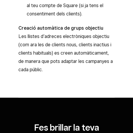
al teu compte de Square (si ja tens el
consentiment dels clients).
Creació automàtica de grups objectiu
Les llistes d’adreces electròniques objectiu
(com ara les de clients nous, clients inactius i
clients habituals) es creen automàticament,
de manera que pots adaptar les campanyes a
cada públic.
Fes brillar la teva