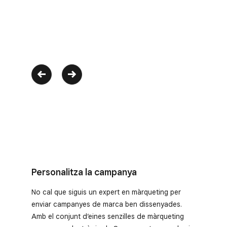
Personalitza la campanya
No cal que siguis un expert en màrqueting per
enviar campanyes de marca ben dissenyades.
Amb el conjunt d’eines senzilles de màrqueting