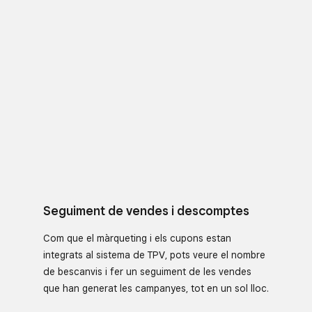
Seguiment de vendes i descomptes
Com que el màrqueting i els cupons estan
integrats al sistema de TPV, pots veure el nombre
de bescanvis i fer un seguiment de les vendes
que han generat les campanyes, tot en un sol lloc.