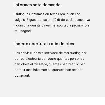
Informes sota demanda
Obtingues informes en temps real quan i on
vulguis. Sigues conscient l’èxit de cada campanya
i consulta quants diners ha aportat la promoció al
teu negoci.
Índex d’obertura i ràtio de clics
Fes servir el nostre software de màrqueting per
correu electrònic per veure quantes persones
han obert el missatge, quantes han fet clic per
obtenir més informació i quantes han acabat
comprant.