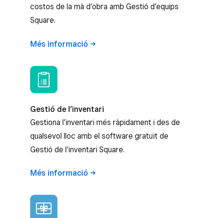
costos de la mà d’obra amb Gestió d’equips
Square.
Més
informació
Gestió de l’inventari
Gestiona l’inventari més ràpidament i des de
qualsevol lloc amb el software gratuït de
Gestió de l’inventari Square.
Més
informació