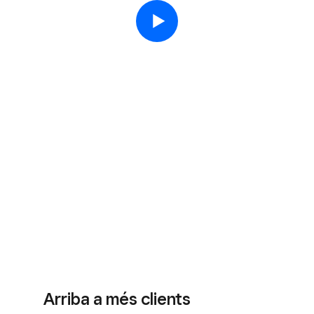
Arriba a més clients