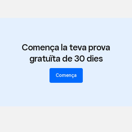
Comença la teva prova
gratuïta de 30 dies
Comença