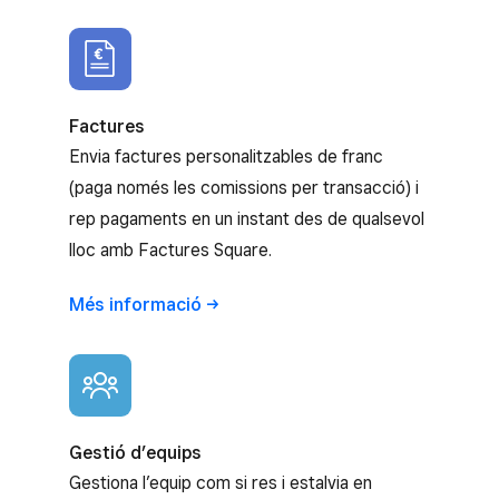
Factures
Envia factures personalitzables de franc
(paga només les comissions per transacció) i
rep pagaments en un instant des de qualsevol
lloc amb Factures Square.
Més
informació
Gestió d’equips
Gestiona l’equip com si res i estalvia en