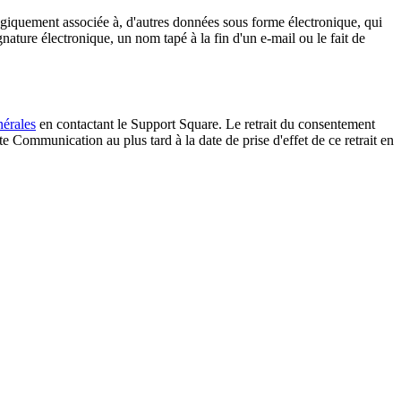
ogiquement associée à, d'autres données sous forme électronique, qui
ignature électronique, un nom tapé à la fin d'un e-mail ou le fait de
nérales
en contactant le Support Square. Le retrait du consentement
 Communication au plus tard à la date de prise d'effet de ce retrait en