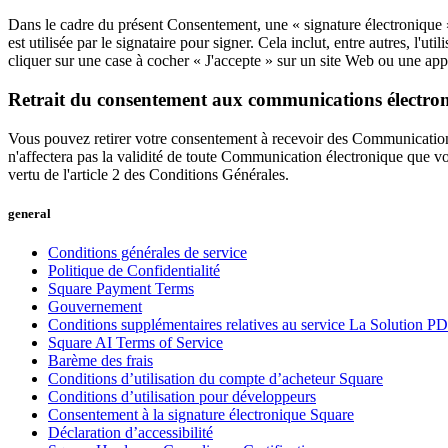
Dans le cadre du présent Consentement, une « signature électronique »
est utilisée par le signataire pour signer. Cela inclut, entre autres, l'
cliquer sur une case à cocher « J'accepte » sur un site Web ou une app
Retrait du consentement aux communications électro
Vous pouvez retirer votre consentement à recevoir des Communications
n'affectera pas la validité de toute Communication électronique que vo
vertu de l'article 2 des Conditions Générales.
general
Conditions générales de service
Politique de Confidentialité
Square Payment Terms
Gouvernement
Conditions supplémentaires relatives au service La Solution 
Square AI Terms of Service
Barème des frais
Conditions d’utilisation du compte d’acheteur Square
Conditions d’utilisation pour développeurs
Consentement à la signature électronique Square
Déclaration d’accessibilité