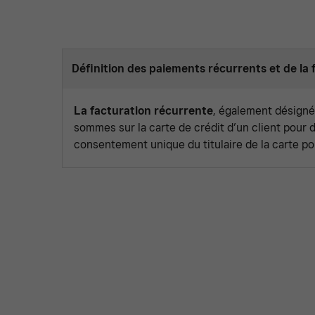
Définition des paiements récurrents et de la 
La facturation récurrente
, également désigné
sommes sur la carte de crédit d’un client pour d
consentement unique du titulaire de la carte pou