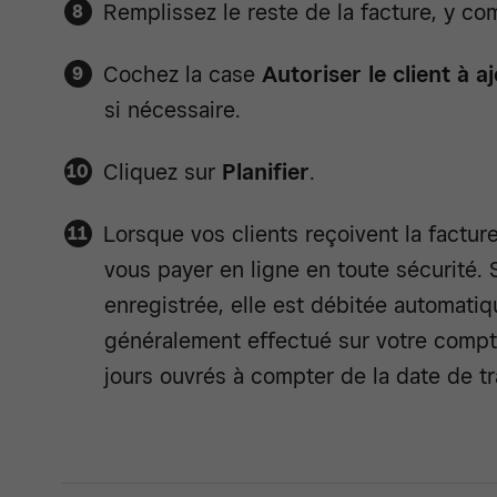
Remplissez le reste de la facture, y co
Cochez la case
Autoriser le client à 
si nécessaire.
Cliquez sur
Planifier
.
Lorsque vos clients reçoivent la facture
vous payer en ligne en toute sécurité. S
enregistrée, elle est débitée automati
généralement effectué sur votre compt
jours ouvrés à compter de la date de tr