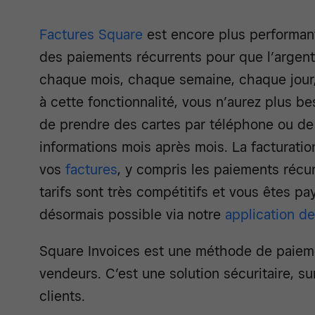
Factures Square
est encore plus performan
des paiements récurrents pour que l’argen
chaque mois, chaque semaine, chaque jour
à cette fonctionnalité, vous n’aurez plus be
de prendre des cartes par téléphone ou de
informations mois après mois. La facturation
vos
factures
, y compris les paiements récur
tarifs sont très compétitifs et vous êtes p
désormais possible via notre
application de
Square Invoices est une méthode de paieme
vendeurs. C’est une solution sécuritaire, s
clients.