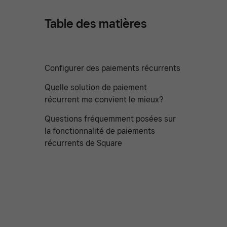
Table des matières
Configurer des paiements récurrents
Quelle solution de paiement
récurrent me convient le mieux?
Questions fréquemment posées sur
la fonctionnalité de paiements
récurrents de Square