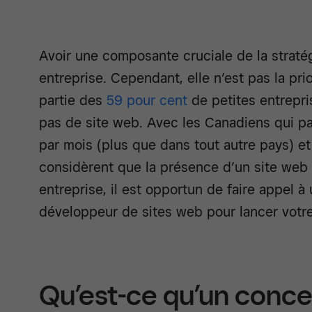
Avoir une composante cruciale de la straté
entreprise. Cependant, elle n’est pas la prio
partie des
59 pour cent
de petites entrepri
pas de site web. Avec les Canadiens qui p
par mois (plus que dans tout autre pays) e
considèrent que la présence d’un site web a
entreprise, il est opportun de faire appel 
développeur de sites web pour lancer votre
Qu’est-ce qu’un conce