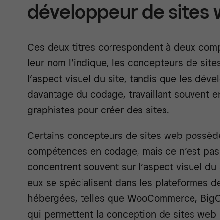
développeur de sites
Ces deux titres correspondent à deux com
leur nom l’indique, les concepteurs de sit
l’aspect visuel du site, tandis que les dév
davantage du codage, travaillant souvent e
graphistes pour créer des sites.
Certains concepteurs de sites web possèd
compétences en codage, mais ce n’est pas t
concentrent souvent sur l’aspect visuel du 
eux se spécialisent dans les plateformes 
hébergées, telles que WooCommerce, BigC
qui permettent la conception de sites web 