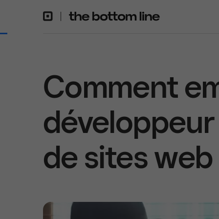
Comment em
développeur
de sites web