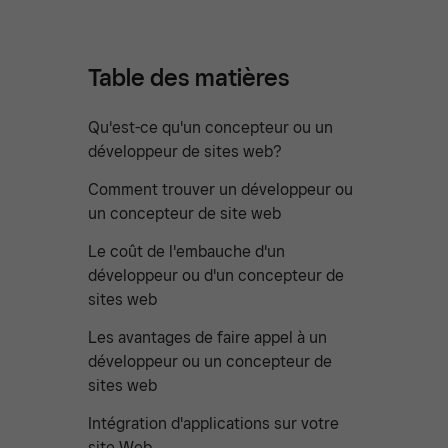
Table des matières
Qu'est-ce qu'un concepteur ou un
développeur de sites web?
Comment trouver un développeur ou
un concepteur de site web
Le coût de l'embauche d'un
développeur ou d'un concepteur de
sites web
Les avantages de faire appel à un
développeur ou un concepteur de
sites web
Intégration d'applications sur votre
site Web