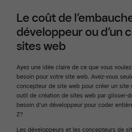
Le coût de l’embauche
développeur ou d’un 
sites web
Ayez une idée claire de ce que vous voulez
besoin pour votre site web. Avez-vous seu
concepteur de site web pour créer un site 
outil de création de sites web par glisser
besoin d’un développeur pour coder entièr
Z?
Les développeurs et les concepteurs de sit