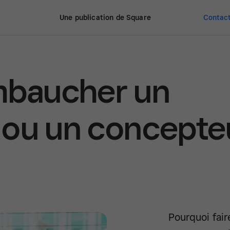
Une publication de Square
Contact
baucher un
 ou un concepte
Pourquoi fai