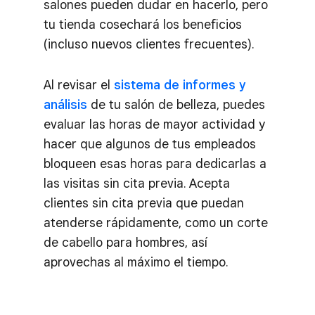
salones pueden dudar en hacerlo, pero
tu tienda cosechará los beneficios
(incluso nuevos clientes frecuentes).
Al revisar el
sistema de informes y
análisis
de tu salón de belleza, puedes
evaluar las horas de mayor actividad y
hacer que algunos de tus empleados
bloqueen esas horas para dedicarlas a
las visitas sin cita previa. Acepta
clientes sin cita previa que puedan
atenderse rápidamente, como un corte
de cabello para hombres, así
aprovechas al máximo el tiempo.