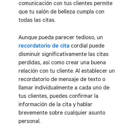
comunicación con tus clientes permite
que tu salón de belleza cumpla con
todas las citas.
Aunque pueda parecer tedioso, un
recordatorio de cita
cordial puede
disminuir significativamente las citas
perdidas, así como crear una buena
relación con tu cliente. Al establecer un
recordatorio de mensaje de texto o
llamar individualmente a cada uno de
tus clientes, puedes confirmar la
información de la cita y hablar
brevemente sobre cualquier asunto
personal.