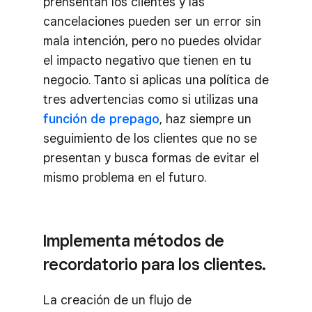
prensentan los clientes y las
cancelaciones pueden ser un error sin
mala intención, pero no puedes olvidar
el impacto negativo que tienen en tu
negocio. Tanto si aplicas una política de
tres advertencias como si utilizas una
función de prepago
, haz siempre un
seguimiento de los clientes que no se
presentan y busca formas de evitar el
mismo problema en el futuro.
Implementa métodos de
recordatorio para los clientes.
La creación de un flujo de