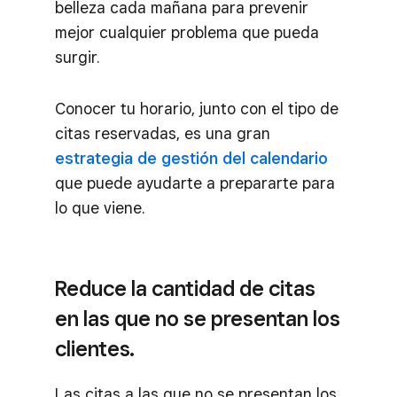
belleza cada mañana para prevenir
mejor cualquier problema que pueda
surgir.
Conocer tu horario, junto con el tipo de
citas reservadas, es una gran
estrategia de gestión del calendario
que puede ayudarte a prepararte para
lo que viene.
Reduce la cantidad de citas
en las que no se presentan los
clientes.
Las citas a las que no se presentan los