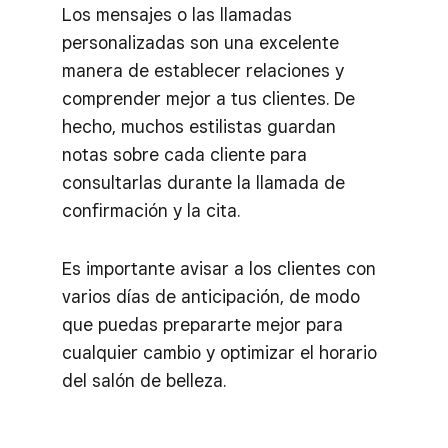
Los mensajes o las llamadas
personalizadas son una excelente
manera de establecer relaciones y
comprender mejor a tus clientes. De
hecho, muchos estilistas guardan
notas sobre cada cliente para
consultarlas durante la llamada de
confirmación y la cita.
Es importante avisar a los clientes con
varios días de anticipación, de modo
que puedas prepararte mejor para
cualquier cambio y optimizar el horario
del salón de belleza.