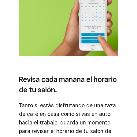
Revisa cada mañana el horario
de tu salón.
Tanto si estás disfrutando de una taza
de café en casa como si vas en auto
hacia el trabajo, guarda un momento
para revisar el horario de tu salón de