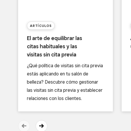
ARTÍCULOS
El arte de equilibrar las
citas habituales y las
visitas sin cita previa
¿Qué política de visitas sin cita previa
estás aplicando en tu salón de
belleza? Descubre cómo gestionar
las visitas sin cita previa y establecer
relaciones con los clientes.