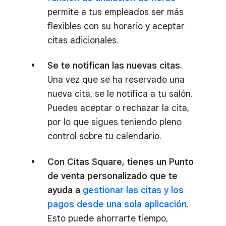
permite a tus empleados ser más
flexibles con su horario y aceptar
citas adicionales.
Se te notifican las nuevas citas.
Una vez que se ha reservado una
nueva cita, se le notifica a tu salón.
Puedes aceptar o rechazar la cita,
por lo que sigues teniendo pleno
control sobre tu calendario.
Con Citas Square, tienes un Punto
de venta personalizado que te
ayuda a
gestionar las citas y los
pagos desde una sola aplicación
.
Esto puede ahorrarte tiempo,