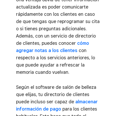
actualizada es poder comunicarte
rápidamente con los clientes en caso
de que tengas que reprogramar su cita
o si tienes preguntas adicionales.
Además, con un servicio de directorio
de clientes, puedes conocer
cómo
agregar notas a los clientes
con
respecto a los servicios anteriores, lo
que puede ayudar a refrescar la
memoria cuando vuelvan.
Según el software de salón de belleza
que elijas, tu directorio de clientes
puede incluso ser capaz de
almacenar
información de pago
para los clientes