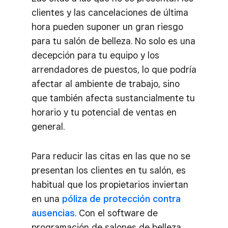
clientes y las cancelaciones de última
hora pueden suponer un gran riesgo
para tu salón de belleza. No solo es una
decepción para tu equipo y los
arrendadores de puestos, lo que podría
afectar al ambiente de trabajo, sino
que también afecta sustancialmente tu
horario y tu potencial de ventas en
general.
Para reducir las citas en las que no se
presentan los clientes en tu salón, es
habitual que los propietarios inviertan
en una
póliza de protección contra
ausencias
. Con el software de
programación de salones de belleza