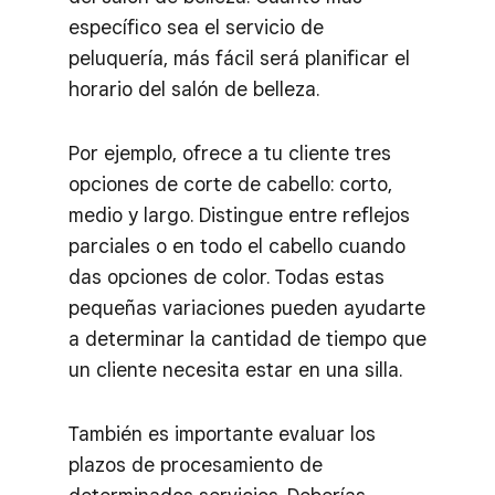
específico sea el servicio de
peluquería, más fácil será planificar el
horario del salón de belleza.
Por ejemplo, ofrece a tu cliente tres
opciones de corte de cabello: corto,
medio y largo. Distingue entre reflejos
parciales o en todo el cabello cuando
das opciones de color. Todas estas
pequeñas variaciones pueden ayudarte
a determinar la cantidad de tiempo que
un cliente necesita estar en una silla.
También es importante evaluar los
plazos de procesamiento de