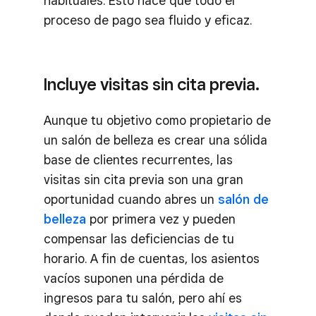
habituales. Esto hace que todo el
proceso de pago sea fluido y eficaz.
Incluye visitas sin cita previa.
Aunque tu objetivo como propietario de
un salón de belleza es crear una sólida
base de clientes recurrentes, las
visitas sin cita previa son una gran
oportunidad cuando abres un
salón de
belleza
por primera vez y pueden
compensar las deficiencias de tu
horario. A fin de cuentas, los asientos
vacíos suponen una pérdida de
ingresos para tu salón, pero ahí es