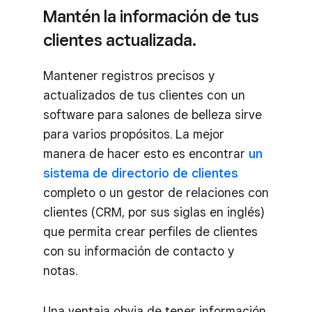
Mantén la información de tus
clientes actualizada.
Mantener registros precisos y
actualizados de tus clientes con un
software para salones de belleza sirve
para varios propósitos. La mejor
manera de hacer esto es encontrar
un
sistema de directorio de clientes
completo o un gestor de relaciones con
clientes (CRM, por sus siglas en inglés)
que permita crear perfiles de clientes
con su información de contacto y
notas.
Una ventaja obvia de tener información