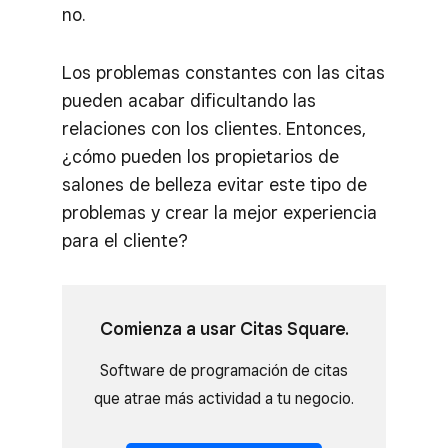
no.
Los problemas constantes con las citas
pueden acabar dificultando las
relaciones con los clientes. Entonces,
¿cómo pueden los propietarios de
salones de belleza evitar este tipo de
problemas y crear la mejor experiencia
para el cliente?
Comienza a usar Citas Square.
Software de programación de citas
que atrae más actividad a tu negocio.