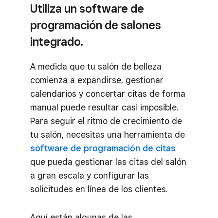
Utiliza un software de
programación de salones
integrado.
A medida que tu salón de belleza
comienza a expandirse, gestionar
calendarios y concertar citas de forma
manual puede resultar casi imposible.
Para seguir el ritmo de crecimiento de
tu salón, necesitas una herramienta de
software de programación de citas
que pueda gestionar las citas del salón
a gran escala y configurar las
solicitudes en línea de los clientes.
Aquí están algunas de las