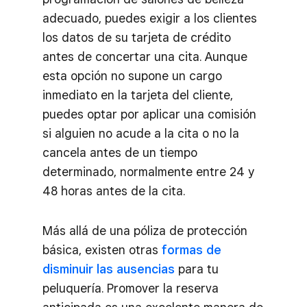
adecuado, puedes exigir a los clientes
los datos de su tarjeta de crédito
antes de concertar una cita. Aunque
esta opción no supone un cargo
inmediato en la tarjeta del cliente,
puedes optar por aplicar una comisión
si alguien no acude a la cita o no la
cancela antes de un tiempo
determinado, normalmente entre 24 y
48 horas antes de la cita.
Más allá de una póliza de protección
básica, existen otras
formas de
disminuir las ausencias
para tu
peluquería. Promover la reserva