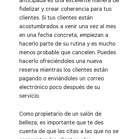
anticipada es una excelente manera de
fidelizar y crear coherencia para tus
clientes. Si tus clientes están
acostumbrados a venir una vez al mes
en una fecha concreta, empiezan a
hacerlo parte de su rutina y es mucho
menos probable que cancelen. Puedes
hacerlo ofreciéndoles una nueva
reserva mientras los clientes están
pagando o enviándoles un correo
electrónico poco después de su
servicio.
Como propietario de un salón de
belleza, es importante que te des
cuenta de que las citas a las que no se