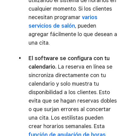
utilizando el sistema de horarios en
cualquier momento. Si los clientes
necesitan programar
varios
servicios de salón
, pueden
agregar fácilmente lo que desean a
una cita.
El software se configura con tu
calendario.
La reserva en línea se
sincroniza directamente con tu
calendario y solo muestra tu
disponibilidad a los clientes. Esto
evita que se hagan reservas dobles
o que surjan errores al concertar
una cita. Los estilistas pueden
crear horarios semanales. Esta
función de anulación de horas