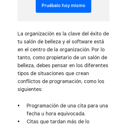
Pruébalo hoy mismo
La organización es la clave del éxito de
tu salón de belleza y el software está
en el centro de la organización. Por lo
tanto, como propietario de un salón de
belleza, debes pensar en los diferentes
tipos de situaciones que crean
conflictos de programación, como los
siguientes:
Programación de una cita para una
fecha u hora equivocada.
Citas que tardan más de lo