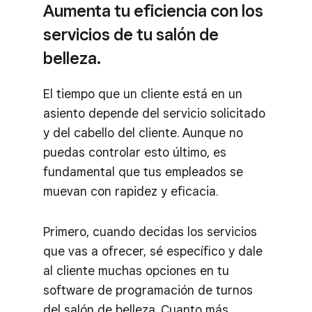
Aumenta tu eficiencia con los
servicios de tu salón de
belleza.
El tiempo que un cliente está en un
asiento depende del servicio solicitado
y del cabello del cliente. Aunque no
puedas controlar esto último, es
fundamental que tus empleados se
muevan con rapidez y eficacia.
Primero, cuando decidas los servicios
que vas a ofrecer, sé específico y dale
al cliente muchas opciones en tu
software de programación de turnos
del salón de belleza. Cuanto más