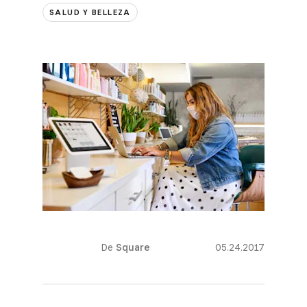
SALUD Y BELLEZA
De
Square
05.24.2017