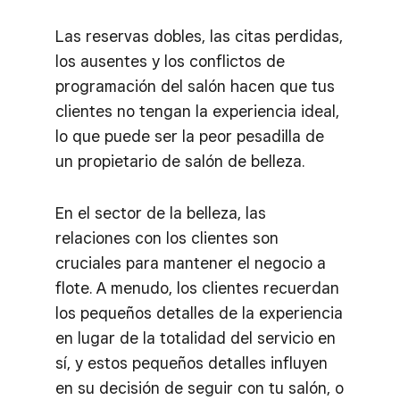
Las reservas dobles, las citas perdidas,
los ausentes y los conflictos de
programación del salón hacen que tus
clientes no tengan la experiencia ideal,
lo que puede ser la peor pesadilla de
un propietario de salón de belleza.
En el sector de la belleza, las
relaciones con los clientes son
cruciales para mantener el negocio a
flote. A menudo, los clientes recuerdan
los pequeños detalles de la experiencia
en lugar de la totalidad del servicio en
sí, y estos pequeños detalles influyen
en su decisión de seguir con tu salón, o