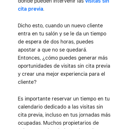
donde pueden intervenir las
visitas sin
cita previa
.
Dicho esto, cuando un nuevo cliente
entra en tu salón y se le da un tiempo
de espera de dos horas, puedes
apostar a que no se quedará.
Entonces, ¿cómo puedes generar más
oportunidades de visitas sin cita previa
y crear una mejor experiencia para el
cliente?
Es importante reservar un tiempo en tu
calendario dedicado a las visitas sin
cita previa, incluso en tus jornadas más
ocupadas. Muchos propietarios de