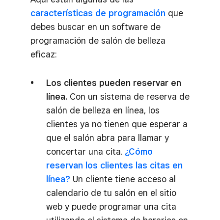
características de programación
que
debes buscar en un software de
programación de salón de belleza
eficaz:
Los clientes pueden reservar en
línea.
Con un sistema de reserva de
salón de belleza en línea, los
clientes ya no tienen que esperar a
que el salón abra para llamar y
concertar una cita.
¿Cómo
reservan los clientes las citas en
línea?
Un cliente tiene acceso al
calendario de tu salón en el sitio
web y puede programar una cita