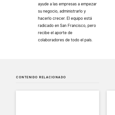
ayude a las empresas a empezar
su negocio, administrarlo y
hacerlo crecer. El equipo está
radicado en San Francisco, pero
recibe el aporte de
colaboradores de todo el país.
CONTENIDO RELACIONADO