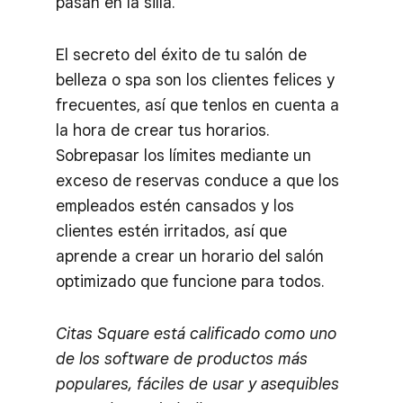
pasan en la silla.
El secreto del éxito de tu salón de
belleza o spa son los clientes felices y
frecuentes, así que tenlos en cuenta a
la hora de crear tus horarios.
Sobrepasar los límites mediante un
exceso de reservas conduce a que los
empleados estén cansados y los
clientes estén irritados, así que
aprende a crear un horario del salón
optimizado que funcione para todos.
Citas Square está calificado como uno
de los software de productos más
populares, fáciles de usar y asequibles