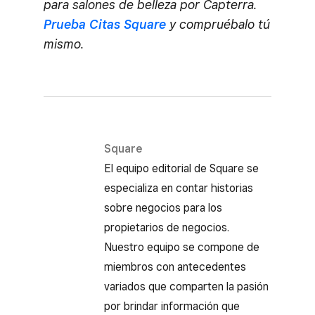
para salones de belleza por Capterra.
Prueba Citas Square
y compruébalo tú
mismo.
Square
El equipo editorial de Square se
especializa en contar historias
sobre negocios para los
propietarios de negocios.
Nuestro equipo se compone de
miembros con antecedentes
variados que comparten la pasión
por brindar información que