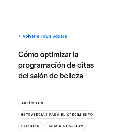
Volver
a Town Square
Cómo optimizar la
programación de citas
del salón de belleza
ARTÍCULOS
ESTRATEGIAS PARA EL CRECIMIENTO
CLIENTES
ADMINISTRACIÓN