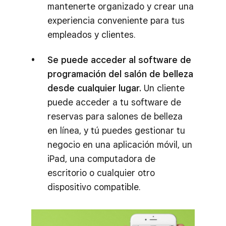
mantenerte organizado y crear una
experiencia conveniente para tus
empleados y clientes.
Se puede acceder al software de
programación del salón de belleza
desde cualquier lugar.
Un cliente
puede acceder a tu software de
reservas para salones de belleza
en línea, y tú puedes gestionar tu
negocio en una aplicación móvil, un
iPad, una computadora de
escritorio o cualquier otro
dispositivo compatible.