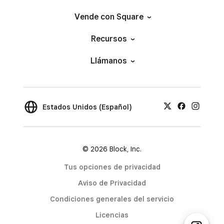
Vende con Square
Recursos
Llámanos
Estados Unidos (Español)
© 2026 Block, Inc.
Tus opciones de privacidad
Aviso de Privacidad
Condiciones generales del servicio
Licencias