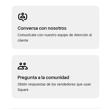
Conversa con nosotros
Comunícate con nuestro equipo de Atención al
cliente
Pregunta a la comunidad
Obtén respuestas de los vendedores que usan
Square