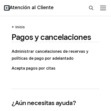
Atención al Cliente
Inicio
Pagos y cancelaciones
Administrar cancelaciones de reservas y
políticas de pago por adelantado
Acepta pagos por citas
¿Aún necesitas ayuda?