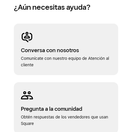
¿Aún necesitas ayuda?
Conversa con nosotros
Comunícate con nuestro equipo de Atención al
cliente
Pregunta a la comunidad
Obtén respuestas de los vendedores que usan
Square