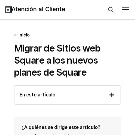
Atención al Cliente
Inicio
Migrar de Sitios web
Square a los nuevos
planes de Square
En este artículo
¿A quiénes se dirige este artículo?