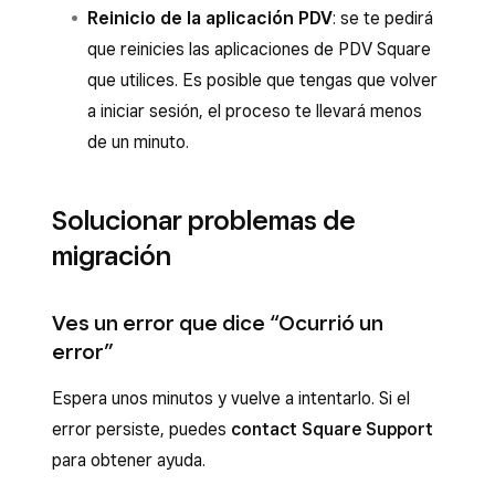
Reinicio de la aplicación PDV
: se te pedirá
que reinicies las aplicaciones de PDV Square
que utilices. Es posible que tengas que volver
a iniciar sesión, el proceso te llevará menos
de un minuto.
Solucionar problemas de
migración
Ves un error que dice “Ocurrió un
error”
Espera unos minutos y vuelve a intentarlo. Si el
error persiste, puedes
contact Square Support
para obtener ayuda.