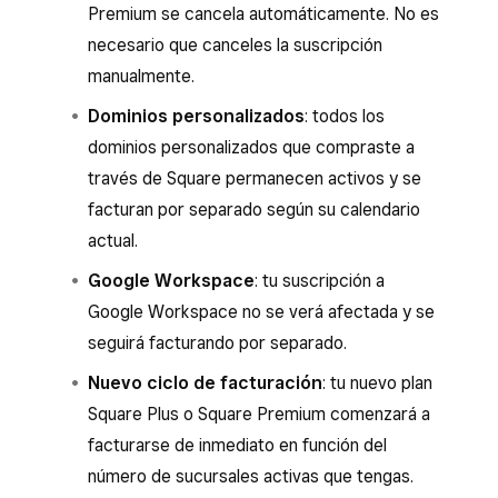
Premium se cancela automáticamente. No es
necesario que canceles la suscripción
manualmente.
Dominios personalizados
: todos los
dominios personalizados que compraste a
través de Square permanecen activos y se
facturan por separado según su calendario
actual.
Google Workspace
: tu suscripción a
Google Workspace no se verá afectada y se
seguirá facturando por separado.
Nuevo ciclo de facturación
: tu nuevo plan
Square Plus o Square Premium comenzará a
facturarse de inmediato en función del
número de sucursales activas que tengas.