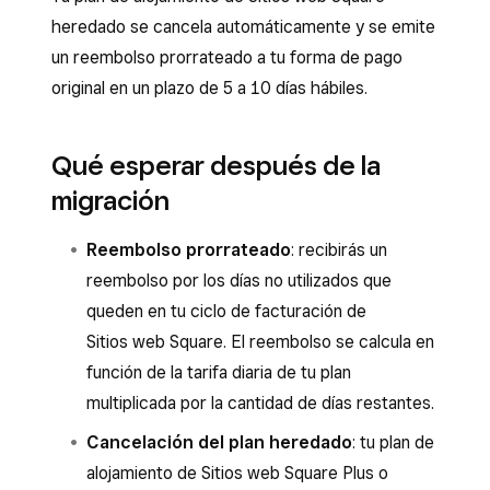
heredado se cancela automáticamente y se emite
un reembolso prorrateado a tu forma de pago
original en un plazo de 5 a 10 días hábiles.
Qué esperar después de la
migración
Reembolso prorrateado
: recibirás un
reembolso por los días no utilizados que
queden en tu ciclo de facturación de
Sitios web Square. El reembolso se calcula en
función de la tarifa diaria de tu plan
multiplicada por la cantidad de días restantes.
Cancelación del plan heredado
: tu plan de
alojamiento de Sitios web Square Plus o