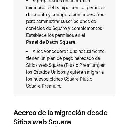
A propietarios de cuentas o
miembros del equipo con los permisos
de cuenta y configuración necesarios
para administrar suscripciones de
servicios de Square y complementos.
Establece los permisos en el
Panel de Datos Square
.
A los vendedores que actualmente
tienen un plan de pago heredado de
Sitios web Square (Plus o Premium) en
los Estados Unidos y quieren migrar a
los nuevos planes Square Plus o
Square Premium.
Acerca de la migración desde
Sitios web Square