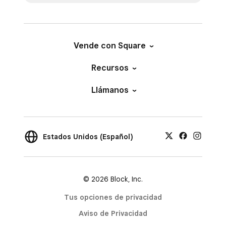
Vende con Square
Recursos
Llámanos
Estados Unidos (Español)
© 2026 Block, Inc.
Tus opciones de privacidad
Aviso de Privacidad