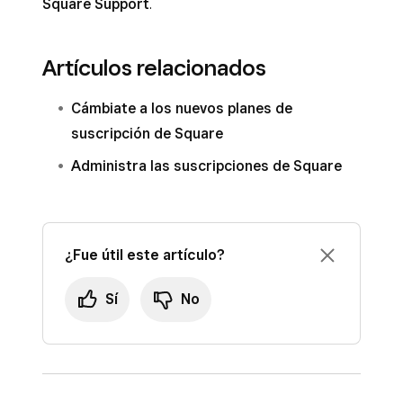
Square Support
.
Artículos relacionados
Cámbiate a los nuevos planes de
suscripción de Square
Administra las suscripciones de Square
¿Fue útil este artículo?
Sí
No