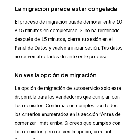
La migración parece estar congelada
El proceso de migración puede demorar entre 10
y 15 minutos en completarse. Si no ha terminado
después de 15 minutos, cierra tu sesión en el
Panel de Datos y vuelve a iniciar sesión. Tus datos
no se ven afectados durante este proceso.
No ves la opción de migración
La opción de migración de autoservicio solo está
disponible para los vendedores que cumplan con
los requisitos. Confirma que cumples con todos
los criterios enumerados en la sección “Antes de
comenzar” más arriba. Si crees que cumples con
los requisitos pero no ves la opción,
contact