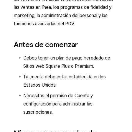
las ventas en línea, los programas de fidelidad y
marketing, la administración del personal y las
funciones avanzadas del PDV.
Antes de comenzar
Debes tener un plan de pago heredado de
Sitios web Square Plus o Premium.
Tu cuenta debe estar establecida en los
Estados Unidos.
Necesitas el permiso de Cuenta y
configuración para administrar las
suscripciones.