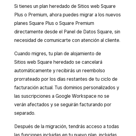
Si tienes un plan heredado de Sitios web Square
Plus o Premium, ahora puedes migrar a los nuevos
planes Square Plus o Square Premium
directamente desde el Panel de Datos Square, sin
necesidad de comunicarte con atención al cliente.
Cuando migres, tu plan de alojamiento de
Sitios web Square heredado se cancelará
automáticamente y recibirás un reembolso
prorrateado por los días restantes de tu ciclo de
facturación actual. Tus dominios personalizados y
las suscripciones a Google Workspace no se
verán afectados y se seguirán facturando por
separado.
Después de la migración, tendrás acceso a todas
las funciones incluidas en tu nuevo plan, incluidas