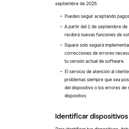
septiembre de 2025:
Puedes seguir aceptando pagos 
A partir del 1 de septiembre de 
recibirá nuevas funciones de so
Square solo seguirá implementan
correcciones de errores neces
tu versión actual de software.
El servicio de atención al client
problemas siempre que sea posi
del dispositivo o los errores d
dispositivo.
Identificar dispositivos