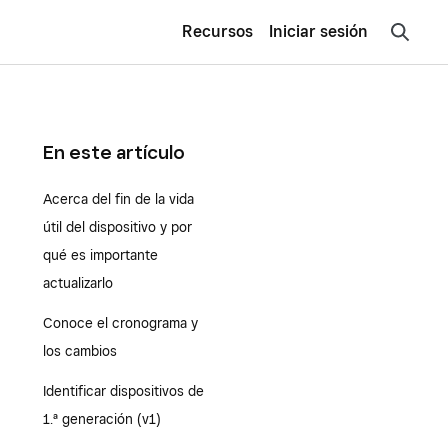
Recursos
Iniciar sesión
En este artículo
Acerca del fin de la vida
útil del dispositivo y por
qué es importante
actualizarlo
Conoce el cronograma y
los cambios
Identificar dispositivos de
1.ª generación (v1)