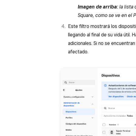
Imagen de arriba
: la list
Square, como se ve en el 
Este filtro mostrará los disposi
llegando al final de su vida útil.
adicionales. Si no se encuentran
afectado.