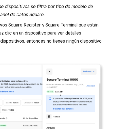
a de dispositivos se filtra por tipo de modelo de
Panel de Datos Square.
tivos Square Register y Square Terminal que están
 Haz clic en un dispositivo para ver detalles
 dispositivos, entonces no tienes ningún dispositivo