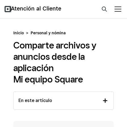
Atención al Cliente
Inicio
>
Personal y nómina
Comparte archivos y
anuncios desde la
aplicación
Mi equipo Square
En este artículo