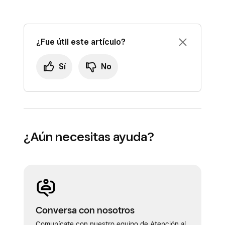
¿Fue útil este artículo?
Sí
No
¿Aún necesitas ayuda?
Conversa con nosotros
Comunícate con nuestro equipo de Atención al