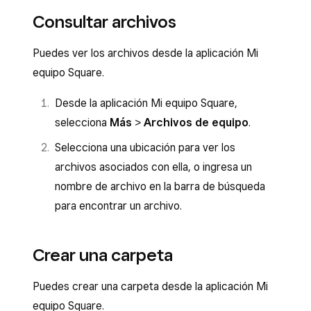
Consultar archivos
Puedes ver los archivos desde la aplicación Mi
equipo Square.
Desde la aplicación Mi equipo Square,
selecciona
Más
>
Archivos de equipo
.
Selecciona una ubicación para ver los
archivos asociados con ella, o ingresa un
nombre de archivo en la barra de búsqueda
para encontrar un archivo.
Crear una carpeta
Puedes crear una carpeta desde la aplicación Mi
equipo Square.