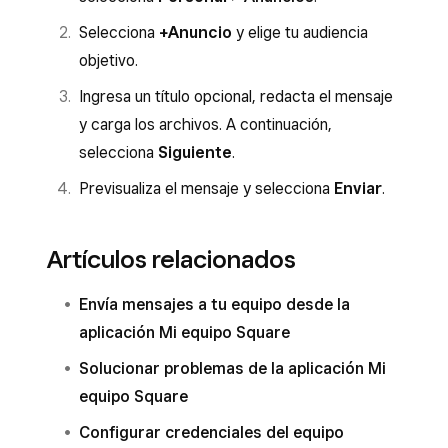
Selecciona
+
Anuncio
y elige tu audiencia
objetivo.
Ingresa un título opcional, redacta el mensaje
y carga los archivos. A continuación,
selecciona
Siguiente
.
Previsualiza el mensaje y selecciona
Enviar
.
Artículos relacionados
Envía mensajes a tu equipo desde la
aplicación Mi equipo Square
Solucionar problemas de la aplicación Mi
equipo Square
Configurar credenciales del equipo