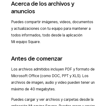
Acerca de los archivos y
anuncios
Puedes compartir imágenes, videos, documentos
y actualizaciones con tu equipo para mantener a
todos informados, todo desde la aplicación
Mi equipo Square.
Antes de comenzar
Los archivos admitidos incluyen PDF y formato de
Microsoft Office (como DOC, PPT y XLS). Los
archivos de imagen, audio y video pueden tener un
máximo de 40 megabytes.
Puedes cargar y ver archivos y carpetas desde la