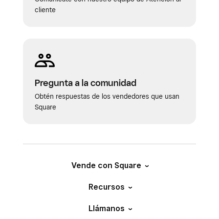
cliente
Pregunta a la comunidad
Obtén respuestas de los vendedores que usan
Square
Vende con Square
Recursos
Llámanos