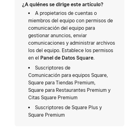
¿A quiénes se dirige este artículo?
A propietarios de cuentas o
miembros del equipo con permisos de
comunicación del equipo para
gestionar anuncios, enviar
comunicaciones y administrar archivos
los del equipo. Establece los permisos
en el
Panel de Datos Square
.
Suscriptores de
Comunicación para equipos Square,
Square para Tiendas Premium,
Square para Restaurantes Premium y
Citas Square Premium
Suscriptores de Square Plus y
Square Premium