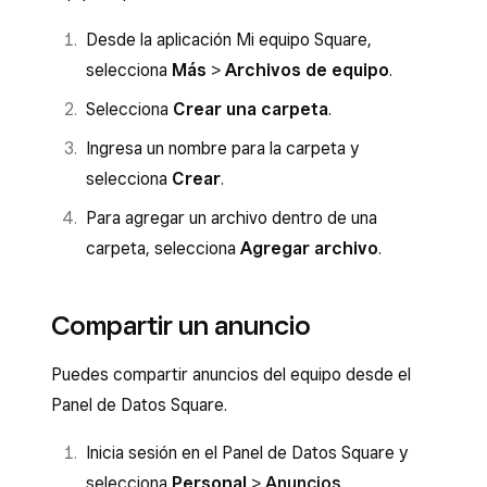
Desde la aplicación Mi equipo Square,
selecciona
Más
>
Archivos de equipo
.
Selecciona
Crear una carpeta
.
Ingresa un nombre para la carpeta y
selecciona
Crear
.
Para agregar un archivo dentro de una
carpeta, selecciona
Agregar archivo
.
Compartir un anuncio
Puedes compartir anuncios del equipo desde el
Panel de Datos Square.
Inicia sesión en el Panel de Datos Square y
selecciona
Personal
>
Anuncios
.