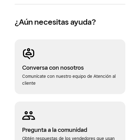
¿Aún necesitas ayuda?
Conversa con nosotros
Comunícate con nuestro equipo de Atención al
cliente
Pregunta a la comunidad
Obtén respuestas de los vendedores que usan