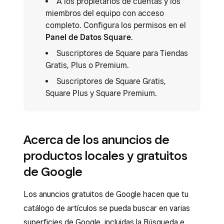
A los propietarios de cuentas y los
miembros del equipo con acceso
completo. Configura los permisos en el
Panel de Datos Square
.
Suscriptores de Square para Tiendas
Gratis, Plus o Premium.
Suscriptores de Square Gratis,
Square Plus y Square Premium.
Acerca de los anuncios de
productos locales y gratuitos
de Google
Los anuncios gratuitos de Google hacen que tu
catálogo de artículos se pueda buscar en varias
superficies de Google, incluidas la Búsqueda e