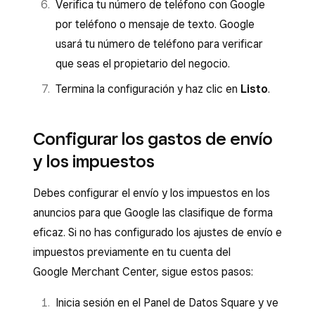
Verifica tu número de teléfono con Google
por teléfono o mensaje de texto. Google
usará tu número de teléfono para verificar
que seas el propietario del negocio.
Termina la configuración y haz clic en
Listo
.
Configurar los gastos de envío
y los impuestos
Debes configurar el envío y los impuestos en los
anuncios para que Google las clasifique de forma
eficaz. Si no has configurado los ajustes de envío e
impuestos previamente en tu cuenta del
Google Merchant Center, sigue estos pasos:
Inicia sesión en el Panel de Datos Square y ve