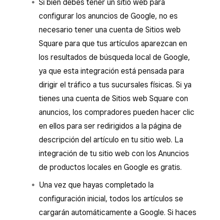
Si bien debes tener un sitio web para
configurar los anuncios de Google, no es
necesario tener una cuenta de Sitios web
Square para que tus artículos aparezcan en
los resultados de búsqueda local de Google,
ya que esta integración está pensada para
dirigir el tráfico a tus sucursales físicas. Si ya
tienes una cuenta de Sitios web Square con
anuncios, los compradores pueden hacer clic
en ellos para ser redirigidos a la página de
descripción del artículo en tu sitio web. La
integración de tu sitio web con los Anuncios
de productos locales en Google es gratis.
Una vez que hayas completado la
configuración inicial, todos los artículos se
cargarán automáticamente a Google. Si haces