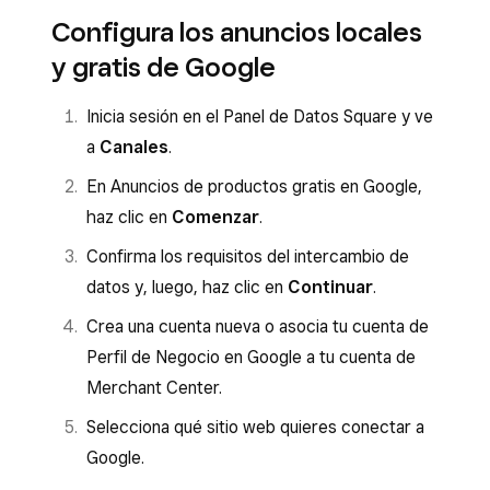
Configura los anuncios locales
y gratis de Google
Inicia sesión en el Panel de Datos Square y ve
a
Canales
.
En Anuncios de productos gratis en Google,
haz clic en
Comenzar
.
Confirma los requisitos del intercambio de
datos y, luego, haz clic en
Continuar
.
Crea una cuenta nueva o asocia tu cuenta de
Perfil de Negocio en Google a tu cuenta de
Merchant Center.
Selecciona qué sitio web quieres conectar a
Google.