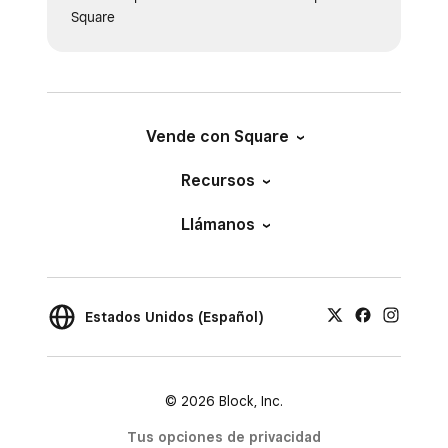
Square
Vende con Square
Recursos
Llámanos
Estados Unidos (Español)
© 2026 Block, Inc.
Tus opciones de privacidad