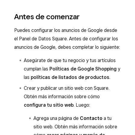
Antes de comenzar
Puedes configurar los anuncios de Google desde
el Panel de Datos Square. Antes de configurar los
anuncios de Google, debes completar lo siguiente:
Asegúrate de que tu negocio y tus artículos
cumplan las
Políticas de Google Shopping
y
las
políticas de listados de productos
.
Crear y publicar un sitio web con Square.
Obtén más información sobre cómo
configura tu sitio web
. Luego:
Agrega una página de
Contacto
a tu
sitio web. Obtén más información sobre