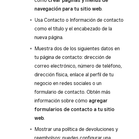
cómo
crear páginas y menús de
navegación para tu sitio web
.
Usa Contacto o Información de contacto
como el título y el encabezado de la
nueva página.
Muestra dos de los siguientes datos en
tu página de contacto: dirección de
correo electrónico, número de teléfono,
dirección física, enlace al perfil de tu
negocio en redes sociales o un
formulario de contacto. Obtén más
información sobre cómo
agregar
formularios de contacto a tu sitio
web
.
Mostrar una política de devoluciones y
reembolsos: puedes configurar una