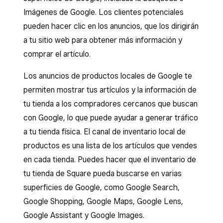
Imágenes de Google. Los clientes potenciales
pueden hacer clic en los anuncios, que los dirigirán
a tu sitio web para obtener más información y
comprar el artículo.
Los anuncios de productos locales de Google te
permiten mostrar tus artículos y la información de
tu tienda a los compradores cercanos que buscan
con Google, lo que puede ayudar a generar tráfico
a tu tienda física. El canal de inventario local de
productos es una lista de los artículos que vendes
en cada tienda. Puedes hacer que el inventario de
tu tienda de Square pueda buscarse en varias
superficies de Google, como Google Search,
Google Shopping, Google Maps, Google Lens,
Google Assistant y Google Images.