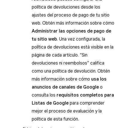
política de devoluciones desde los
ajustes del proceso de pago de tu sitio
web. Obtén más información sobre cómo
Administrar las opciones de pago de
tu sitio web
. Una vez configurada, la
política de devoluciones está visible en la
página de cada artículo. “Sin
devoluciones ni reembolsos” califica
como una política de devolución. Obtén
más información sobre cómo
usa los
anuncios de canales de Google
o
consulta los
requisitos completos para
Listas de Google
para comprender
mejor el proceso de evaluación y la
política de esta función.