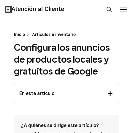
Atención al Cliente
Inicio
>
Artículos e inventario
Configura los anuncios
de productos locales y
gratuitos de Google
En este artículo
¿A quiénes se dirige este artículo?