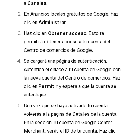
a
Canales
.
En Anuncios locales gratuitos de Google, haz
clic en
Administrar
.
Haz clic en
Obtener acceso
. Esto te
permitirá obtener acceso a tu cuenta del
Centro de comercios de Google.
Se cargará una página de autenticación.
Autentica el enlace a tu cuenta de Google con
la nueva cuenta del Centro de comercios. Haz
clic en
Permitir
y espera a que la cuenta se
autentique.
Una vez que se haya activado tu cuenta,
volverás a la página de Detalles de la cuenta.
En la sección Tu cuenta de Google Center
Merchant, verás el ID de tu cuenta. Haz clic