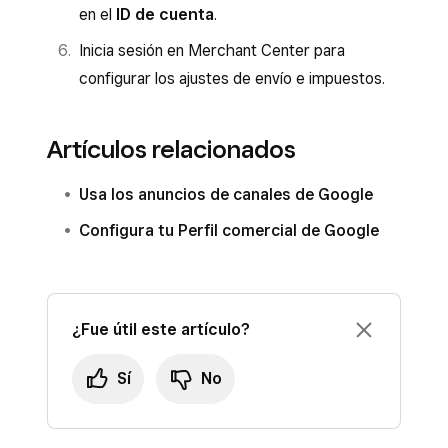
en el
ID de cuenta
.
Inicia sesión en Merchant Center para
configurar los ajustes de envío e impuestos.
Artículos relacionados
Usa los anuncios de canales de Google
Configura tu Perfil comercial de Google
¿Fue útil este artículo?
Sí
No