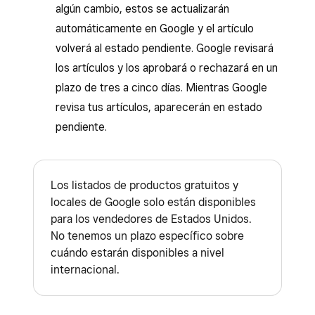
algún cambio, estos se actualizarán
automáticamente en Google y el artículo
volverá al estado pendiente. Google revisará
los artículos y los aprobará o rechazará en un
plazo de tres a cinco días. Mientras Google
revisa tus artículos, aparecerán en estado
pendiente.
Los listados de productos gratuitos y
locales de Google solo están disponibles
para los vendedores de Estados Unidos.
No tenemos un plazo específico sobre
cuándo estarán disponibles a nivel
internacional.