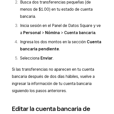
Busca dos transferencias pequeñas (de
menos de $1.00) en tu estado de cuenta
bancaria.
Inicia sesión en el Panel de Datos Square y ve
a
Personal
>
Nómina
>
Cuenta bancaria
.
Ingresa los dos montos en la sección
Cuenta
bancaria pendiente
.
Selecciona
Enviar
.
Si las transferencias no aparecen en tu cuenta
bancaria después de dos días hábiles, vuelve a
ingresar la información de tu cuenta bancaria
siguiendo los pasos anteriores.
Editar la cuenta bancaria de