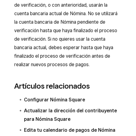
de verificación, o con anterioridad, usarán la
cuenta bancaria actual de Nómina. No se utilizará
la cuenta bancaria de Nómina pendiente de
verificación hasta que haya finalizado el proceso
de verificación. Si no quieres usar la cuenta
bancaria actual, debes esperar hasta que haya
finalizado el proceso de verificación antes de
realizar nuevos procesos de pagos.
Artículos relacionados
Configurar Nómina Square
Actualizar la dirección del contribuyente
para Nómina Square
Edita tu calendario de pagos de Nómina