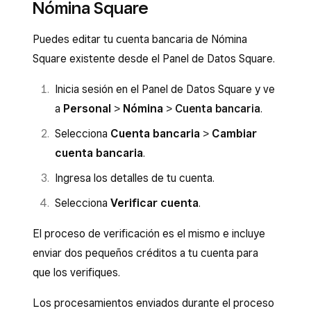
Nómina Square
Puedes editar tu cuenta bancaria de Nómina
Square existente desde el Panel de Datos Square.
Inicia sesión en el Panel de Datos Square y ve
a
Personal
>
Nómina
>
Cuenta bancaria
.
Selecciona
Cuenta bancaria
>
Cambiar
cuenta bancaria
.
Ingresa los detalles de tu cuenta.
Selecciona
Verificar cuenta
.
El proceso de verificación es el mismo e incluye
enviar dos pequeños créditos a tu cuenta para
que los verifiques.
Los procesamientos enviados durante el proceso