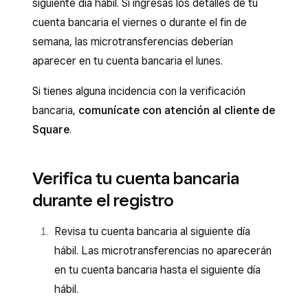
siguiente día hábil. Si ingresas los detalles de tu
cuenta bancaria el viernes o durante el fin de
semana, las microtransferencias deberían
aparecer en tu cuenta bancaria el lunes.
Si tienes alguna incidencia con la verificación
bancaria,
comunícate con atención al cliente de
Square
.
Verifica tu cuenta bancaria
durante el registro
Revisa tu cuenta bancaria al siguiente día
hábil. Las microtransferencias no aparecerán
en tu cuenta bancaria hasta el siguiente día
hábil.