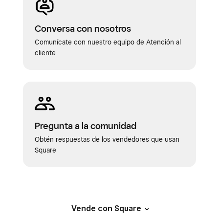
Conversa con nosotros
Comunícate con nuestro equipo de Atención al
cliente
Pregunta a la comunidad
Obtén respuestas de los vendedores que usan
Square
Vende con Square