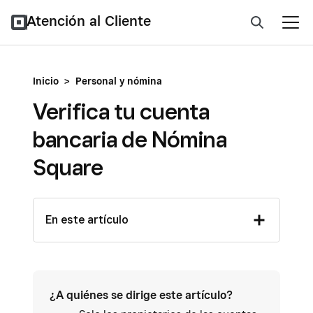
Atención al Cliente
Inicio
>
Personal y nómina
Verifica tu cuenta
bancaria de Nómina
Square
En este artículo
¿A quiénes se dirige este artículo?