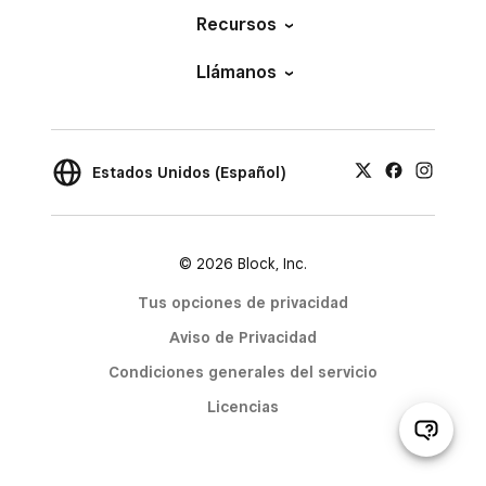
Recursos
Llámanos
Estados Unidos (Español)
© 2026 Block, Inc.
Tus opciones de privacidad
Aviso de Privacidad
Condiciones generales del servicio
Licencias