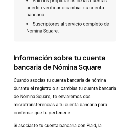
Solo los propietarios de las cuentas
pueden verificar o cambiar su cuenta
bancaria.
Suscriptores al servicio completo de
Nómina Square.
Información sobre tu cuenta
bancaria de Nómina Square
Cuando asocias tu cuenta bancaria de nómina
durante el registro o si cambias tu cuenta bancaria
de Nómina Square, te enviaremos dos
microtransferencias a tu cuenta bancaria para
confirmar que te pertenece.
Si asociaste tu cuenta bancaria con Plaid, la