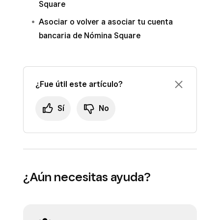
Square
Asociar o volver a asociar tu cuenta
bancaria de Nómina Square
¿Fue útil este artículo?
Sí
No
¿Aún necesitas ayuda?