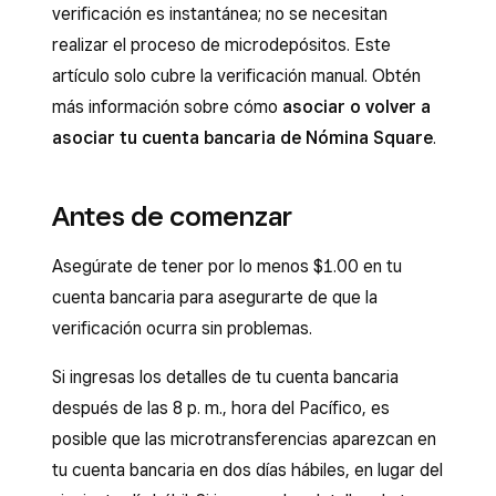
verificación es instantánea; no se necesitan
realizar el proceso de microdepósitos. Este
artículo solo cubre la verificación manual. Obtén
más información sobre cómo
asociar o volver a
asociar tu cuenta bancaria de Nómina Square
.
Antes de comenzar
Asegúrate de tener por lo menos $1.00 en tu
cuenta bancaria para asegurarte de que la
verificación ocurra sin problemas.
Si ingresas los detalles de tu cuenta bancaria
después de las 8 p. m., hora del Pacífico, es
posible que las microtransferencias aparezcan en
tu cuenta bancaria en dos días hábiles, en lugar del