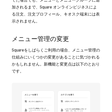
てた場合でも、メニューとメニューグループに追
加されるまで、Square オンラインビジネスによ
る注文、注文プロフィール、キオスク端末には表
示されません。
メニュー管理の変更
Squareをしばらくご利用の場合、メニュー管理の
仕組みにいくつかの変更があることに気づかれる
かもしれません。新機能と変更点は以下のとおり
です。