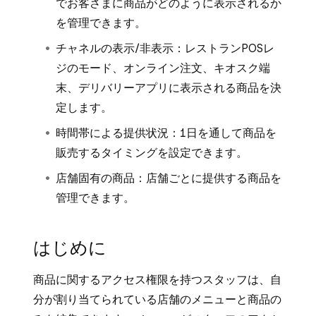
でお客さまに商品がどのように表示されるか
を管理できます。
チャネルの表示/非表示：レストランPOSレ
ジのモード、オンライン注文、キオスク端
末、デリバリーアプリに表示される商品を決
定します。
時間帯による提供状況：1日を通して商品を
販売するタイミングを設定できます。
店舗固有の商品：店舗ごとに提供する商品を
管理できます。
はじめに
商品に関するアクセス権限を持つスタッフは、自
分が割り当てられている店舗のメニューと商品の