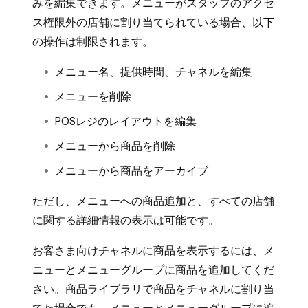
みを編集できます。メニューがスタッフのアクセ
ス権限外の店舗に割り当てられている場合、以下
の操作は制限されます。
メニュー名、提供時間、チャネルを編集
メニューを削除
POSレジのレイアウトを編集
メニューから商品を削除
メニューから商品をアーカイブ
ただし、メニューへの商品追加と、すべての店舗
に関する詳細情報の表示は可能です。
お客さま向けチャネルに商品を表示するには、メ
ニューとメニューグループに商品を追加してくだ
さい。商品ライブラリで商品をチャネルに割り当