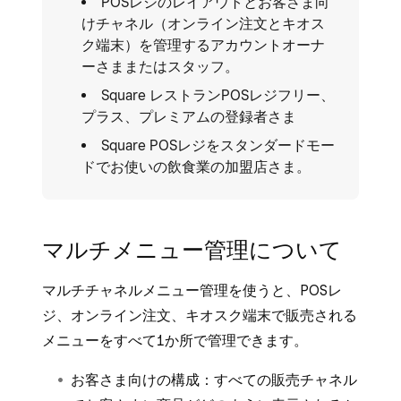
POSレジのレイアウトとお客さま向
けチャネル（オンライン注文とキオス
ク端末）を管理するアカウントオーナ
ーさままたはスタッフ。
Square レストランPOSレジフリー、
プラス、プレミアムの登録者さま
Square POSレジをスタンダードモー
ドでお使いの飲食業の加盟店さま。
マルチメニュー管理について
マルチチャネルメニュー管理を使うと、POSレ
ジ、オンライン注文、キオスク端末で販売される
メニューをすべて1か所で管理できます。
お客さま向けの構成：すべての販売チャネル