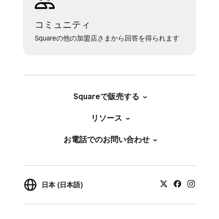
されます。
コミュニティ
Squareの他の加盟店さまから回答を得られます
Squareで販売する
リソース
お電話でのお問い合わせ
日本 (日本語)