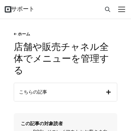
サポート
ホーム
店舗や販売チャネル全
体でメニューを管理す
る
こちらの記事
この記事の対象読者