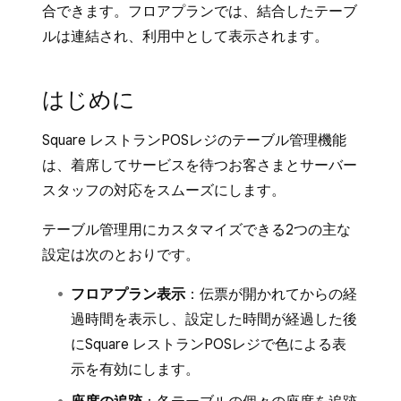
合できます。フロアプランでは、結合したテーブ
ルは連結され、利用中として表示されます。
はじめに
Square レストランPOSレジのテーブル管理機能
は、着席してサービスを待つお客さまとサーバー
スタッフの対応をスムーズにします。
テーブル管理用にカスタマイズできる2つの主な
設定は次のとおりです。
フロアプラン表示
：伝票が開かれてからの経
過時間を表示し、設定した時間が経過した後
にSquare レストランPOSレジで色による表
示を有効にします。