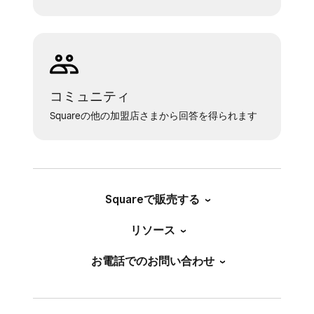
コミュニティ
Squareの他の加盟店さまから回答を得られます
Squareで販売する
リソース
お電話でのお問い合わせ