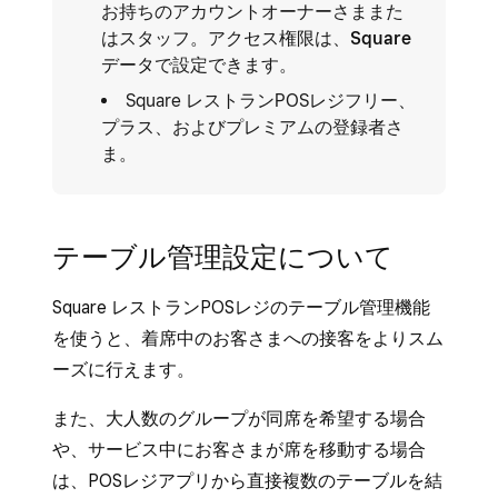
お持ちのアカウントオーナーさままた
はスタッフ。アクセス権限は、
Square
データ
で設定できます。
Square レストランPOSレジフリー、
プラス、およびプレミアムの登録者さ
ま。
テーブル管理設定について
Square レストランPOSレジのテーブル管理機能
を使うと、着席中のお客さまへの接客をよりスム
ーズに行えます。
また、大人数のグループが同席を希望する場合
や、サービス中にお客さまが席を移動する場合
は、POSレジアプリから直接複数のテーブルを結