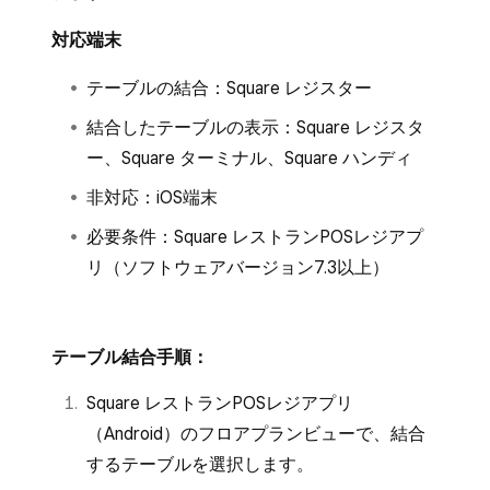
対応端末
テーブルの結合：Square レジスター
結合したテーブルの表示：Square レジスタ
ー、Square ターミナル、Square ハンディ
非対応：iOS端末
必要条件：Square レストランPOSレジアプ
リ（ソフトウェアバージョン7.3以上）
テーブル結合手順：
Square レストランPOSレジアプリ
（Android）のフロアプランビューで、結合
するテーブルを選択します。