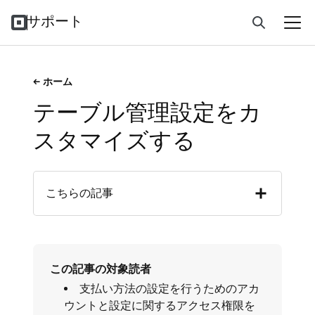
サポート
ホーム
テーブル管理設定をカ
スタマイズする
こちらの記事
この記事の対象読者
支払い方法の設定を行うためのアカ
ウントと設定に関するアクセス権限を