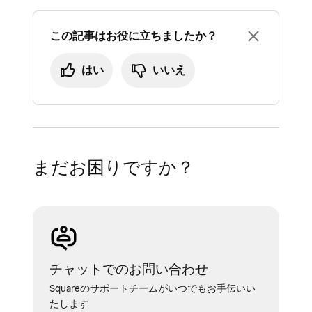
この記事はお役に立ちましたか？
はい
いいえ
まだお困りですか？
チャットでのお問い合わせ
Squareのサポートチームがいつでもお手伝いい
たします