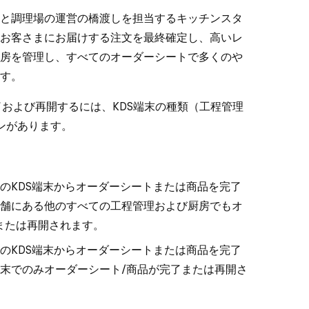
と調理場の運営の橋渡しを担当するキッチンスタ
お客さまにお届けする注文を最終確定し、高いレ
房を管理し、すべてのオーダーシートで多くのや
す。
を完了および再開するには、KDS端末の種類（工程管理
ンがあります。
のKDS端末からオーダーシートまたは商品を完了
舗にある他のすべての工程管理および厨房でもオ
または再開されます。
のKDS端末からオーダーシートまたは商品を完了
末でのみオーダーシート/商品が完了または再開さ