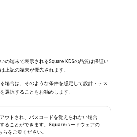
端末で表示されるSquare KDSの品質は保証い
は上記の端末が優先されます。
る場合は、そのような条件を想定して設計・テス
を選択することをお勧めします。
ロックアウトされ、パスコードを覚えられない場合
交換することができます。
Squareハードウェアの
ちらをご覧ください。