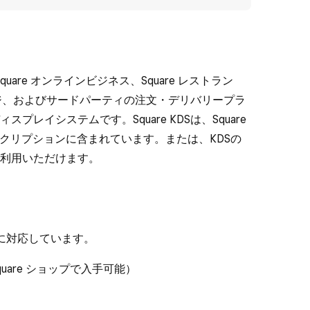
ジ、Square オンラインビジネス、Square レストラン
OSレジ、およびサードパーティの注文・デリバリープラ
レイシステムです。Square KDSは、Square
スクリプションに含まれています。または、KDSの
利用いただけます。
d端末に対応しています。
quare ショップで入手可能）