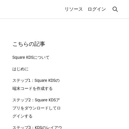
リソース
ログイン
こちらの記事
Square KDSについて
はじめに
ステップ1：Square KDSの
端末コードを作成する
ステップ2：Square KDSア
プリをダウンロードしてロ
グインする
ステップ3：KDSのレイアウ