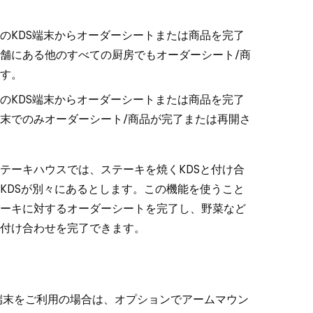
のKDS端末からオーダーシートまたは商品を完了
舗にある他のすべての厨房でもオーダーシート/商
す。
のKDS端末からオーダーシートまたは商品を完了
末でのみオーダーシート/商品が完了または再開さ
テーキハウスでは、ステーキを焼くKDSと付け合
KDSが別々にあるとします。この機能を使うこと
ーキに対するオーダーシートを完了し、野菜など
付け合わせを完了できます。
きめの端末をご利用の場合は、オプションでアームマウン