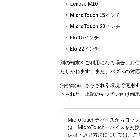
Lenovo M10
MicroTouch 15インチ
MicroTouch 22インチ
Elo 15インチ
Elo 22インチ
別の端末をご利用になる場合、お使いの
たしかねます。また、バグへの対応
油や高温にさらされる環境で使用す
トされた、上記のキッチン向け端末
MicroTouchデバイスから
は、MicroTouchデバイスを
保証・返品
方法については、こ