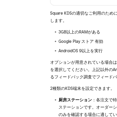
Square KDSの適切なご利用の
します。
3GB以上のRAMがある
Google Play ストア
有効
AndroidOS 9以上を実行
オプションが用意されている場合は
を選択してください。上記以外のAn
るフィードバック調査
でフィードバ
2種類のKDS端末を設定できます。
厨房ステーション
：各注文で特
ステーションです。オーダーシ
のみを確認する場合に適して