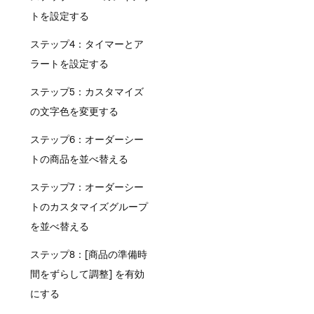
トを設定する
ステップ4：タイマーとア
ラートを設定する
ステップ5：カスタマイズ
の文字色を変更する
ステップ6：オーダーシー
トの商品を並べ替える
ステップ7：オーダーシー
トのカスタマイズグループ
を並べ替える
ステップ8：[商品の準備時
間をずらして調整] を有効
にする