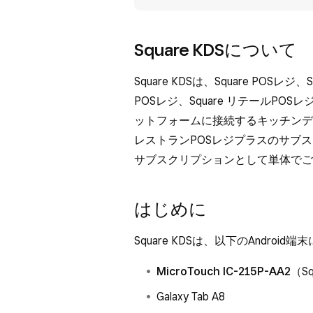
Square KDSについて
Square KDSは、Square POSレ
POSレジ、Square リテールP
ットフォームに接続するキッチンディスプ
レストランPOSレジプラスのサブ
サブスクリプションとして単体でご
はじめに
Square KDSは、以下のAndroi
MicroTouch IC-215P-AA2
（S
Galaxy Tab A8