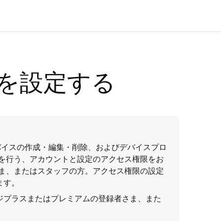
KDSを設定する
バイスの作成・編集・削除、およびデバイスプロ
を行う、アカウントと設定のアクセス権限をお
ま、またはスタッフの方。アクセス権限の設定
ます。
OSレジプラスまたはプレミアムの登録者さま、また