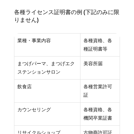
各種ライセンス証明書の例 (下記のみに限
りません)
業種・事業内容
各種資格、各
種証明書等
まつげパーマ、まつげエク
美容所届
ステンションサロン
飲食店
各種営業許可
証
カウンセリング
各種資格、各
機関卒業証書
リサイクルショップ
古物商許可証