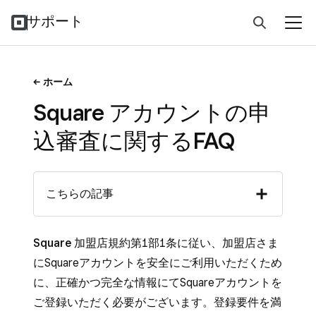
サポート
ホーム
Square アカウントの申
込審査に関するFAQ
こちらの記事
Square 加盟店規約
第1部1条に従い、加盟店さま
にSquareアカウントを安全にご利用いただくため
に、正確かつ完全な情報にてSquareアカウントを
ご登録いただく必要がございます。登録要件を満