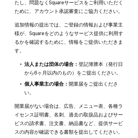
たし、問題なくSquareサービスをご利用いただく
ために、アカウント承認審査にご協力ください。
追加情報の提出では、ご登録の情報および事業主
様が、Squareをどのようなサービス提供に利用す
るかを確認するために、情報をご提供いただきま
す。
法人または団体の場合：
登記簿謄本（発行日
から6ヶ月以内のもの）をご提出ください。
個人事業主の場合：
開業届をご提出くださ
い。
開業届がない場合は、広告、メニュー表、各種ラ
イセンス証明書、名刺、過去の取扱品およびサー
ビスの請求書、注文書、納品書など、提供サービ
スの内容が確認できる書類を提出してください。