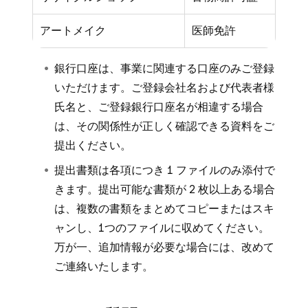
アートメイク
医師免許
銀行口座は、事業に関連する口座のみご登録
いただけます。ご登録会社名および代表者様
氏名と、ご登録銀行口座名が相違する場合
は、その関係性が正しく確認できる資料をご
提出ください。
提出書類は各項につき 1 ファイルのみ添付で
きます。提出可能な書類が 2 枚以上ある場合
は、複数の書類をまとめてコピーまたはスキ
ャンし、1つのファイルに収めてください。
万が一、追加情報が必要な場合には、改めて
ご連絡いたします。