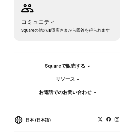
コミュニティ
Squareの他の加盟店さまから回答を得られます
Squareで販売する
リソース
お電話でのお問い合わせ
日本 (日本語)