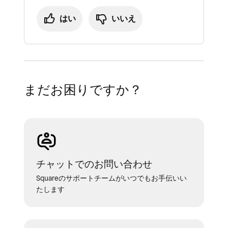
針
をご覧ください。
お問い合わせ
からご連絡ください。
はい
いいえ
まだお困りですか？
チャットでのお問い合わせ
Squareのサポートチームがいつでもお手伝いい
たします