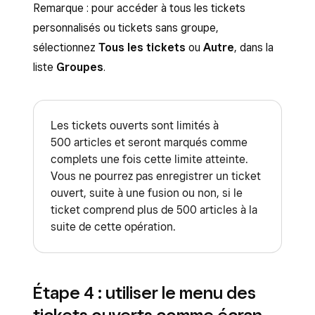
Remarque : pour accéder à tous les tickets
personnalisés ou tickets sans groupe,
sélectionnez
Tous les tickets
ou
Autre
, dans la
liste
Groupes
.
Les tickets ouverts sont limités à
500 articles et seront marqués comme
complets une fois cette limite atteinte.
Vous ne pourrez pas enregistrer un ticket
ouvert, suite à une fusion ou non, si le
ticket comprend plus de 500 articles à la
suite de cette opération.
Étape 4 : utiliser le menu des