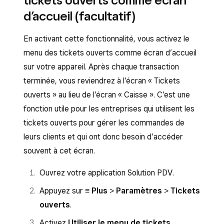
tickets ouverts comme écran
d’accueil (facultatif)
En activant cette fonctionnalité, vous activez le
menu des tickets ouverts comme écran d’accueil
sur votre appareil. Après chaque transaction
terminée, vous reviendrez à l’écran « Tickets
ouverts » au lieu de l’écran « Caisse ». C’est une
fonction utile pour les entreprises qui utilisent les
tickets ouverts pour gérer les commandes de
leurs clients et qui ont donc besoin d’accéder
souvent à cet écran.
Ouvrez votre application Solution PDV.
Appuyez sur
≡ Plus
>
Paramètres
>
Tickets
ouverts
.
Activez
Utiliser le menu de tickets