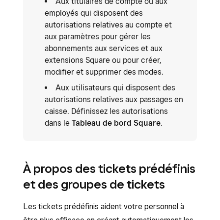
Aux titulaires de compte ou aux
employés qui disposent des
autorisations relatives au compte et
aux paramètres pour gérer les
abonnements aux services et aux
extensions Square ou pour créer,
modifier et supprimer des modes.
Aux utilisateurs qui disposent des
autorisations relatives aux passages en
caisse. Définissez les autorisations
dans le
Tableau de bord Square
.
À propos des tickets prédéfinis
et des groupes de tickets
Les tickets prédéfinis aident votre personnel à