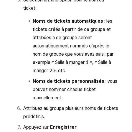
ticket :
Noms de tickets automatiques
: les
tickets créés à partir de ce groupe et
attribués à ce groupe seront
automatiquement nommés d’après le
nom de groupe que vous avez saisi, par
exemple « Salle à manger 1 », « Salle à
manger 2 », etc.
Noms de tickets personnalisés
: vous
pouvez nommer chaque ticket
manuellement.
Attribuez au groupe plusieurs noms de tickets
prédéfinis.
Appuyez sur
Enregistrer
.