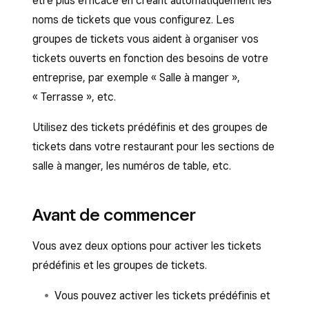
être plus efficace en créant automatiquement les
noms de tickets que vous configurez. Les
groupes de tickets vous aident à organiser vos
tickets ouverts en fonction des besoins de votre
entreprise, par exemple « Salle à manger »,
« Terrasse », etc.
Utilisez des tickets prédéfinis et des groupes de
tickets dans votre restaurant pour les sections de
salle à manger, les numéros de table, etc.
Avant de commencer
Vous avez deux options pour activer les tickets
prédéfinis et les groupes de tickets.
Vous pouvez activer les tickets prédéfinis et