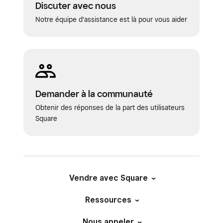
Discuter avec nous
Notre équipe d’assistance est là pour vous aider
Demander à la communauté
Obtenir des réponses de la part des utilisateurs
Square
Vendre avec Square
Ressources
Nous appeler