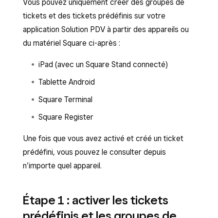
Vous pouvez uniquement créer des groupes de
tickets et des tickets prédéfinis sur votre
application Solution PDV à partir des appareils ou
du matériel Square ci-après :
iPad (avec un Square Stand connecté)
Tablette Android
Square Terminal
Square Register
Une fois que vous avez activé et créé un ticket
prédéfini, vous pouvez le consulter depuis
n’importe quel appareil.
Étape 1 : activer les tickets
prédéfinis et les groupes de