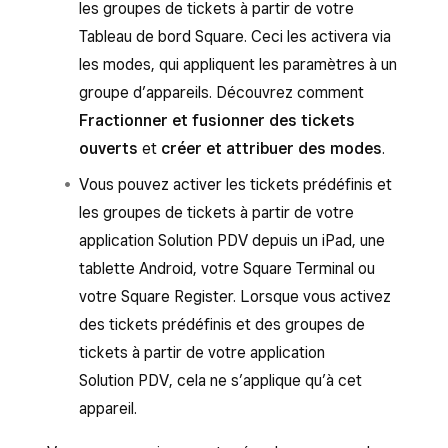
les groupes de tickets à partir de votre
Tableau de bord Square. Ceci les activera via
les modes, qui appliquent les paramètres à un
groupe d’appareils. Découvrez comment
Fractionner et fusionner des tickets
ouverts
et
créer et attribuer des modes
.
Vous pouvez activer les tickets prédéfinis et
les groupes de tickets à partir de votre
application Solution PDV depuis un iPad, une
tablette Android, votre Square Terminal ou
votre Square Register. Lorsque vous activez
des tickets prédéfinis et des groupes de
tickets à partir de votre application
Solution PDV, cela ne s’applique qu’à cet
appareil.