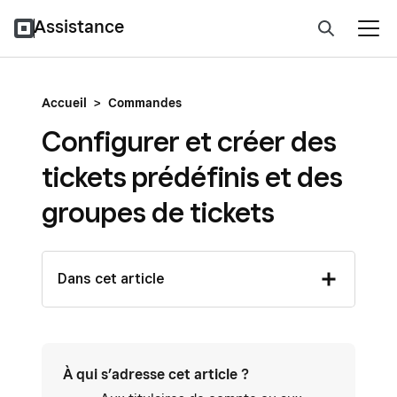
Assistance
Accueil
>
Commandes
Configurer et créer des
tickets prédéfinis et des
groupes de tickets
Dans cet article
À qui s’adresse cet article ?