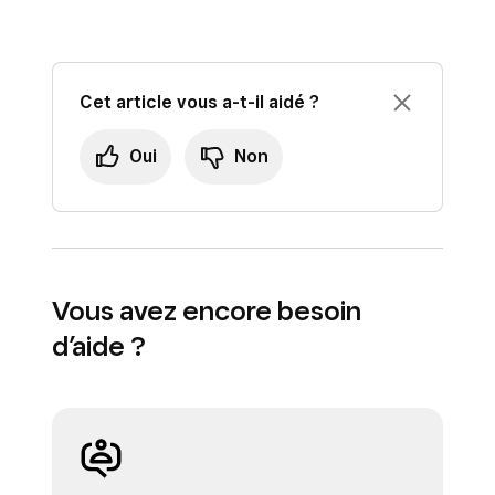
Cet article vous a-t-il aidé ?
Oui
Non
Vous avez encore besoin
d’aide ?