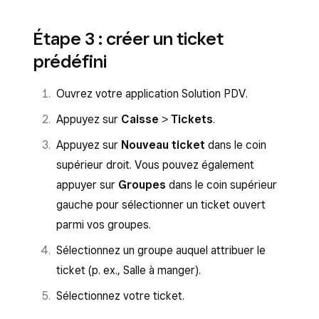
Étape 3 : créer un ticket
prédéfini
Ouvrez votre application Solution PDV.
Appuyez sur
Caisse
>
Tickets
.
Appuyez sur
Nouveau ticket
dans le coin
supérieur droit. Vous pouvez également
appuyer sur
Groupes
dans le coin supérieur
gauche pour sélectionner un ticket ouvert
parmi vos groupes.
Sélectionnez un groupe auquel attribuer le
ticket (p. ex., Salle à manger).
Sélectionnez votre ticket.