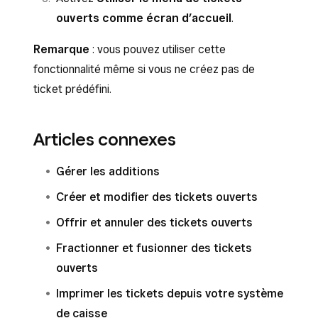
ouverts comme écran d’accueil
.
Remarque
: vous pouvez utiliser cette
fonctionnalité même si vous ne créez pas de
ticket prédéfini.
Articles connexes
Gérer les additions
Créer et modifier des tickets ouverts
Offrir et annuler des tickets ouverts
Fractionner et fusionner des tickets
ouverts
Imprimer les tickets depuis votre système
de caisse