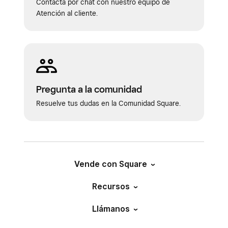
Contacta por chat con nuestro equipo de
Atención al cliente.
Pregunta a la comunidad
Resuelve tus dudas en la Comunidad Square.
Vende con Square
Recursos
Llámanos