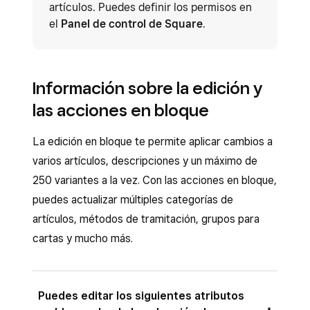
artículos. Puedes definir los permisos en
el
Panel de control de Square
.
Información sobre la edición y
las acciones en bloque
La edición en bloque te permite aplicar cambios a
varios artículos, descripciones y un máximo de
250 variantes a la vez. Con las acciones en bloque,
puedes actualizar múltiples categorías de
artículos, métodos de tramitación, grupos para
cartas y mucho más.
Puedes editar los siguientes atributos