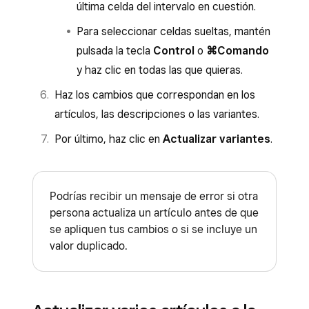
última celda del intervalo en cuestión.
Para seleccionar celdas sueltas, mantén
pulsada la tecla
Control
o
⌘Comando
y haz clic en todas las que quieras.
Haz los cambios que correspondan en los
artículos, las descripciones o las variantes.
Por último, haz clic en
Actualizar variantes
.
Podrías recibir un mensaje de error si otra
persona actualiza un artículo antes de que
se apliquen tus cambios o si se incluye un
valor duplicado.