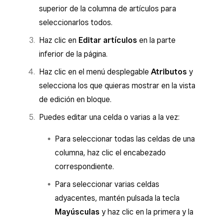
superior de la columna de artículos para
seleccionarlos todos.
Haz clic en
Editar artículos
en la parte
inferior de la página.
Haz clic en el menú desplegable
Atributos
y
selecciona los que quieras mostrar en la vista
de edición en bloque.
Puedes editar una celda o varias a la vez:
Para seleccionar todas las celdas de una
columna, haz clic el encabezado
correspondiente.
Para seleccionar varias celdas
adyacentes, mantén pulsada la tecla
Mayúsculas
y haz clic en la primera y la