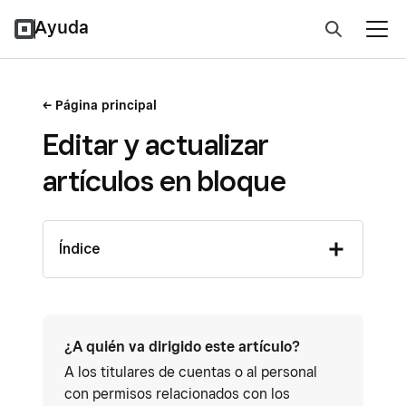
Ayuda
Página principal
Editar y actualizar
artículos en bloque
Índice
¿A quién va dirigido este artículo?
A los titulares de cuentas o al personal
con permisos relacionados con los