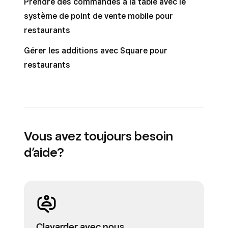
Prendre des commandes à la table avec le
système de point de vente mobile pour
restaurants
Gérer les additions avec Square pour
restaurants
Vous avez toujours besoin
d’aide?
Clavarder avec nous