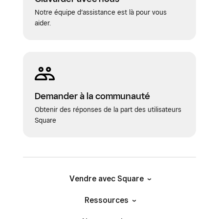
Notre équipe d’assistance est là pour vous
aider.
Demander à la communauté
Obtenir des réponses de la part des utilisateurs
Square
Vendre avec Square
Ressources