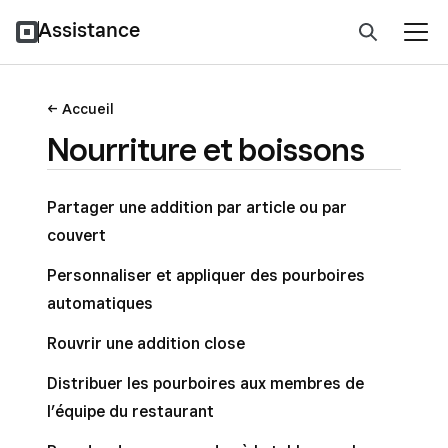
Assistance
Accueil
Nourriture et boissons
Partager une addition par article ou par
couvert
Personnaliser et appliquer des pourboires
automatiques
Rouvrir une addition close
Distribuer les pourboires aux membres de
l’équipe du restaurant