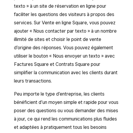
texto » à un site de réservation en ligne pour
faciliter les questions des visiteurs à propos des
services. Sur Vente en ligne Square, vous pouvez
ajouter « Nous contacter par texto » à un nombre
illimité de sites et choisir le point de vente
d’origine des réponses. Vous pouvez également
utiliser le bouton « Nous envoyer un texto » avec
Factures Square et Contrats Square pour
simplifier la communication avec les clients durant
leurs transactions.
Peu importe le type d’entreprise, les clients
bénéficient d’un moyen simple et rapide pour vous
poser des questions ou vous demander des mises
à jour, ce qui rend les communications plus fluides
et adaptées à pratiquement tous les besoins