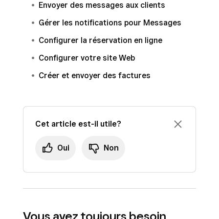
Envoyer des messages aux clients
Gérer les notifications pour Messages
Configurer la réservation en ligne
Configurer votre site Web
Créer et envoyer des factures
Cet article est-il utile?
Oui
Non
Vous avez toujours besoin