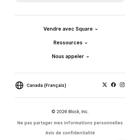
Vendre avec Square
Ressources
Nous appeler
Canada (Français)
© 2026 Block, Inc.
Ne pas partager mes informations personnelles
Avis de confidentialité