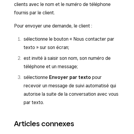
clients avec le nom et le numéro de téléphone
fournis par le client.
Pour envoyer une demande, le client :
sélectionne le bouton « Nous contacter par
texto » sur son écran;
est invité à saisir son nom, son numéro de
téléphone et un message;
sélectionne
Envoyer par texto
pour
recevoir un message de suivi automatisé qui
autorise la suite de la conversation avec vous
par texto.
Articles connexes