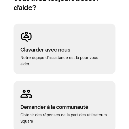
d’aide?
Clavarder avec nous
Notre équipe d’assistance est là pour vous
aider.
Demander à la communauté
Obtenir des réponses de la part des utilisateurs
Square