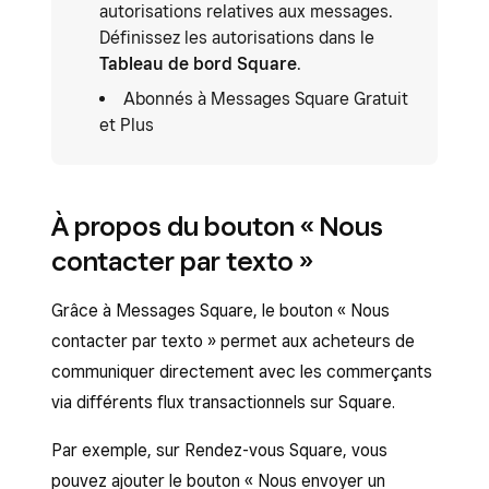
autorisations relatives aux messages.
Définissez les autorisations dans le
Tableau de bord Square
.
Abonnés à Messages Square Gratuit
et Plus
À propos du bouton « Nous
contacter par texto »
Grâce à Messages Square, le bouton « Nous
contacter par texto » permet aux acheteurs de
communiquer directement avec les commerçants
via différents flux transactionnels sur Square.
Par exemple, sur Rendez-vous Square, vous
pouvez ajouter le bouton « Nous envoyer un