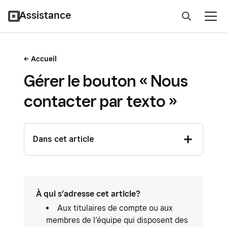
Assistance
Accueil
Gérer le bouton « Nous
contacter par texto »
Dans cet article
À qui s’adresse cet article?
Aux titulaires de compte ou aux
membres de l’équipe qui disposent des