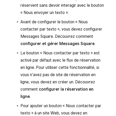
réservent sans devoir interagir avec le bouton
« Nous envoyer un texto ».
Avant de configurer le bouton « Nous
contacter par texto », vous devez configurer
Messages Square. Découvrez comment
configurer et gérer Messages Square
.
Le bouton « Nous contacter par texto » est
activé par défaut avec le flux de réservation
en ligne. Pour utiliser cette fonctionnalité, si
vous n’avez pas de site de réservation en
ligne, vous devez en créer un. Découvrez
comment
configurer la réservation en
ligne
.
Pour ajouter un bouton « Nous contacter par
texto » à un site Web, vous devez en