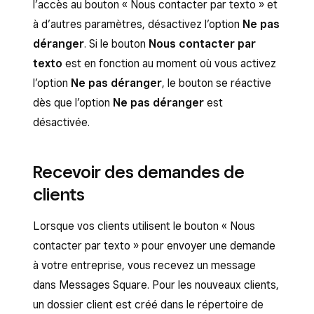
l’accès au bouton « Nous contacter par texto » et
à d’autres paramètres, désactivez l’option
Ne pas
déranger
. Si le bouton
Nous contacter par
texto
est en fonction au moment où vous activez
l’option
Ne pas déranger
, le bouton se réactive
dès que l’option
Ne pas déranger
est
désactivée.
Recevoir des demandes de
clients
Lorsque vos clients utilisent le bouton « Nous
contacter par texto » pour envoyer une demande
à votre entreprise, vous recevez un message
dans Messages Square. Pour les nouveaux clients,
un dossier client est créé dans le répertoire de