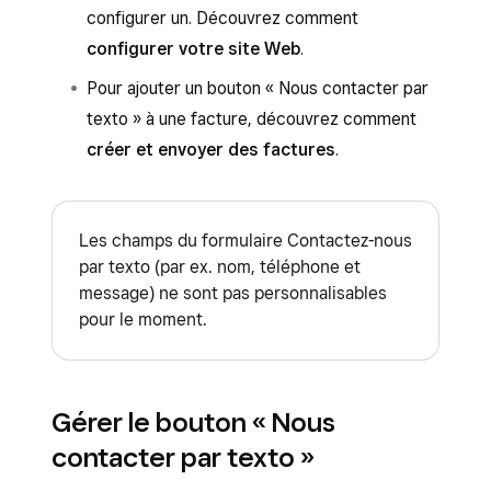
configurer un. Découvrez comment
configurer votre site Web
.
Pour ajouter un bouton « Nous contacter par
texto » à une facture, découvrez comment
créer et envoyer des factures
.
Les champs du formulaire Contactez-nous
par texto (par ex. nom, téléphone et
message) ne sont pas personnalisables
pour le moment.
Gérer le bouton « Nous
contacter par texto »