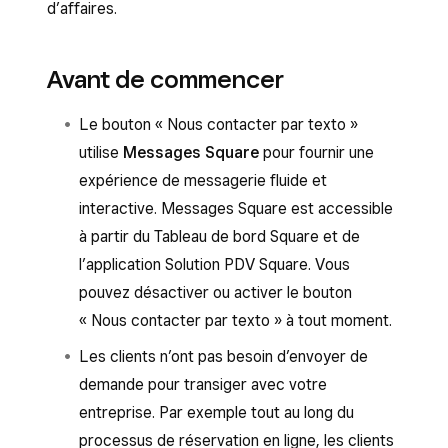
d’affaires.
Avant de commencer
Le bouton « Nous contacter par texto »
utilise
Messages Square
pour fournir une
expérience de messagerie fluide et
interactive. Messages Square est accessible
à partir du Tableau de bord Square et de
l’application Solution PDV Square. Vous
pouvez désactiver ou activer le bouton
« Nous contacter par texto » à tout moment.
Les clients n’ont pas besoin d’envoyer de
demande pour transiger avec votre
entreprise. Par exemple tout au long du
processus de réservation en ligne, les clients