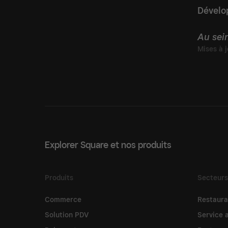
Dévelo
Au sei
Explorer Square et nos produits
Produits
Secteurs
Commerce
Restaura
Solution PDV
Service 