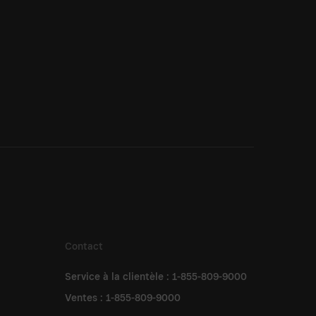
Contact
Service à la clientèle : 1-855-809-9000
Ventes : 1-855-809-9000