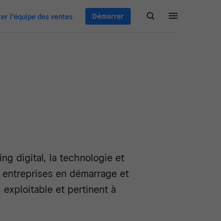
Démarrer
er l’équipe des ventes
ing digital, la technologie et
es entreprises en démarrage et
exploitable et pertinent à