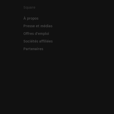
Square
À propos
Presse et médias
Offres d’emploi
Sociétés affiliées
Partenaires