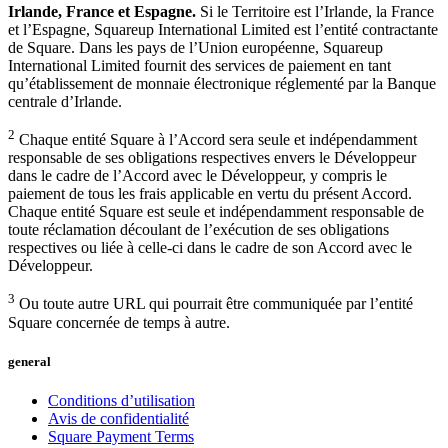
Irlande, France et Espagne.
Si le Territoire est l’Irlande, la France
et l’Espagne, Squareup International Limited est l’entité contractante
de Square. Dans les pays de l’Union européenne, Squareup
International Limited fournit des services de paiement en tant
qu’établissement de monnaie électronique réglementé par la Banque
centrale d’Irlande.
2
Chaque entité Square à l’Accord sera seule et indépendamment
responsable de ses obligations respectives envers le Développeur
dans le cadre de l’Accord avec le Développeur, y compris le
paiement de tous les frais applicable en vertu du présent Accord.
Chaque entité Square est seule et indépendamment responsable de
toute réclamation découlant de l’exécution de ses obligations
respectives ou liée à celle-ci dans le cadre de son Accord avec le
Développeur.
3
Ou toute autre URL qui pourrait être communiquée par l’entité
Square concernée de temps à autre.
general
Conditions d’utilisation
Avis de confidentialité
Square Payment Terms