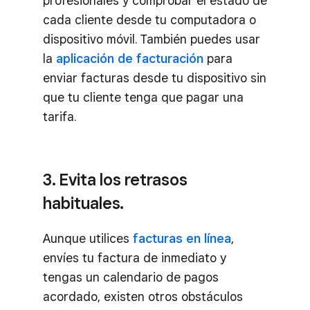
profesionales y comprobar el estado de
cada cliente desde tu computadora o
dispositivo móvil. También puedes usar
la
aplicación de facturación
para
enviar facturas desde tu dispositivo sin
que tu cliente tenga que pagar una
tarifa.
3. Evita los retrasos
habituales.
Aunque utilices
facturas en línea
,
envíes tu factura de inmediato y
tengas un calendario de pagos
acordado, existen otros obstáculos