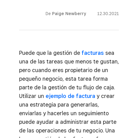
De
Paige Newberry
12.30.2021
Puede que la gestión de
facturas
sea
una de las tareas que menos te gustan,
pero cuando eres propietario de un
pequeño negocio, esta tarea forma
parte de la gestión de tu flujo de caja.
Utilizar un
ejemplo de factura
y crear
una estrategia para generarlas,
enviarlas y hacerles un seguimiento
puede ayudar a administrar esta parte
de las operaciones de tu negocio. Una