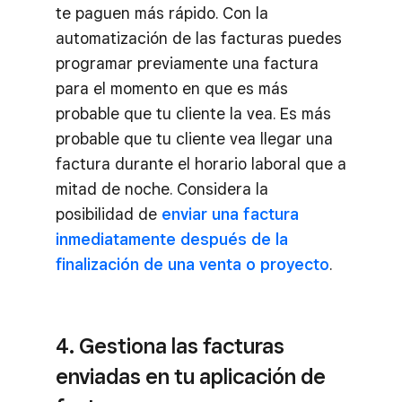
te paguen más rápido. Con la
automatización de las facturas puedes
programar previamente una factura
para el momento en que es más
probable que tu cliente la vea. Es más
probable que tu cliente vea llegar una
factura durante el horario laboral que a
mitad de noche. Considera la
posibilidad de
enviar una factura
inmediatamente después de la
finalización de una venta o proyecto
.
4. Gestiona las facturas
enviadas en tu aplicación de