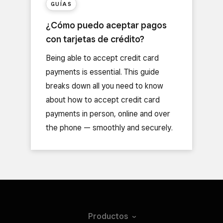
GUÍAS
¿Cómo puedo aceptar pagos
con tarjetas de crédito?
Being able to accept credit card
payments is essential. This guide
breaks down all you need to know
about how to accept credit card
payments in person, online and over
the phone — smoothly and securely.
Productos