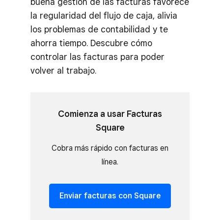
buena gestión de las facturas favorece
la regularidad del flujo de caja, alivia
los problemas de contabilidad y te
ahorra tiempo. Descubre cómo
controlar las facturas para poder
volver al trabajo.
Comienza a usar Facturas
Square
Cobra más rápido con facturas en
línea.
Enviar facturas con Square