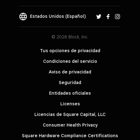
Estados Unidos (Español)
© 2026 Block, Inc.
Tus opciones de privacidad
Condiciones del servicio
Aviso de privacidad
Seguridad
Entidades oficiales
Licenses
Licencias de Square Capital, LLC
Consumer Health Privacy
Square Hardware Compliance Certifications