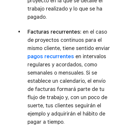
proyecto en la que se detalle el
trabajo realizado y lo que se ha
pagado.
Facturas recurrentes:
en el caso
de proyectos continuos para el
mismo cliente, tiene sentido enviar
pagos recurrentes
en intervalos
regulares y acordados, como
semanales o mensuales. Si se
establece un calendario, el envío
de facturas formará parte de tu
flujo de trabajo y, con un poco de
suerte, tus clientes seguirán el
ejemplo y adquirirán el hábito de
pagar a tiempo.