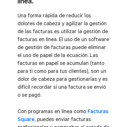
línea.
Una forma rápida de reducir los
dolores de cabeza y agilizar la gestión
de las facturas es utilizar la gestión de
facturas en línea. El uso de un software
de gestión de facturas puede eliminar
el uso de papel de la ecuación. Las
facturas en papel se acumulan (tanto
para ti como para tus clientes), son un
dolor de cabeza para gestionarlas y es
difícil recordar si una factura se envió
o se pagó.
Con programas en línea como
Facturas
Square
, puedes enviar facturas