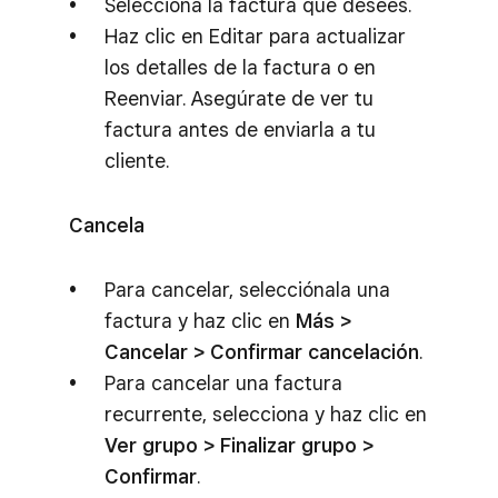
Selecciona la factura que desees.
Haz clic en Editar para actualizar
los detalles de la factura o en
Reenviar. Asegúrate de ver tu
factura antes de enviarla a tu
cliente.
Cancela
Para cancelar, selecciónala una
factura y haz clic en
Más >
Cancelar > Confirmar cancelación
.
Para cancelar una factura
recurrente, selecciona y haz clic en
Ver grupo > Finalizar grupo >
Confirmar
.