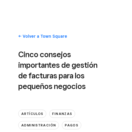
Volver
a Town Square
Cinco consejos
importantes de gestión
de facturas para los
pequeños negocios
ARTÍCULOS
FINANZAS
ADMINISTRACIÓN
PAGOS