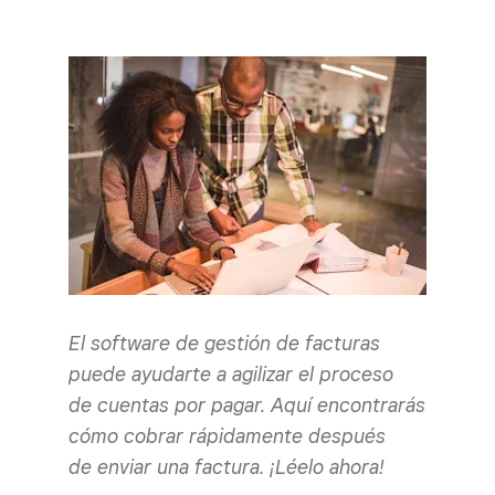
El software de gestión de facturas
puede ayudarte a agilizar el proceso
de cuentas por pagar. Aquí encontrarás
cómo cobrar rápidamente después
de enviar una factura. ¡Léelo ahora!