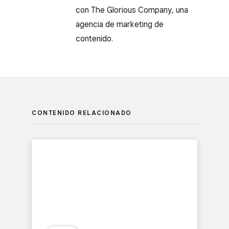
con The Glorious Company, una
agencia de marketing de
contenido.
CONTENIDO RELACIONADO