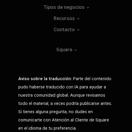
Tipos de
negocios
Recursos
Contacto
Square
Aviso sobre la traducción
: Parte del contenido
pudo haberse traducido con IA para ayudar a
nuestra comunidad global. Aunque revisamos
todo el material, a veces podría publicarse antes.
Si tienes alguna pregunta, no dudes en
comunicarte con Atención al Cliente de Square
en el idioma de tu preferencia.