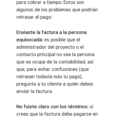
para cobrar a tiempo. Estos son
algunos de los problemas que podrían
retrasar el pago:
Enviaste la factura a la persona
equivocada:
es posible que el
administrador del proyecto o el
contacto principal no sea la persona
que se ocupa de la contabilidad, así
que, para evitar confusiones (que
retrasen todavía más tu pago),
pregunta a tu cliente a quién debes
enviar la factura.
No fuiste claro con los términos:
si
crees que la factura debe pagarse en