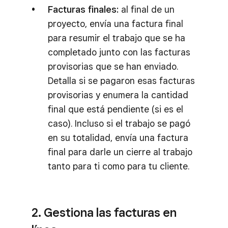
Facturas finales:
al final de un
proyecto, envía una factura final
para resumir el trabajo que se ha
completado junto con las facturas
provisorias que se han enviado.
Detalla si se pagaron esas facturas
provisorias y enumera la cantidad
final que está pendiente (si es el
caso). Incluso si el trabajo se pagó
en su totalidad, envía una factura
final para darle un cierre al trabajo
tanto para ti como para tu cliente.
2. Gestiona las facturas en