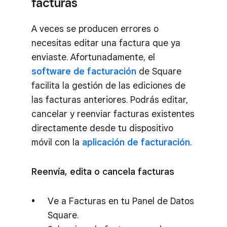
facturas
A veces se producen errores o
necesitas editar una factura que ya
enviaste. Afortunadamente, el
software de facturación
de Square
facilita la gestión de las ediciones de
las facturas anteriores. Podrás editar,
cancelar y reenviar facturas existentes
directamente desde tu dispositivo
móvil con la
aplicación de facturación
.
Reenvía, edita o cancela facturas
Ve a Facturas en tu Panel de Datos
Square.