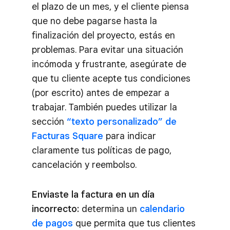
el plazo de un mes, y el cliente piensa
que no debe pagarse hasta la
finalización del proyecto, estás en
problemas. Para evitar una situación
incómoda y frustrante, asegúrate de
que tu cliente acepte tus condiciones
(por escrito) antes de empezar a
trabajar. También puedes utilizar la
sección
“texto personalizado” de
Facturas Square
para indicar
claramente tus políticas de pago,
cancelación y reembolso.
Enviaste la factura en un día
incorrecto:
determina un
calendario
de pagos
que permita que tus clientes