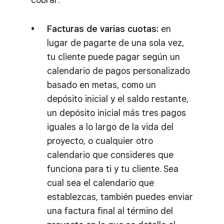
Facturas de varias cuotas:
en
lugar de pagarte de una sola vez,
tu cliente puede pagar según un
calendario de pagos personalizado
basado en metas, como un
depósito inicial y el saldo restante,
un depósito inicial más tres pagos
iguales a lo largo de la vida del
proyecto, o cualquier otro
calendario que consideres que
funciona para ti y tu cliente. Sea
cual sea el calendario que
establezcas, también puedes enviar
una factura final al término del