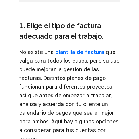
1. Elige el tipo de factura
adecuado para el trabajo.
No existe una
plantilla de factura
que
valga para todos los casos, pero su uso
puede mejorar la gestión de las
facturas. Distintos planes de pago
funcionan para diferentes proyectos,
así que antes de empezar a trabajar,
analiza y acuerda con tu cliente un
calendario de pagos que sea el mejor
para ambos. Aquí hay algunas opciones
a considerar para tus cuentas por
cobrar: