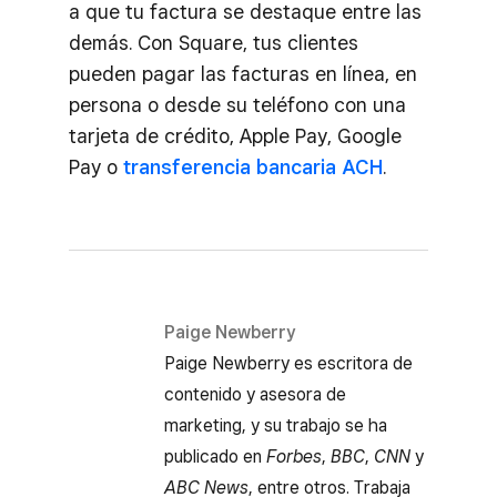
a que tu factura se destaque entre las
demás. Con Square, tus clientes
pueden pagar las facturas en línea, en
persona o desde su teléfono con una
tarjeta de crédito, Apple Pay, Google
Pay o
transferencia bancaria ACH
.
Paige Newberry
Paige Newberry es escritora de
contenido y asesora de
marketing, y su trabajo se ha
publicado en
Forbes
,
BBC
,
CNN
y
ABC News
, entre otros. Trabaja