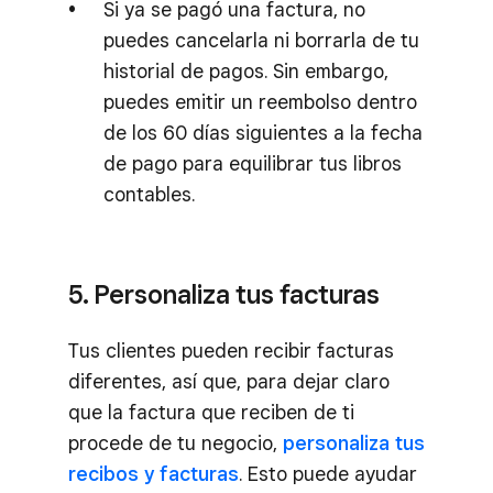
Si ya se pagó una factura, no
puedes cancelarla ni borrarla de tu
historial de pagos. Sin embargo,
puedes emitir un reembolso dentro
de los 60 días siguientes a la fecha
de pago para equilibrar tus libros
contables.
5. Personaliza tus facturas
Tus clientes pueden recibir facturas
diferentes, así que, para dejar claro
que la factura que reciben de ti
procede de tu negocio,
personaliza tus
recibos y facturas
. Esto puede ayudar