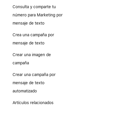
Consulta y comparte tu
número para Marketing por
mensaje de texto
Crea una campaña por
mensaje de texto
Crear una imagen de
campaña
Crear una campaña por
mensaje de texto
automatizado
Artículos relacionados