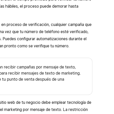
días hábiles, el proceso puede demorar hasta
 en proceso de verificación, cualquier campaña que
a vez que tu número de teléfono esté verificado,
 Puedes configurar automatizaciones durante el
tan pronto como se verifique tu número.
n recibir campañas por mensaje de texto,
ara recibir mensajes de texto de marketing.
e tu punto de venta después de una
 sitio web de tu negocio debe emplear tecnología de
el marketing por mensaje de texto. La restricción