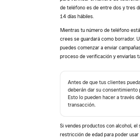
de teléfono es de entre dos y tres 
14 días hábiles.
Mientras tu número de teléfono está
crees se guardará como borrador. Un
puedes comenzar a enviar campañas.
proceso de verificación y enviarlas 
Antes de que tus clientes pueda
deberán dar su consentimiento p
Esto lo pueden hacer a través d
transacción.
Si vendes productos con alcohol, el
restricción de edad para poder usar 