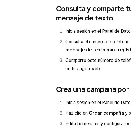
Consulta y comparte t
mensaje de texto
Inicia sesión en el Panel de Dat
Consulta el número de teléfono
mensaje de texto para regis
Comparte este número de teléfon
en tu página web.
Crea una campaña por 
Inicia sesión en el Panel de Dat
Haz clic en
Crear campaña
y s
Edita tu mensaje y configura los