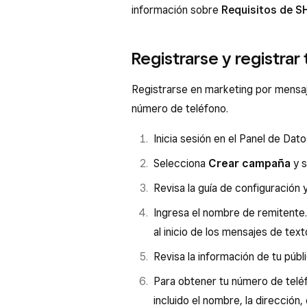
información sobre
Requisitos de 
Registrarse y registra
Registrarse en marketing por mensaje
número de teléfono.
Inicia sesión en el Panel de Dat
Selecciona
Crear campaña
y s
Revisa la guía de configuración 
Ingresa el nombre de remitente
al inicio de los mensajes de tex
Revisa la información de tu públ
Para obtener tu número de teléfo
incluido el nombre, la dirección,