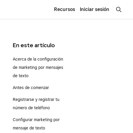
Recursos
Iniciar sesión
En este artículo
Acerca de la configuración
de marketing por mensajes
de texto
Antes de comenzar
Registrarse y registrar tu
número de teléfono
Configurar marketing por
mensaje de texto