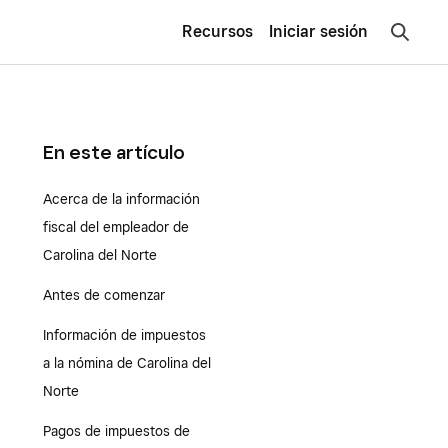
Recursos
Iniciar sesión
En este artículo
Acerca de la información
fiscal del empleador de
Carolina del Norte
Antes de comenzar
Información de impuestos
a la nómina de Carolina del
Norte
Pagos de impuestos de