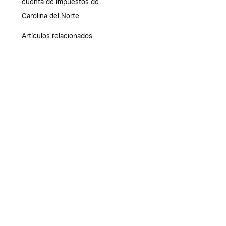
cuenta de impuestos de
Carolina del Norte
Artículos relacionados