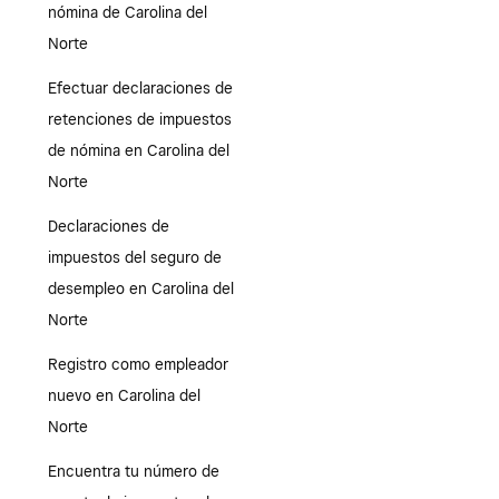
nómina de Carolina del
Norte
Efectuar declaraciones de
retenciones de impuestos
de nómina en Carolina del
Norte
Declaraciones de
impuestos del seguro de
desempleo en Carolina del
Norte
Registro como empleador
nuevo en Carolina del
Norte
Encuentra tu número de