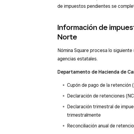
de impuestos pendientes se complet
Información de impuest
Norte
Nómina Square procesa lo siguiente 
agencias estatales.
Departamento de Hacienda de Car
Cupón de pago de la retención 
Declaración de retenciones (NC
Declaración trimestral de impue
trimestralmente
Reconciliación anual de retenc