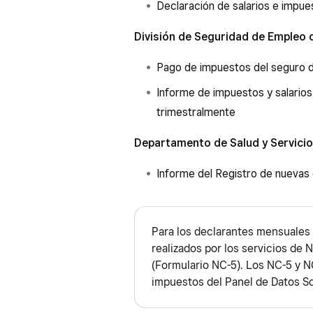
Declaración de salarios e impu
División de Seguridad de Empleo d
Pago de impuestos del seguro 
Informe de impuestos y salario
trimestralmente
Departamento de Salud y Servicio
Informe del Registro de nuevas
Para los declarantes mensuales 
realizados por los servicios de
(Formulario NC-5). Los NC-5 y N
impuestos del Panel de Datos S