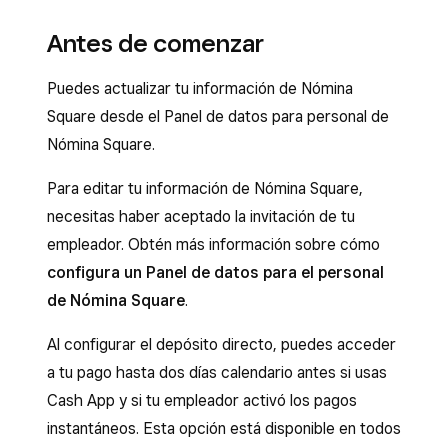
Antes de comenzar
Puedes actualizar tu información de Nómina
Square desde el Panel de datos para personal de
Nómina Square.
Para editar tu información de Nómina Square,
necesitas haber aceptado la invitación de tu
empleador. Obtén más información sobre cómo
configura un Panel de datos para el personal
de Nómina Square
.
Al configurar el depósito directo, puedes acceder
a tu pago hasta dos días calendario antes si usas
Cash App y si tu empleador activó los pagos
instantáneos. Esta opción está disponible en todos