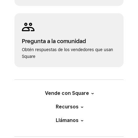
Pregunta a la comunidad
Obtén respuestas de los vendedores que usan
Square
Vende con Square
Recursos
Llámanos