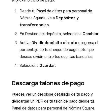
el próximo ciclo de pago.
Desde tu Panel de datos para personal de
Nómina Square, ve a
Depósitos y
transferencias
.
En Destino del depósito, selecciona
Cambiar
.
Activa
Dividir depósito directo
e ingresa el
porcentaje de tu cheque de pago neto que
deseas dividir entre tus cuentas bancarias.
Selecciona
Guardar
.
Descarga talones de pago
Puedes ver un desglose detallado de tu pago y
descargar un PDF de tu talón de pago desde tu
Panel de datos para personal de Nómina Square.