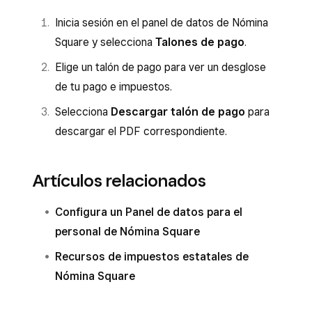
Inicia sesión en el panel de datos de Nómina
Square y selecciona
Talones de pago
.
Elige un talón de pago para ver un desglose
de tu pago e impuestos.
Selecciona
Descargar talón de pago
para
descargar el PDF correspondiente.
Artículos relacionados
Configura un Panel de datos para el
personal de Nómina Square
Recursos de impuestos estatales de
Nómina Square