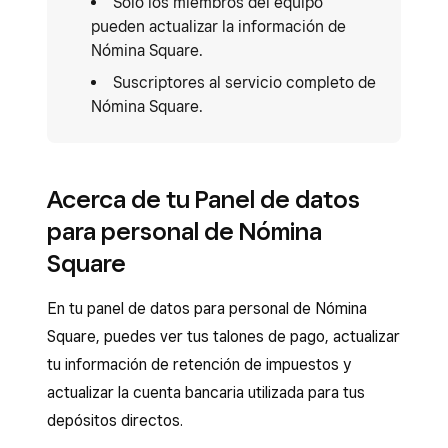
Solo los miembros del equipo
pueden actualizar la información de
Nómina Square.
Suscriptores al servicio completo de
Nómina Square.
Acerca de tu Panel de datos
para personal de Nómina
Square
En tu panel de datos para personal de Nómina
Square, puedes ver tus talones de pago, actualizar
tu información de retención de impuestos y
actualizar la cuenta bancaria utilizada para tus
depósitos directos.