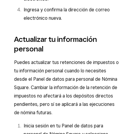
Ingresa y confirma la dirección de correo
electrónico nueva.
Actualizar tu información
personal
Puedes actualizar tus retenciones de impuestos o
tu información personal cuando lo necesites
desde el Panel de datos para personal de Nómina
Square. Cambiar la información de la retención de
impuestos no afectará a los depósitos directos
pendientes, pero sí se aplicará a las ejecuciones
de nómina futuras.
Inicia sesión en tu Panel de datos para