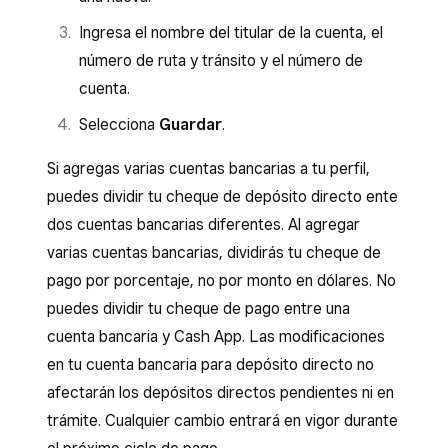
Ingresa el nombre del titular de la cuenta, el
número de ruta y tránsito y el número de
cuenta.
Selecciona
Guardar
.
Si agregas varias cuentas bancarias a tu perfil,
puedes dividir tu cheque de depósito directo ente
dos cuentas bancarias diferentes. Al agregar
varias cuentas bancarias, dividirás tu cheque de
pago por porcentaje, no por monto en dólares. No
puedes dividir tu cheque de pago entre una
cuenta bancaria y Cash App. Las modificaciones
en tu cuenta bancaria para depósito directo no
afectarán los depósitos directos pendientes ni en
trámite. Cualquier cambio entrará en vigor durante