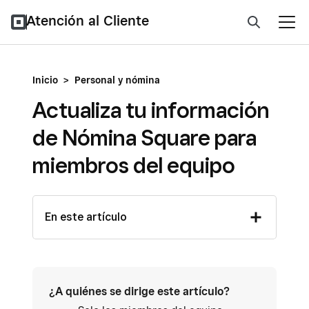
Atención al Cliente
Inicio
>
Personal y nómina
Actualiza tu información
de Nómina Square para
miembros del equipo
En este artículo
¿A quiénes se dirige este artículo?