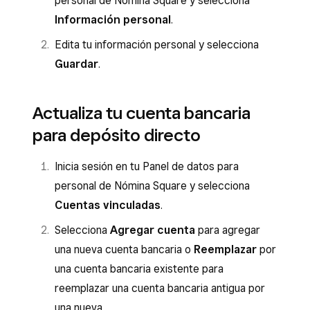
personal de Nómina Square y selecciona
Información personal
.
Edita tu información personal y selecciona
Guardar
.
Actualiza tu cuenta bancaria
para depósito directo
Inicia sesión en tu Panel de datos para
personal de Nómina Square y selecciona
Cuentas vinculadas
.
Selecciona
Agregar cuenta
para agregar
una nueva cuenta bancaria o
Reemplazar
por
una cuenta bancaria existente para
reemplazar una cuenta bancaria antigua por
una nueva.