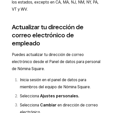
los estados, excepto en CA, MA, NJ, NM, NY, PA,
VT y WV.
Actualizar tu dirección de
correo electrónico de
empleado
Puedes actualizar tu dirección de correo
electrónico desde el Panel de datos para personal
de Nómina Square.
Inicia sesión en el panel de datos para
miembros del equipo de Nómina Square.
Selecciona
Ajustes personales.
Selecciona
Cambiar
en dirección de correo
electrónico.