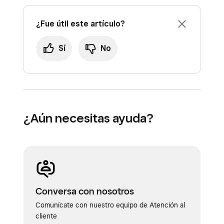
¿Fue útil este artículo?
Sí
No
¿Aún necesitas ayuda?
Conversa con nosotros
Comunícate con nuestro equipo de Atención al
cliente