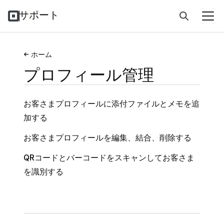
サポート
ホーム
プロフィール管理
お客さまプロフィールに添付ファイルとメモを追
加する
お客さまプロフィールを編集、結合、削除する
QRコードとバーコードをスキャンしてお客さま
を識別する