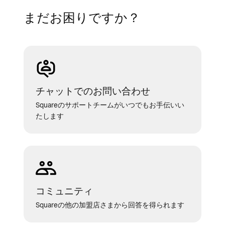
まだお困りですか？
チャットでのお問い合わせ
Squareのサポートチームがいつでもお手伝いい
たします
コミュニティ
Squareの他の加盟店さまから回答を得られます