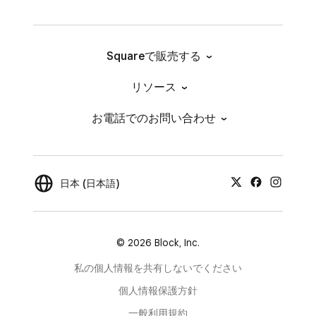
Squareで販売する
リソース
お電話でのお問い合わせ
日本 (日本語)
© 2026 Block, Inc.
私の個人情報を共有しないでください
個人情報保護方針
一般利用規約