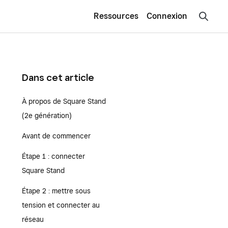
Ressources
Connexion
Dans cet article
À propos de Square Stand
(2e génération)
Avant de commencer
Étape 1 : connecter
Square Stand
Étape 2 : mettre sous
tension et connecter au
réseau