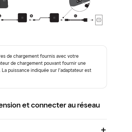
ires de chargement fournis avec votre
ateur de chargement pouvant fournir une
 La puissance indiquée sur l’adaptateur est
tension et connecter au réseau