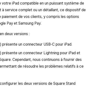
e votre iPad compatible en un puissant système de
à service complet ou un détaillant, ce dispositif de
paiement de vos clients, y compris les options
gle Pay et Samsung Pay.
en deux versions :
2) présente un connecteur USB-C pour iPad.
) présente un connecteur Lightning pour iPad et
 Square. Cependant, nous continuons à fournir des
permettant de résoudre les problèmes relatifs à ce
configurer les deux versions de Square Stand