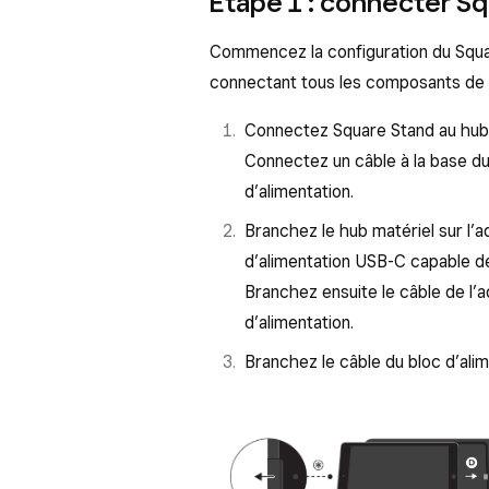
Étape 1 : connecter S
Commencez la configuration du Squar
connectant tous les composants de v
Connectez Square Stand au hub 
Connectez un câble à la base du 
d’alimentation.
Branchez le hub matériel sur l’a
d’alimentation USB-C capable d
Branchez ensuite le câble de l’a
d’alimentation.
Branchez le câble du bloc d’alim