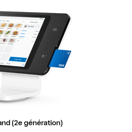
and (2e génération)