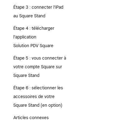
Étape 3 : connecter l’iPad
au Square Stand
Étape 4 : télécharger
l’application
Solution PDV Square
Étape 5 : vous connecter à
votre compte Square sur
Square Stand
Étape 6 : sélectionner les
accessoires de votre
Square Stand (en option)
Articles connexes