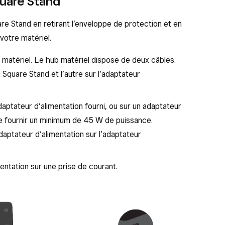
quare Stand
e Stand en retirant l’enveloppe de protection et en
otre matériel.
matériel. Le hub matériel dispose de deux câbles.
Square Stand et l’autre sur l’adaptateur
daptateur d’alimentation fourni, ou sur un adaptateur
e fournir un minimum de 45 W de puissance.
daptateur d’alimentation sur l’adaptateur
entation sur une prise de courant.