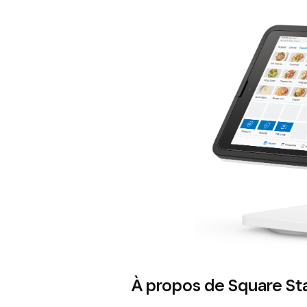
À propos de Square St