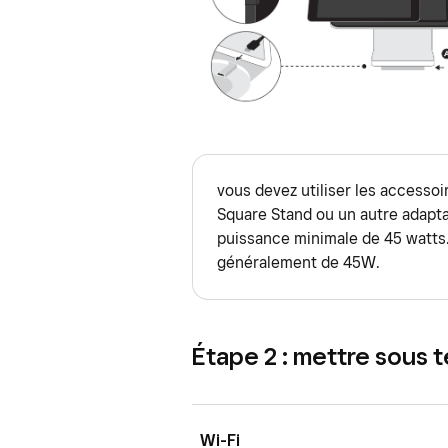
vous devez utiliser les accesso
Square Stand ou un autre adapt
puissance minimale de 45 watts.
généralement de 45W.
Étape 2 : mettre sous 
Wi-Fi