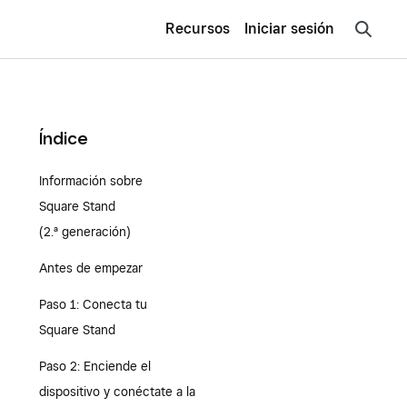
Recursos
Iniciar sesión
Índice
Información sobre
Square Stand
(2.ª generación)
Antes de empezar
Paso 1: Conecta tu
Square Stand
Paso 2: Enciende el
dispositivo y conéctate a la