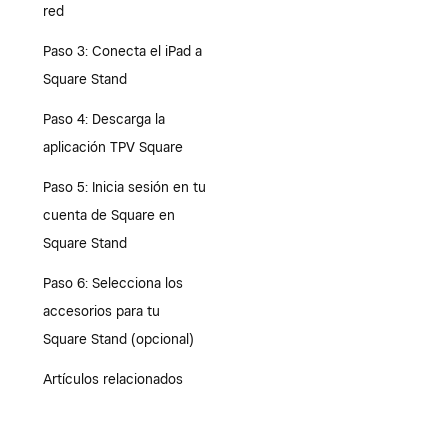
red
Paso 3: Conecta el iPad a
Square Stand
Paso 4: Descarga la
aplicación TPV Square
Paso 5: Inicia sesión en tu
cuenta de Square en
Square Stand
Paso 6: Selecciona los
accesorios para tu
Square Stand (opcional)
Artículos relacionados