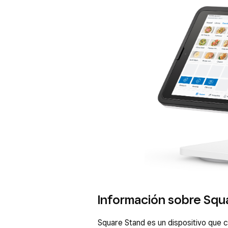
Información sobre Squa
Square Stand es un dispositivo que 