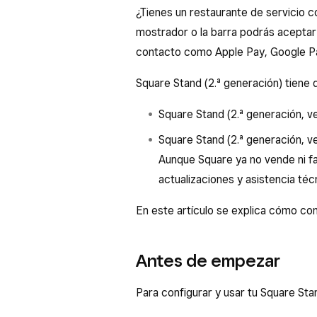
¿Tienes un restaurante de servicio c
mostrador o la barra podrás aceptar 
contacto como Apple Pay, Google P
Square Stand (2.ª generación) tiene 
Square Stand (2.ª generación, v
Square Stand (2.ª generación, ve
Aunque Square ya no vende ni f
actualizaciones y asistencia téc
En este artículo se explica cómo co
Antes de empezar
Para configurar y usar tu Square Stan