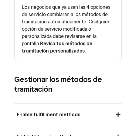
Los negocios que ya usan las 4 opciones
de servicio cambiarán a los métodos de
tramitación automáticamente. Cualquier
opción de servicio modificada o
personalizada debe revisarse en la
pantalla
Revisa tus métodos de
tramitación personalizados
.
Gestionar los métodos de
tramitación
Enable fulfillment methods
Sign in to Square Dashboard and go to