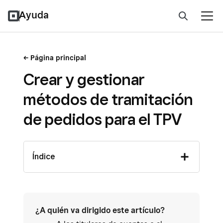
Ayuda
Página principal
Crear y gestionar
métodos de tramitación
de pedidos para el TPV
Índice
¿A quién va dirigido este artículo?