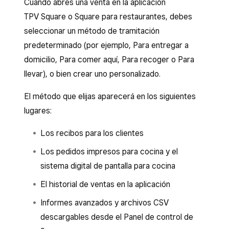
Cuando abres una venta en la aplicación
TPV Square o Square para restaurantes, debes
seleccionar un método de tramitación
predeterminado (por ejemplo, Para entregar a
domicilio, Para comer aquí, Para recoger o Para
llevar), o bien crear uno personalizado.
El método que elijas aparecerá en los siguientes
lugares:
Los recibos para los clientes
Los pedidos impresos para cocina y el
sistema digital de pantalla para cocina
El historial de ventas en la aplicación
Informes avanzados y archivos CSV
descargables desde el Panel de control de