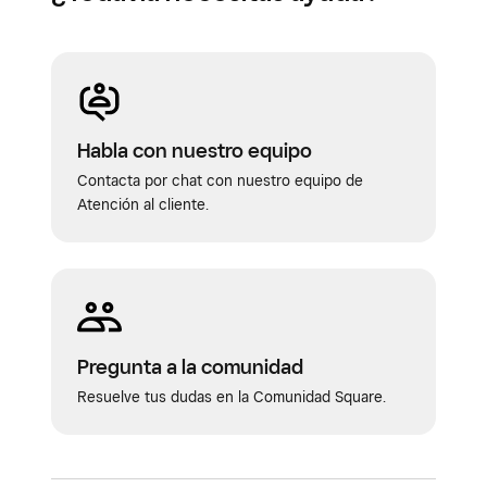
Habla con nuestro equipo
Contacta por chat con nuestro equipo de
Atención al cliente.
Pregunta a la comunidad
Resuelve tus dudas en la Comunidad Square.