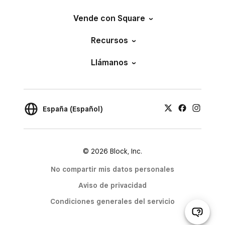
Vende con Square
Recursos
Llámanos
España (Español)
© 2026 Block, Inc.
No compartir mis datos personales
Aviso de privacidad
Condiciones generales del servicio