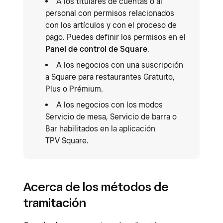
A los titulares de cuentas o al
personal con permisos relacionados
con los artículos y con el proceso de
pago. Puedes definir los permisos en el
Panel de control de Square
.
A los negocios con una suscripción
a Square para restaurantes Gratuito,
Plus o Prémium.
A los negocios con los modos
Servicio de mesa, Servicio de barra o
Bar habilitados en la aplicación
TPV Square.
Acerca de los métodos de
tramitación