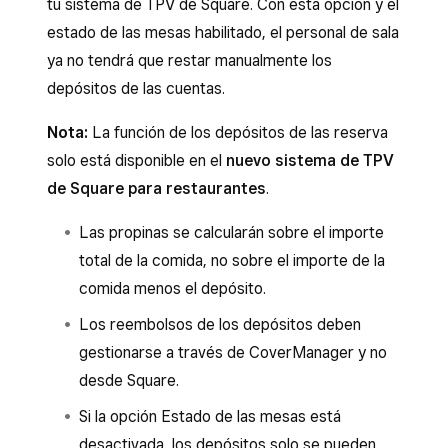
tu sistema de TPV de Square. Con esta opción y el
estado de las mesas habilitado, el personal de sala
ya no tendrá que restar manualmente los
depósitos de las cuentas.
Nota:
La función de los depósitos de las reserva
solo está disponible en el
nuevo sistema de TPV
de Square para restaurantes
.
Las propinas se calcularán sobre el importe
total de la comida, no sobre el importe de la
comida menos el depósito.
Los reembolsos de los depósitos deben
gestionarse a través de CoverManager y no
desde Square.
Si la opción Estado de las mesas está
desactivada, los depósitos solo se pueden