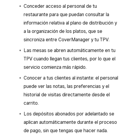
Conceder acceso al personal de tu
restaurante para que puedan consultar la
información relativa al plano de distribución y
a la organización de los platos, que se
sincroniza entre CoverManager y tu TPV.
Las mesas se abren automáticamente en tu
TPV cuando llegan tus clientes, por lo que el
servicio comienza más rápido.
Conocer a tus clientes al instante: el personal
puede ver las notas, las preferencias y el
historial de visitas directamente desde el
carrito.
Los depósitos abonados por adelantado se
aplican automáticamente durante el proceso
de pago, sin que tengas que hacer nada.