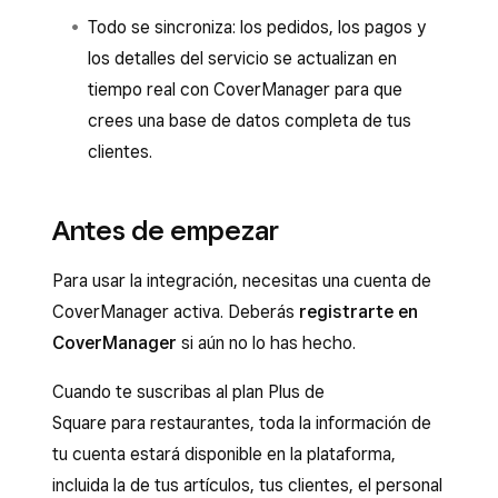
Todo se sincroniza: los pedidos, los pagos y
los detalles del servicio se actualizan en
tiempo real con CoverManager para que
crees una base de datos completa de tus
clientes.
Antes de empezar
Para usar la integración, necesitas una cuenta de
CoverManager activa. Deberás
registrarte en
CoverManager
si aún no lo has hecho.
Cuando te suscribas al plan Plus de
Square para restaurantes, toda la información de
tu cuenta estará disponible en la plataforma,
incluida la de tus artículos, tus clientes, el personal