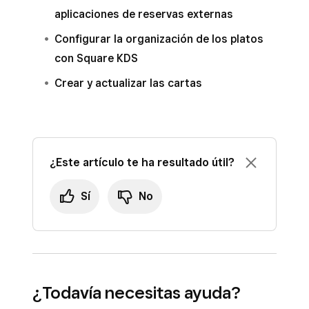
aplicaciones de reservas externas
Configurar la organización de los platos
con Square KDS
Crear y actualizar las cartas
¿Este artículo te ha resultado útil?
Sí
No
¿Todavía necesitas ayuda?