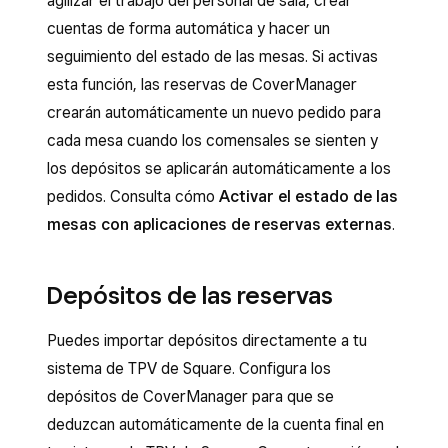
agilizar el trabajo del personal de sala, crear
cuentas de forma automática y hacer un
seguimiento del estado de las mesas. Si activas
esta función, las reservas de CoverManager
crearán automáticamente un nuevo pedido para
cada mesa cuando los comensales se sienten y
los depósitos se aplicarán automáticamente a los
pedidos. Consulta cómo
Activar el estado de las
mesas con aplicaciones de reservas externas
.
Depósitos de las reservas
Puedes importar depósitos directamente a tu
sistema de TPV de Square. Configura los
depósitos de CoverManager para que se
deduzcan automáticamente de la cuenta final en