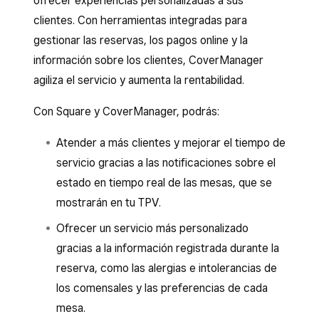
ofrecer experiencias personalizadas a sus
clientes. Con herramientas integradas para
gestionar las reservas, los pagos online y la
información sobre los clientes, CoverManager
agiliza el servicio y aumenta la rentabilidad.
Con Square y CoverManager, podrás:
Atender a más clientes y mejorar el tiempo de
servicio gracias a las notificaciones sobre el
estado en tiempo real de las mesas, que se
mostrarán en tu TPV.
Ofrecer un servicio más personalizado
gracias a la información registrada durante la
reserva, como las alergias e intolerancias de
los comensales y las preferencias de cada
mesa.