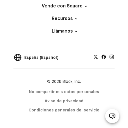
Vende con Square
Recursos
Llámanos
España (Español)
© 2026 Block, Inc.
No compartir mis datos personales
Aviso de privacidad
Condiciones generales del servicio