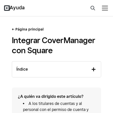
Ayuda
Página principal
Integrar CoverManager
con Square
Índice
¿A quién va dirigido este artículo?
A los titulares de cuentas y al
personal con el permiso de cuenta y