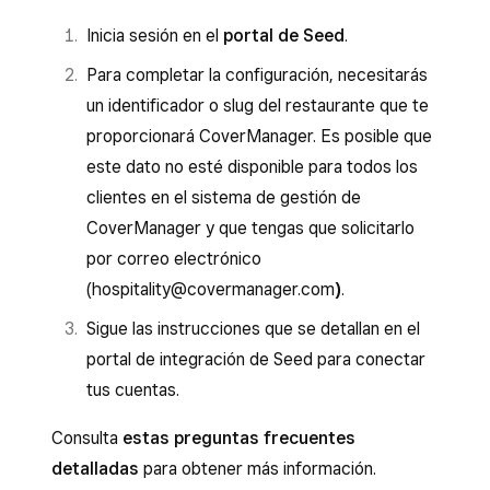
Inicia sesión en el
portal de Seed
.
Para completar la configuración, necesitarás
un identificador o slug del restaurante que te
proporcionará CoverManager. Es posible que
este dato no esté disponible para todos los
clientes en el sistema de gestión de
CoverManager y que tengas que solicitarlo
por correo electrónico
(hospitality@covermanager.com
)
.
Sigue las instrucciones que se detallan en el
portal de integración de Seed para conectar
tus cuentas.
Consulta
estas preguntas frecuentes
detalladas
para obtener más información.