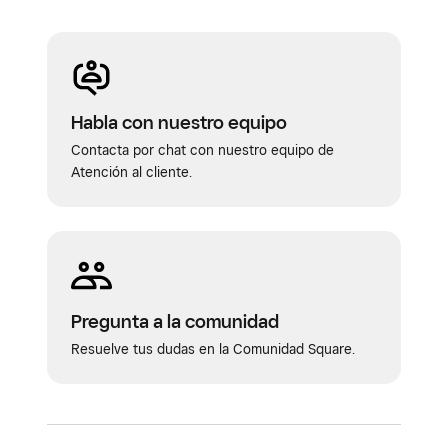
Habla con nuestro equipo
Contacta por chat con nuestro equipo de
Atención al cliente.
Pregunta a la comunidad
Resuelve tus dudas en la Comunidad Square.