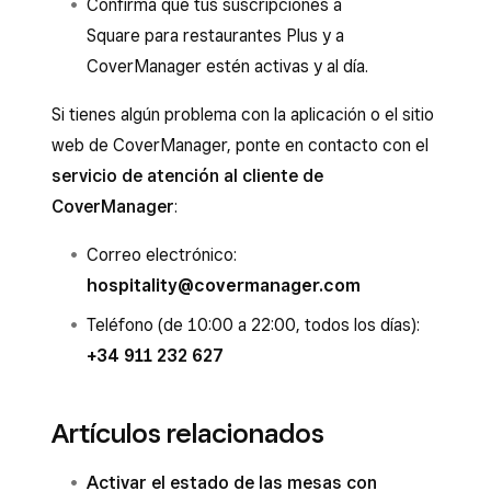
Confirma que tus suscripciones a
Square para restaurantes Plus y a
CoverManager estén activas y al día.
Si tienes algún problema con la aplicación o el sitio
web de CoverManager, ponte en contacto con el
servicio de atención al cliente de
CoverManager
:
Correo electrónico:
hospitality@covermanager.com
Teléfono (de 10:00 a 22:00, todos los días):
+34 911 232 627
Artículos relacionados
Activar el estado de las mesas con