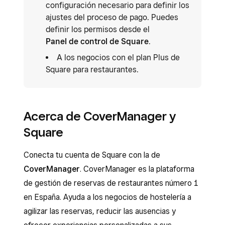
configuración necesario para definir los
ajustes del proceso de pago. Puedes
definir los permisos desde el
Panel de control de Square
.
A los negocios con el plan Plus de
Square para restaurantes.
Acerca de CoverManager y
Square
Conecta tu cuenta de Square con la de
CoverManager
. CoverManager es la plataforma
de gestión de reservas de restaurantes número 1
en España. Ayuda a los negocios de hostelería a
agilizar las reservas, reducir las ausencias y