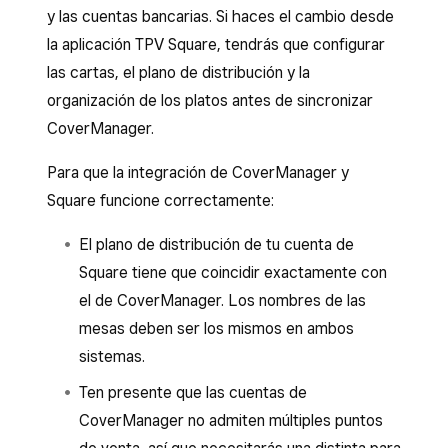
y las cuentas bancarias. Si haces el cambio desde
la aplicación TPV Square, tendrás que configurar
las cartas, el plano de distribución y la
organización de los platos antes de sincronizar
CoverManager.
Para que la integración de CoverManager y
Square funcione correctamente:
El plano de distribución de tu cuenta de
Square tiene que coincidir exactamente con
el de CoverManager. Los nombres de las
mesas deben ser los mismos en ambos
sistemas.
Ten presente que las cuentas de
CoverManager no admiten múltiples puntos