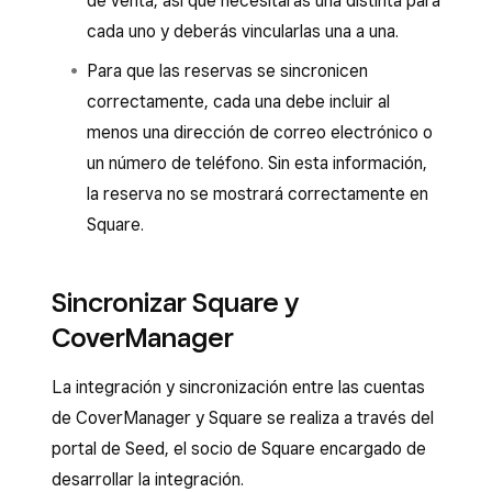
de venta, así que necesitarás una distinta para
cada uno y deberás vincularlas una a una.
Para que las reservas se sincronicen
correctamente, cada una debe incluir al
menos una dirección de correo electrónico o
un número de teléfono. Sin esta información,
la reserva no se mostrará correctamente en
Square.
Sincronizar Square y
CoverManager
La integración y sincronización entre las cuentas
de CoverManager y Square se realiza a través del
portal de Seed, el socio de Square encargado de
desarrollar la integración.