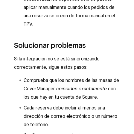
aplicar manualmente cuando los pedidos de
una reserva se creen de forma manual en el
TPV.
Solucionar problemas
Si la integración no se está sincronizando
correctamente, sigue estos pasos:
Comprueba que los nombres de las mesas de
CoverManager
coinciden exactamente
con
los que hay en tu cuenta de Square.
Cada reserva debe incluir al menos una
dirección de correo electrónico o un número
de teléfono.