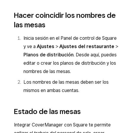
Hacer coincidir los nombres de
las mesas
Inicia sesión en el Panel de control de Square
y ve a
Ajustes
>
Ajustes del restaurante
>
Planos de distribución
. Desde aquí, puedes
editar o crear los planos de distribución y los
nombres de las mesas.
Los nombres de las mesas deben ser los
mismos en ambas cuentas.
Estado de las mesas
Integrar CoverManager con Square te permite