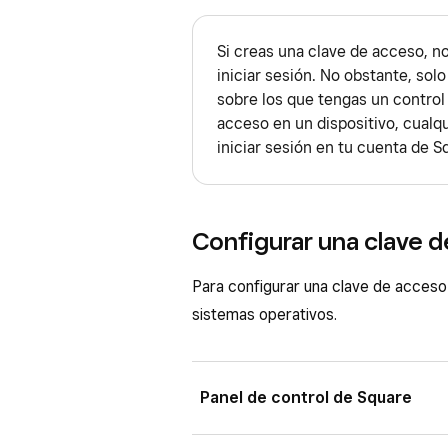
Si creas una clave de acceso, no
iniciar sesión. No obstante, sol
sobre los que tengas un control
acceso en un dispositivo, cual
iniciar sesión en tu cuenta de 
Configurar una clave 
Para configurar una clave de acceso
sistemas operativos.
Panel de control de Square