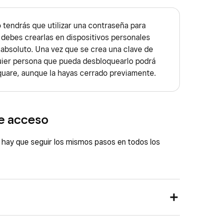
 tendrás que utilizar una contraseña para
o debes crearlas en dispositivos personales
 absoluto. Una vez que se crea una clave de
quier persona que pueda desbloquearlo podrá
Square, aunque la hayas cerrado previamente.
de acceso
 hay que seguir los mismos pasos en todos los