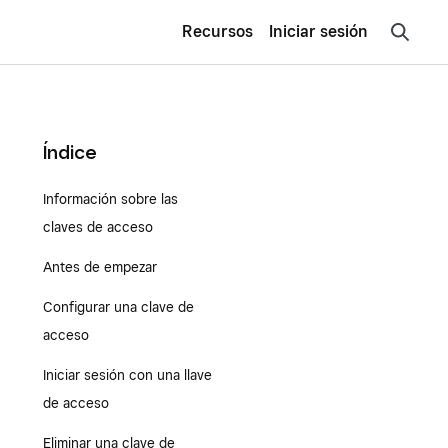
Recursos
Iniciar sesión
Índice
Información sobre las
claves de acceso
Antes de empezar
Configurar una clave de
acceso
Iniciar sesión con una llave
de acceso
Eliminar una clave de