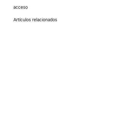
acceso
Artículos relacionados