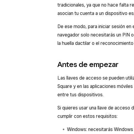
tradicionales, ya que no hace falta 
asocian tu cuenta a un dispositivo es
De ese modo, para iniciar sesión en 
navegador solo necesitarás un PIN o 
la huella dactilar o el reconocimiento 
Antes de empezar
Las llaves de acceso se pueden utiliz
Square y en las aplicaciones móvile
entre tus dispositivos.
Si quieres usar una llave de acceso
cumplir con estos requisitos:
Windows: necesitarás Windows 1