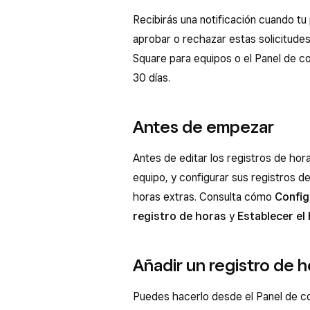
Recibirás una notificación cuando tu 
aprobar o rechazar estas solicitudes
Square para equipos o el Panel de co
30 días.
Antes de empezar
Antes de editar los registros de hora
equipo, y configurar sus registros de
horas extras. Consulta cómo
Config
registro de horas
y
Establecer el 
Añadir un registro de h
Puedes hacerlo desde el Panel de co