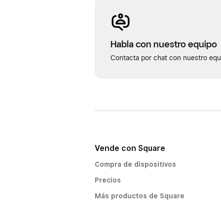
Habla con nuestro equipo
Contacta por chat con nuestro equi
Vende con Square
Compra de dispositivos
Precios
Más productos de Square