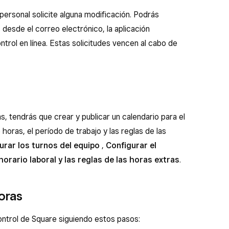
personal solicite alguna modificación. Podrás
 desde el correo electrónico, la aplicación
ntrol en línea. Estas solicitudes vencen al cabo de
s, tendrás que crear y publicar un calendario para el
 horas, el período de trabajo y las reglas de las
urar los turnos del equipo
,
Configurar el
horario laboral y las reglas de las horas extras
.
oras
ntrol de Square siguiendo estos pasos: