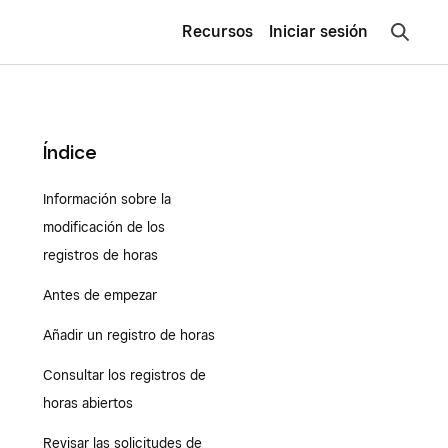
Recursos
Iniciar sesión
Índice
Información sobre la
modificación de los
registros de horas
Antes de empezar
Añadir un registro de horas
Consultar los registros de
horas abiertos
Revisar las solicitudes de