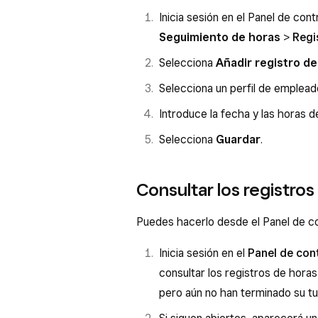
Inicia sesión en el Panel de con
Seguimiento de horas
>
Regi
Selecciona
Añadir registro de
Selecciona un perfil de empleado
Introduce la fecha y las horas 
Selecciona
Guardar
.
Consultar los registros
Puedes hacerlo desde el Panel de co
Inicia sesión en el
Panel de con
consultar los registros de hora
pero aún no han terminado su tu