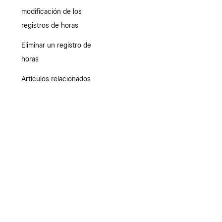
modificación de los
registros de horas
Eliminar un registro de
horas
Artículos relacionados