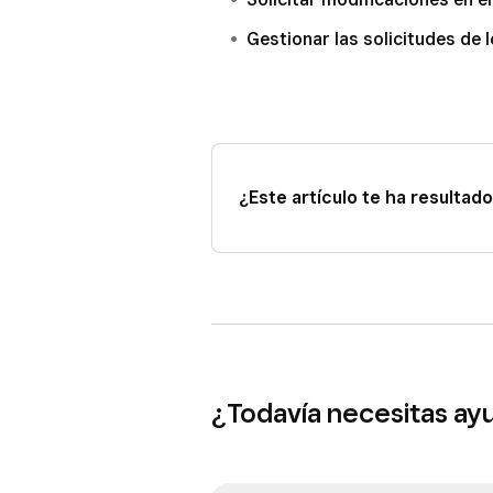
Gestionar las solicitudes de 
¿Este artículo te ha resultado 
¿Todavía necesitas ay