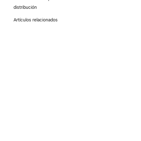
distribución
Artículos relacionados