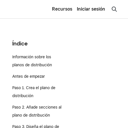
Recursos
Iniciar sesión
Índice
Información sobre los
planos de distribución
Antes de empezar
Paso 1. Crea el plano de
distribución
Paso 2. Añade secciones al
plano de distribución
Paso 3. Diseña el plano de