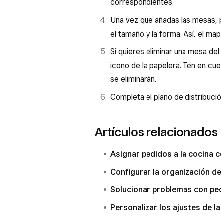
correspondientes.
Una vez que añadas las mesas, p
el tamaño y la forma. Así, el map
Si quieres eliminar una mesa del 
icono de la papelera. Ten en cue
se eliminarán.
Completa el plano de distribució
Artículos relacionados
Asignar pedidos a la cocina 
Configurar la organización d
Solucionar problemas con pe
Personalizar los ajustes de l