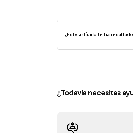
¿Este artículo te ha resultado 
¿Todavía necesitas ay