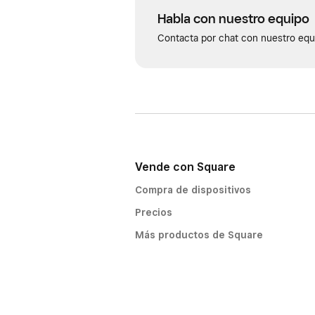
Habla con nuestro equipo
Contacta por chat con nuestro equi
Vende con Square
Compra de dispositivos
Precios
Más productos de Square