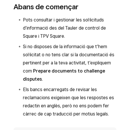
Abans de començar
Pots consultar i gestionar les sol·licituds
d’informació des del Tauler de control de
Square i TPV Square.
Si no disposes de la informació que t’hem
sol·licitat o no tens clar si la documentació és
pertinent per a la teva activitat, t’expliquem
com
Prepare documents to challenge
disputes
.
Els bancs encarregats de revisar les
reclamacions exigeixen que les respostes es
redactin en anglès, però no ens podem fer
càrrec de cap traducció per motius legals.