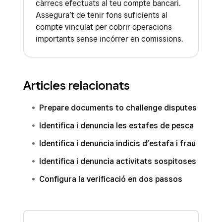
càrrecs efectuats al teu compte bancari.
Assegura’t de tenir fons suficients al
compte vinculat per cobrir operacions
importants sense incórrer en comissions.
Articles relacionats
Prepare documents to challenge disputes
Identifica i denuncia les estafes de pesca
Identifica i denuncia indicis d’estafa i frau
Identifica i denuncia activitats sospitoses
Configura la verificació en dos passos