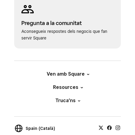
Pregunta a la comunitat
Aconsegueix respostes dels negocis que fan
servir Square
Ven amb Square
Resources
Truca’ns
Spain (Català)