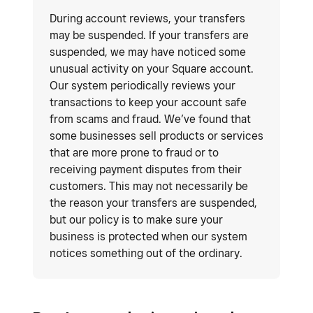
During account reviews, your transfers
may be suspended. If your transfers are
suspended, we may have noticed some
unusual activity on your Square account.
Our system periodically reviews your
transactions to keep your account safe
from scams and fraud. We’ve found that
some businesses sell products or services
that are more prone to fraud or to
receiving payment disputes from their
customers. This may not necessarily be
the reason your transfers are suspended,
but our policy is to make sure your
business is protected when our system
notices something out of the ordinary.