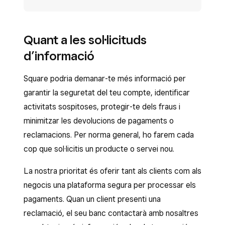
Quant a les sol·licituds
d’informació
Square podria demanar-te més informació per
garantir la seguretat del teu compte, identificar
activitats sospitoses, protegir-te dels fraus i
minimitzar les devolucions de pagaments o
reclamacions. Per norma general, ho farem cada
cop que sol·licitis un producte o servei nou.
La nostra prioritat és oferir tant als clients com als
negocis una plataforma segura per processar els
pagaments. Quan un client presenti una
reclamació, el seu banc contactarà amb nosaltres