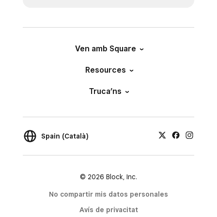
Ven amb Square
Resources
Truca’ns
Spain (Català)
© 2026 Block, Inc.
No compartir mis datos personales
Avís de privacitat