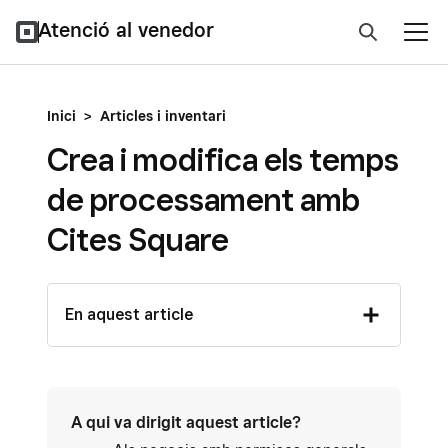
Atenció al venedor
Inici
>
Articles i inventari
Crea i modifica els temps
de processament amb
Cites Square
En aquest article
A qui va dirigit aquest article?