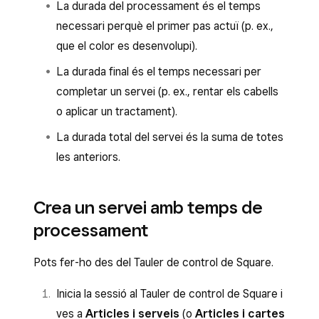
La durada del processament és el temps
necessari perquè el primer pas actuï (p. ex.,
que el color es desenvolupi).
La durada final és el temps necessari per
completar un servei (p. ex., rentar els cabells
o aplicar un tractament).
La durada total del servei és la suma de totes
les anteriors.
Crea un servei amb temps de
processament
Pots fer-ho des del Tauler de control de Square.
Inicia la sessió al Tauler de control de Square i
ves a
Articles i serveis
(o
Articles i cartes