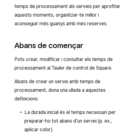
temps de processament als serveis per aprofitar
aquests moments, organitzar-te millor i
aconseguir més guanys amb més reserves.
Abans de començar
Pots crear, modificar i consultar els temps de
processament al Tauler de control de Square.
Abans de crear un servei amb temps de
processament, dona una ullada a aquestes
definicions:
La durada inicial és el temps necessari per
preparar-ho tot abans d’un servei (p. ex.,
aplicar color).