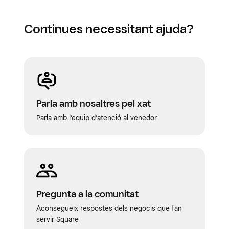
Continues necessitant ajuda?
Parla amb nosaltres pel xat
Parla amb l’equip d’atenció al venedor
Pregunta a la comunitat
Aconsegueix respostes dels negocis que fan
servir Square