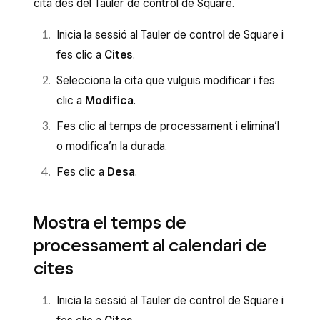
cita des del Tauler de control de Square.
Inicia la sessió al Tauler de control de Square i
fes clic a
Cites
.
Selecciona la cita
que vulguis modificar i fes
clic a
Modifica
.
Fes clic al temps de processament i elimina’l
o modifica’n la durada.
Fes clic a
Desa
.
Mostra el temps de
processament al calendari de
cites
Inicia la sessió al Tauler de control de Square i