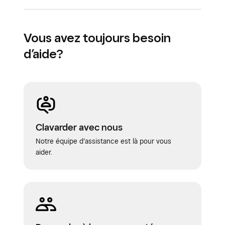
Vous avez toujours besoin
d’aide?
Clavarder avec nous
Notre équipe d’assistance est là pour vous
aider.