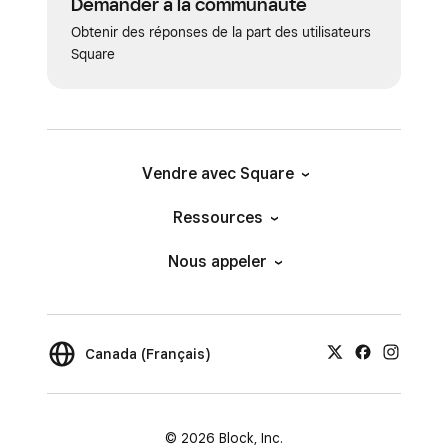
Demander à la communauté
Obtenir des réponses de la part des utilisateurs
Square
Vendre avec Square
Ressources
Nous appeler
Canada (Français)
© 2026 Block, Inc.