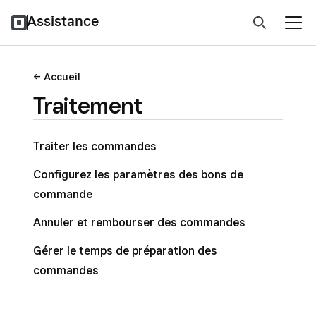
Assistance
Accueil
Traitement
Traiter les commandes
Configurez les paramètres des bons de
commande
Annuler et rembourser des commandes
Gérer le temps de préparation des
commandes