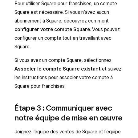
Pour utiliser Square pour franchises, un compte
Square est nécessaire. Si vous n’avez aucun
abonnement à Square, découvrez comment
configurer votre compte Square
. Vous pouvez
configurer un compte tout en travaillant avec
Square.
Si vous avez un compte Square, sélectionnez
Associer le compte Square existant
et suivez
les instructions pour associer votre compte à
Square pour franchises.
Étape 3 : Communiquer avec
notre équipe de mise en œuvre
Joignez l’équipe des ventes de Square et l’équipe