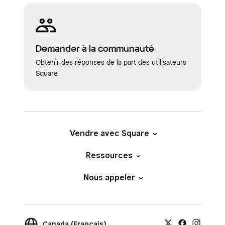
Demander à la communauté
Obtenir des réponses de la part des utilisateurs
Square
Vendre avec Square
Ressources
Nous appeler
Canada (Français)