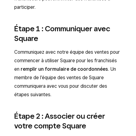
participer.
Étape 1 : Communiquer avec
Square
Communiquez avec notre équipe des ventes pour
commencer à utiliser Square pour les franchisés
en
remplir un formulaire de coordonnées
. Un
membre de l’équipe des ventes de Square
communiquera avec vous pour discuter des
étapes suivantes.
Étape 2 : Associer ou créer
votre compte Square