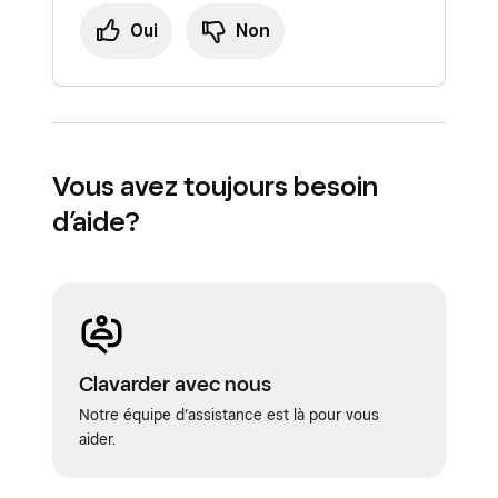
Oui
Non
Vous avez toujours besoin
d’aide?
Clavarder avec nous
Notre équipe d’assistance est là pour vous
aider.