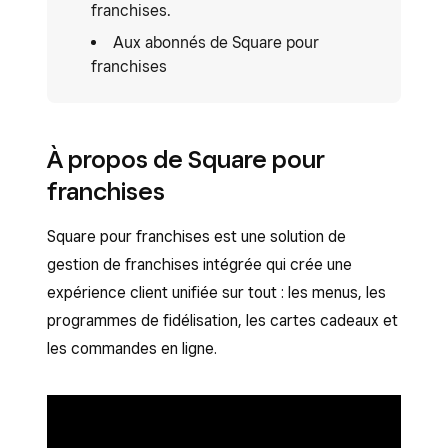
franchises.
Aux abonnés de Square pour
franchises
À propos de Square pour
franchises
Square pour franchises est une solution de
gestion de franchises intégrée qui crée une
expérience client unifiée sur tout : les menus, les
programmes de fidélisation, les cartes cadeaux et
les commandes en ligne.