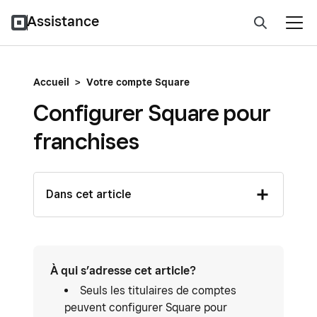
Assistance
Accueil
>
Votre compte Square
Configurer Square pour
franchises
Dans cet article
À qui s’adresse cet article?
Seuls les titulaires de comptes
peuvent configurer Square pour