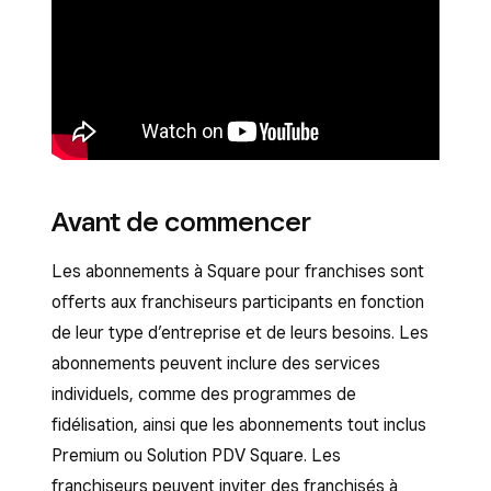
Avant de commencer
Les abonnements à Square pour franchises sont
offerts aux franchiseurs participants en fonction
de leur type d’entreprise et de leurs besoins. Les
abonnements peuvent inclure des services
individuels, comme des programmes de
fidélisation, ainsi que les abonnements tout inclus
Premium ou Solution PDV Square. Les
franchiseurs peuvent inviter des franchisés à