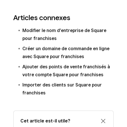
Articles connexes
Modifier le nom d’entreprise de Square
pour franchises
Créer un domaine de commande en ligne
avec Square pour franchises
Ajouter des points de vente franchisés à
votre compte Square pour franchises
Importer des clients sur Square pour
franchises
Cet article est-il utile?