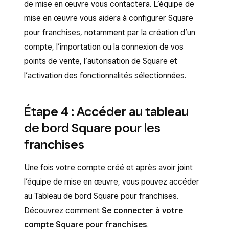
de mise en œuvre vous contactera. L’équipe de
mise en œuvre vous aidera à configurer Square
pour franchises, notamment par la création d’un
compte, l’importation ou la connexion de vos
points de vente, l’autorisation de Square et
l’activation des fonctionnalités sélectionnées.
Étape 4 : Accéder au tableau
de bord Square pour les
franchises
Une fois votre compte créé et après avoir joint
l’équipe de mise en œuvre, vous pouvez accéder
au Tableau de bord Square pour franchises.
Découvrez comment
Se connecter à votre
compte Square pour franchises
.