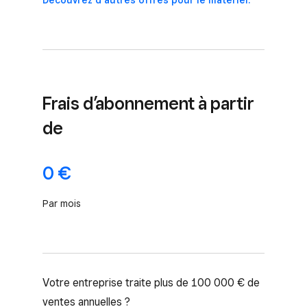
Frais d’abonnement à partir
de
0 €
Par mois
Votre entreprise traite plus de 100 000 € de
ventes annuelles ?