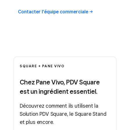
Contacter l’équipe
commerciale
SQUARE + PANE VIVO
Chez Pane Vivo, PDV Square
est un ingrédient essentiel.
Découvrez comment ils utilisent la
Solution PDV Square, le Square Stand
et plus encore.