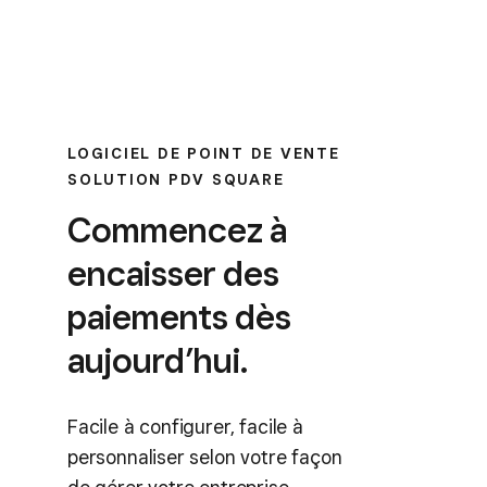
LOGICIEL DE POINT DE VENTE
SOLUTION PDV SQUARE
Commencez à
encaisser des
paiements dès
aujourd’hui.
Facile à configurer, facile à
personnaliser selon votre façon