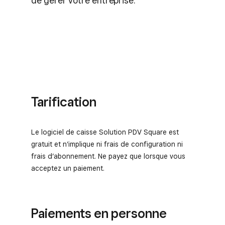
de gérer votre entreprise.
Tarification
Le logiciel de caisse Solution PDV Square est
gratuit et n’implique ni frais de configuration ni
frais d’abonnement. Ne payez que lorsque vous
acceptez un paiement.
Paiements en personne