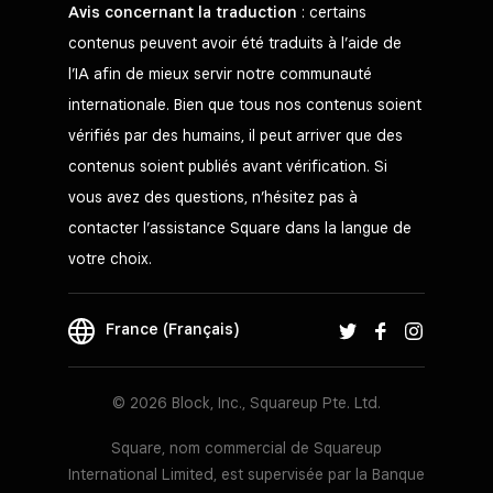
Avis concernant la traduction
: certains
contenus peuvent avoir été traduits à l’aide de
l’IA afin de mieux servir notre communauté
internationale. Bien que tous nos contenus soient
vérifiés par des humains, il peut arriver que des
contenus soient publiés avant vérification. Si
vous avez des questions, n’hésitez pas à
contacter l’assistance Square dans la langue de
votre choix.
France (Français)
© 2026 Block, Inc., Squareup Pte. Ltd.
Square, nom commercial de Squareup
International Limited, est supervisée par la Banque