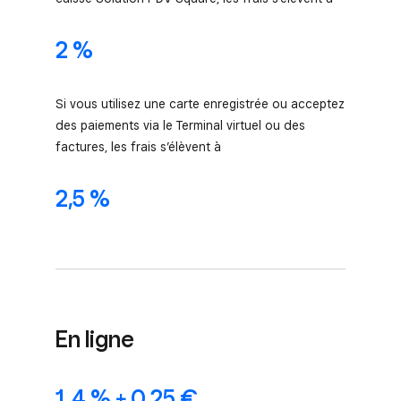
2 %
Si vous utilisez une carte enregistrée ou acceptez
des paiements via le Terminal virtuel ou des
factures, les frais s’élèvent à
2,5 %
En ligne
1,4 % + 0,25 €