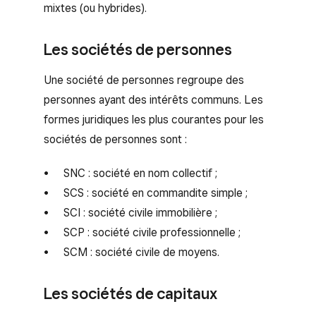
mixtes (ou hybrides).
Les sociétés de personnes
Une société de personnes regroupe des
personnes ayant des intérêts communs. Les
formes juridiques les plus courantes pour les
sociétés de personnes sont :
SNC : société en nom collectif ;
SCS : société en commandite simple ;
SCI : société civile immobilière ;
SCP : société civile professionnelle ;
SCM : société civile de moyens.
Les sociétés de capitaux