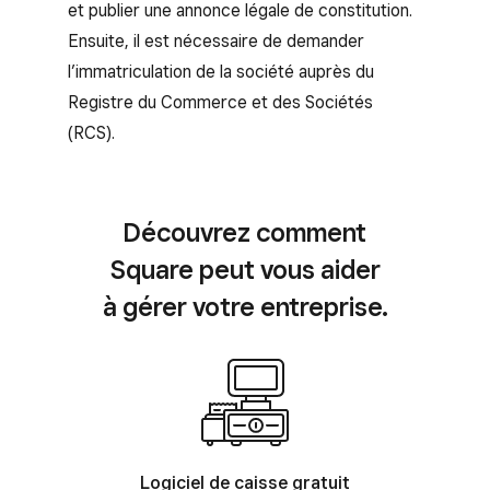
et publier une annonce légale de constitution.
Ensuite, il est nécessaire de demander
l’immatriculation de la société auprès du
Registre du Commerce et des Sociétés
(RCS).
Découvrez comment
Square peut vous aider
à gérer votre entreprise.
Logiciel de caisse gratuit