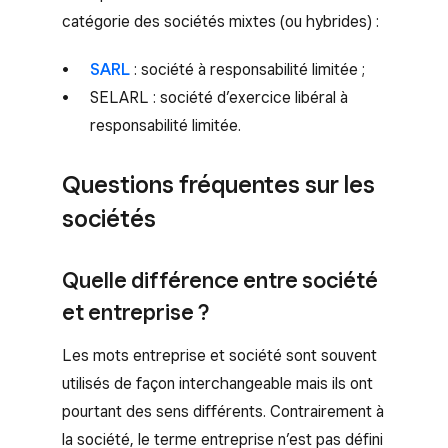
catégorie des sociétés mixtes (ou hybrides) :
SARL
: société à responsabilité limitée ;
SELARL : société d’exercice libéral à
responsabilité limitée.
Questions fréquentes sur les
sociétés
Quelle différence entre société
et entreprise ?
Les mots entreprise et société sont souvent
utilisés de façon interchangeable mais ils ont
pourtant des sens différents. Contrairement à
la société, le terme entreprise n’est pas défini