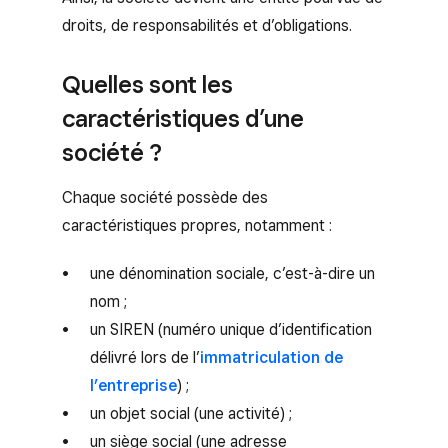
droits, de responsabilités et d’obligations.
Quelles sont les
caractéristiques d’une
société ?
Chaque société possède des
caractéristiques propres, notamment :
une dénomination sociale, c’est-à-dire un
nom ;
un SIREN (numéro unique d’identification
délivré lors de l’
immatriculation de
l’entreprise
) ;
un objet social (une activité) ;
un siège social (une adresse