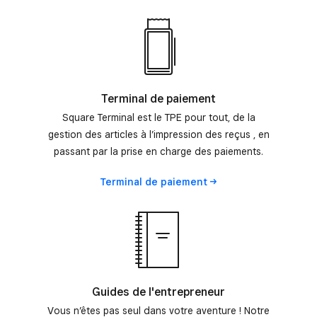
Terminal de paiement
Square Terminal est le TPE pour tout, de la
gestion des articles à l’impression des reçus , en
passant par la prise en charge des paiements.
Terminal de
paiement
Guides de l'entrepreneur
Vous n’êtes pas seul dans votre aventure ! Notre