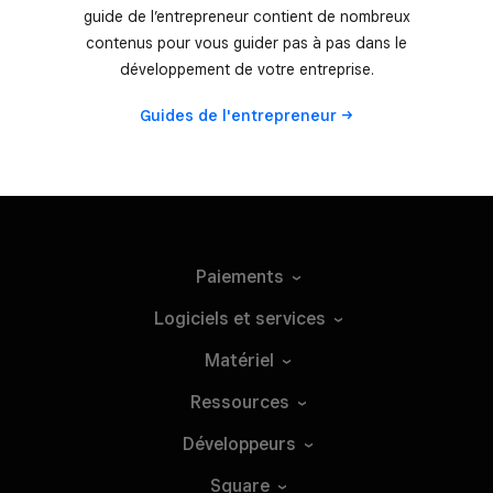
guide de l’entrepreneur contient de nombreux
contenus pour vous guider pas à pas dans le
développement de votre entreprise.
Guides de
l'entrepreneur
Paiements
Logiciels et
services
Matériel
Ressources
Développeurs
Square