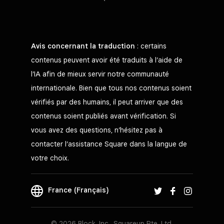
Avis concernant la traduction
: certains
contenus peuvent avoir été traduits à l’aide de
l’IA afin de mieux servir notre communauté
internationale. Bien que tous nos contenus soient
vérifiés par des humains, il peut arriver que des
contenus soient publiés avant vérification. Si
vous avez des questions, n’hésitez pas à
contacter l’assistance Square dans la langue de
votre choix.
France (Français)
© 2026 Block, Inc., Squareup Pte. Ltd.