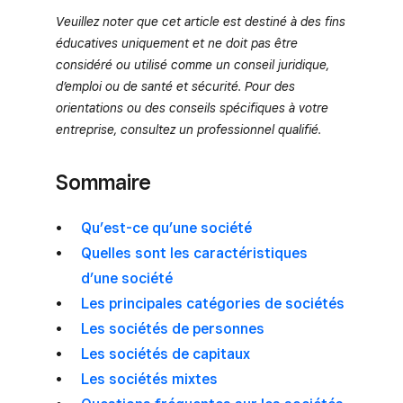
Veuillez noter que cet article est destiné à des fins
éducatives uniquement et ne doit pas être
considéré ou utilisé comme un conseil juridique,
d’emploi ou de santé et sécurité. Pour des
orientations ou des conseils spécifiques à votre
entreprise, consultez un professionnel qualifié.
Sommaire
Qu’est-ce qu’une société
Quelles sont les caractéristiques
d’une société
Les principales catégories de sociétés
Les sociétés de personnes
Les sociétés de capitaux
Les sociétés mixtes