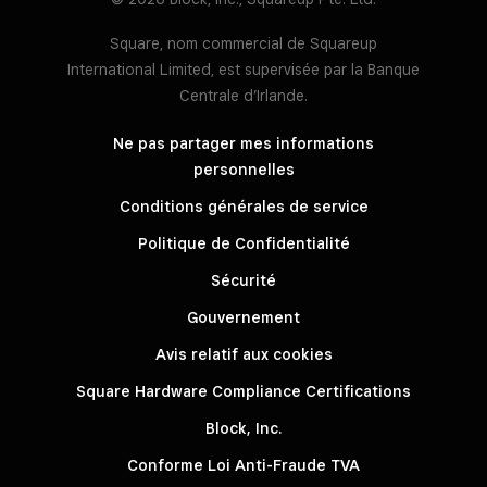
Square, nom commercial de Squareup
International Limited, est supervisée par la Banque
Centrale d’Irlande.
Ne pas partager mes informations
personnelles
Conditions générales de service
Politique de Confidentialité
Sécurité
Gouvernement
Avis relatif aux cookies
Square Hardware Compliance Certifications
Block, Inc.
Conforme Loi Anti-Fraude TVA