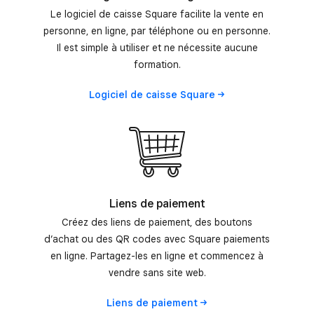
Le logiciel de caisse Square facilite la vente en
personne, en ligne, par téléphone ou en personne.
Il est simple à utiliser et ne nécessite aucune
formation.
Logiciel de caisse
Square
Liens de paiement
Créez des liens de paiement, des boutons
d’achat ou des QR codes avec Square paiements
en ligne. Partagez-les en ligne et commencez à
vendre sans site web.
Liens de
paiement