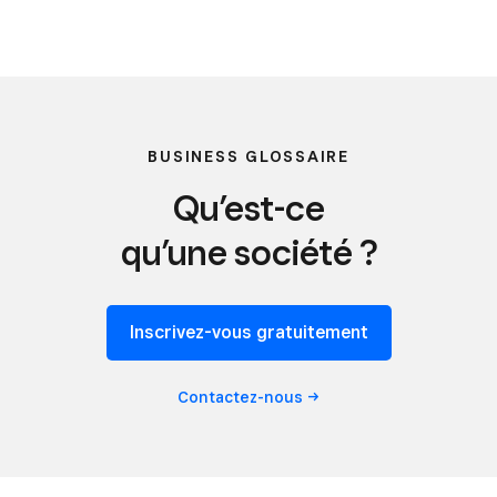
BUSINESS GLOSSAIRE
Qu’est-ce
qu’une société ?
Inscrivez-vous gratuitement
Contactez-nous