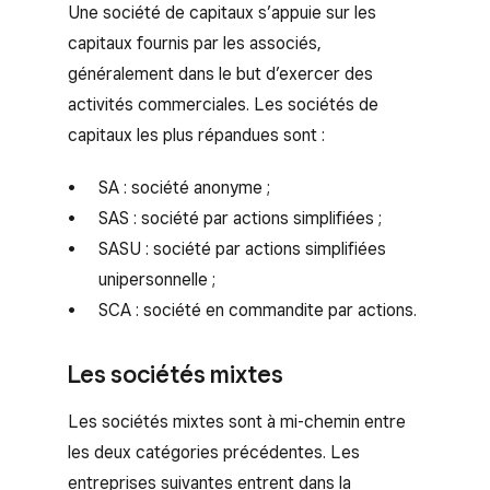
Une société de capitaux s’appuie sur les
capitaux fournis par les associés,
généralement dans le but d’exercer des
activités commerciales. Les sociétés de
capitaux les plus répandues sont :
SA : société anonyme ;
SAS : société par actions simplifiées ;
SASU : société par actions simplifiées
unipersonnelle ;
SCA : société en commandite par actions.
Les sociétés mixtes
Les sociétés mixtes sont à mi-chemin entre
les deux catégories précédentes. Les
entreprises suivantes entrent dans la