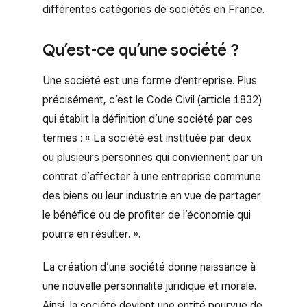
différentes catégories de sociétés en France.
Qu’est-ce qu’une société ?
Une société est une forme d’entreprise. Plus
précisément, c’est le Code Civil (article 1832)
qui établit la définition d’une société par ces
termes : « La société est instituée par deux
ou plusieurs personnes qui conviennent par un
contrat d’affecter à une entreprise commune
des biens ou leur industrie en vue de partager
le bénéfice ou de profiter de l’économie qui
pourra en résulter. ».
La création d’une société donne naissance à
une nouvelle personnalité juridique et morale.
Ainsi, la société devient une entité pourvue de