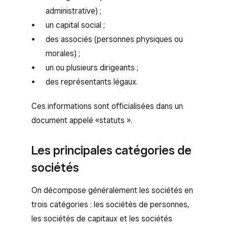
administrative) ;
un capital social ;
des associés (personnes physiques ou
morales) ;
un ou plusieurs dirigeants ;
des représentants légaux.
Ces informations sont officialisées dans un
document appelé «statuts ».
Les principales catégories de
sociétés
On décompose généralement les sociétés en
trois catégories : les sociétés de personnes,
les sociétés de capitaux et les sociétés