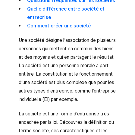
Questions fréquentes sur les sociétés
Quelle différence entre société et
entreprise
Comment créer une société
Une société désigne l’association de plusieurs
personnes qui mettent en commun des biens
et des moyens et qui en partagent le résultat.
La société est une personne morale à part
entière. La constitution et le fonctionnement
d’une société est plus complexe que pour les
autres types d’entreprise, comme l’entreprise
individuelle (EI) par exemple.
La société est une forme d’entreprise très
encadrée par la loi. Découvrez la définition du
terme société, ses caractéristiques et les